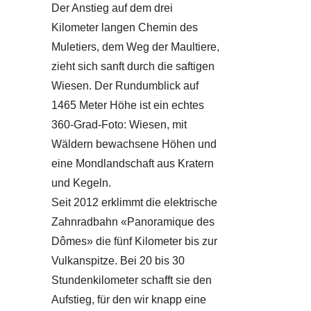
Der Anstieg auf dem drei
Kilometer langen Chemin des
Muletiers, dem Weg der Maultiere,
zieht sich sanft durch die saftigen
Wiesen. Der Rundumblick auf
1465 Meter Höhe ist ein echtes
360-Grad-Foto: Wiesen, mit
Wäldern bewachsene Höhen und
eine Mondlandschaft aus Kratern
und Kegeln.
Seit 2012 erklimmt die elektrische
Zahnradbahn «Panoramique des
Dômes» die fünf Kilometer bis zur
Vulkanspitze. Bei 20 bis 30
Stundenkilometer schafft sie den
Aufstieg, für den wir knapp eine