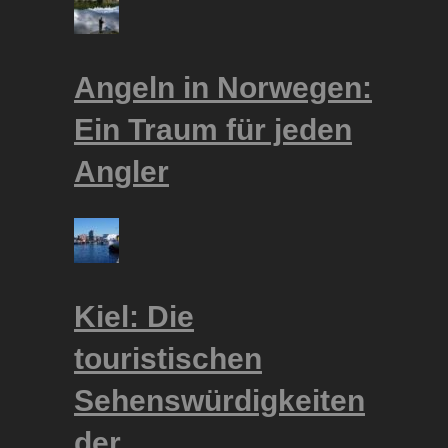
Angeln in Norwegen:
Ein Traum für jeden
Angler
Kiel: Die
touristischen
Sehenswürdigkeiten
der