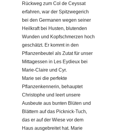
Rückweg zum Col de Ceyssat
erfahren, war der Spitzwegerich
bei den Germanen wegen seiner
Heilkraft bei Husten, blutenden
Wunden und Kopfschmerzen hoch
geschätzt. Er kommt in den
Pflanzenbeutel als Zutat für unser
Mittagessen in Les Eydieux bei
Marie-Claire und Cyr.
Marie sei die perfekte
Pflanzenkennerin, behauptet
Christophe und leert unsere
Ausbeute aus bunten Blüten und
Blättern auf das Picknick-Tuch,
das er auf der Wiese vor dem
Haus ausgebreitet hat. Marie