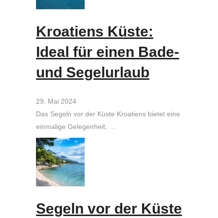
Kroatiens Küste:
Ideal für einen Bade-
und Segelurlaub
29. Mai 2024
Das Segeln vor der Küste Kroatiens bietet eine
einmalige Gelegenheit, …
Segeln vor der Küste