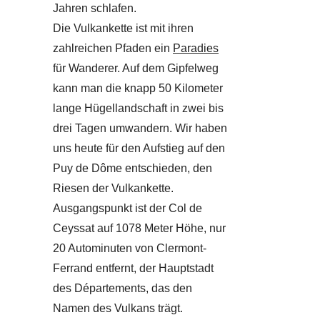
Jahren schlafen.
Die Vulkankette ist mit ihren
zahlreichen Pfaden ein
Paradies
für Wanderer. Auf dem Gipfelweg
kann man die knapp 50 Kilometer
lange Hügellandschaft in zwei bis
drei Tagen umwandern. Wir haben
uns heute für den Aufstieg auf den
Puy de Dôme entschieden, den
Riesen der Vulkankette.
Ausgangspunkt ist der Col de
Ceyssat auf 1078 Meter Höhe, nur
20 Autominuten von Clermont-
Ferrand entfernt, der Hauptstadt
des Départements, das den
Namen des Vulkans trägt.