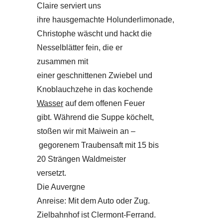
Claire serviert uns
ihre hausgemachte Holunderlimonade,
Christophe wäscht und hackt die
Nesselblätter fein, die er
zusammen mit
einer geschnittenen Zwiebel und
Knoblauchzehe in das kochende
Wasser
auf dem offenen Feuer
gibt. Während die Suppe köchelt,
stoßen wir mit Maiwein an –
gegorenem Traubensaft mit 15 bis
20 Strängen Waldmeister
versetzt.
Die Auvergne
Anreise: Mit dem Auto oder Zug.
Zielbahnhof ist Clermont-Ferrand.