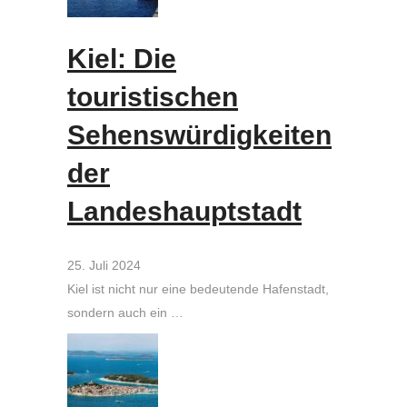
Kiel: Die
touristischen
Sehenswürdigkeiten
der
Landeshauptstadt
25. Juli 2024
Kiel ist nicht nur eine bedeutende Hafenstadt,
sondern auch ein …