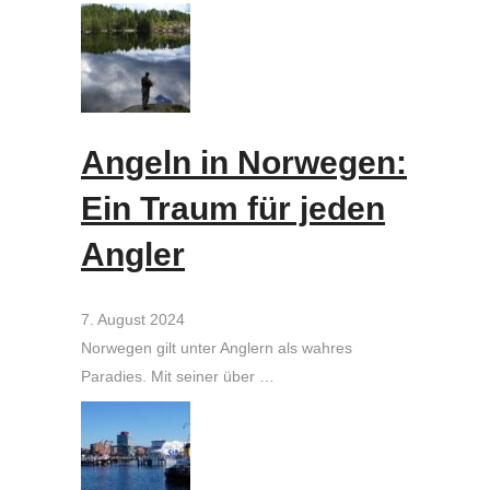
Angeln in Norwegen:
Ein Traum für jeden
Angler
7. August 2024
Norwegen gilt unter Anglern als wahres
Paradies. Mit seiner über …