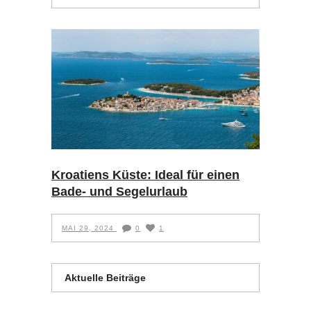
Kroatiens Küste: Ideal für einen
Bade- und Segelurlaub
MAI 29, 2024
0
1
Aktuelle Beiträge