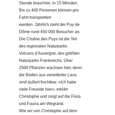
Stunde brauchen, in 15 Minuten.
Bis zu 400 Personen können pro
Fahrt transportiert
werden. Jährlich zieht der Puy de
Dôme rund 450 000 Besucher an.
Die Chaîne des Puys ist die Teil
des regionalen Naturparks
Volcans d’Auvergne, des größten
Naturparks Frankreichs. Über
2500 Pflanzen wachsen hier, denn
die Böden aus verwitterter Lava
sind äußert fruchtbar. «Ich habe
viele Freunde hier», erklärt
Christophe und zeigt auf die Flora
und Fauna am Wegrand.
Wie wir von Christophe auf dem