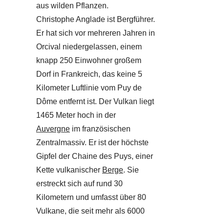
aus wilden Pflanzen.
Christophe Anglade ist Bergführer.
Er hat sich vor mehreren Jahren in
Orcival niedergelassen, einem
knapp 250 Einwohner großem
Dorf in Frankreich, das keine 5
Kilometer Luftlinie vom Puy de
Dôme entfernt ist. Der Vulkan liegt
1465 Meter hoch in der
Auvergne
im französischen
Zentralmassiv. Er ist der höchste
Gipfel der Chaine des Puys, einer
Kette vulkanischer
Berge
. Sie
erstreckt sich auf rund 30
Kilometern und umfasst über 80
Vulkane, die seit mehr als 6000