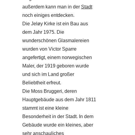
außerdem kann man in der
Stadt
noch einiges entdecken.
Die Jeløy Kirke ist ein Bau aus
dem Jahr 1975. Die
wunderschönen Glasmalereien
wurden von Victor Sparre
angefertigt, einem norwegischen
Maler, der 1919 geboren wurde
und sich im Land großer
Beliebtheit erfreut.
Die Moss Bruggeri, deren
Hauptgebäude aus dem Jahr 1811
stammt ist eine kleine
Besonderheit in der Stadt. In dem
Gebäude wurde ein kleines, aber
sehr anschauliches