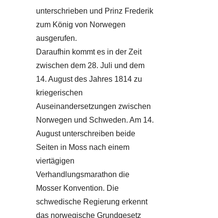
unterschrieben und Prinz Frederik
zum König von Norwegen
ausgerufen.
Daraufhin kommt es in der Zeit
zwischen dem 28. Juli und dem
14. August des Jahres 1814 zu
kriegerischen
Auseinandersetzungen zwischen
Norwegen und Schweden. Am 14.
August unterschreiben beide
Seiten in Moss nach einem
viertägigen
Verhandlungsmarathon die
Mosser Konvention. Die
schwedische Regierung erkennt
das norwegische Grundgesetz