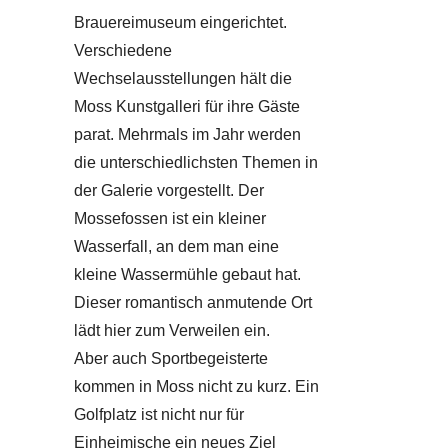
Brauereimuseum eingerichtet.
Verschiedene
Wechselausstellungen hält die
Moss Kunstgalleri für ihre Gäste
parat. Mehrmals im Jahr werden
die unterschiedlichsten Themen in
der Galerie vorgestellt. Der
Mossefossen ist ein kleiner
Wasserfall, an dem man eine
kleine Wassermühle gebaut hat.
Dieser romantisch anmutende Ort
lädt hier zum Verweilen ein.
Aber auch Sportbegeisterte
kommen in Moss nicht zu kurz. Ein
Golfplatz ist nicht nur für
Einheimische ein neues
Ziel