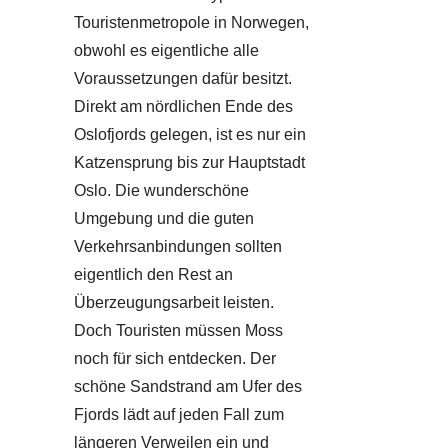
Touristenmetropole in Norwegen,
obwohl es eigentliche alle
Voraussetzungen dafür besitzt.
Direkt am nördlichen Ende des
Oslofjords gelegen, ist es nur ein
Katzensprung bis zur Hauptstadt
Oslo. Die wunderschöne
Umgebung und die guten
Verkehrsanbindungen sollten
eigentlich den Rest an
Überzeugungsarbeit leisten.
Doch Touristen müssen Moss
noch für sich entdecken. Der
schöne Sandstrand am Ufer des
Fjords lädt auf jeden Fall zum
längeren Verweilen ein und