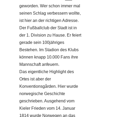
geworden. Wer schon immer mal
seinen Schlag verbessern wollte,
ist hier an der richtigen Adresse.
Der Fußballclub der Stadt ist in
der 1. Division zu Hause. Er feiert
gerade sein 100jähriges
Bestehen. Im Stadion des Klubs
können knapp 10.000 Fans ihre
Mannschaft anfeuern.
Das eigentliche Highlight des
Ortes ist aber der
Konventionsgården. Hier wurde
norwegische Geschichte
geschrieben. Ausgehend vom
Kieler Frieden vom 14. Januar
1814 wurde Norwegen an das