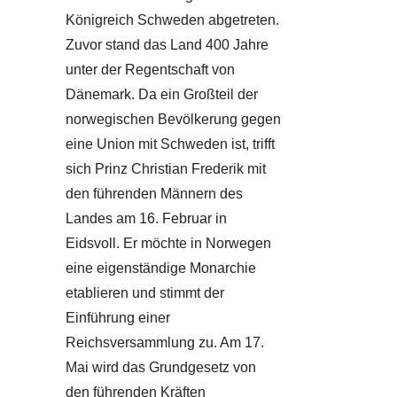
Königreich Schweden abgetreten.
Zuvor stand das Land 400 Jahre
unter der Regentschaft von
Dänemark. Da ein Großteil der
norwegischen Bevölkerung gegen
eine Union mit Schweden ist, trifft
sich Prinz Christian Frederik mit
den führenden Männern des
Landes am 16. Februar in
Eidsvoll. Er möchte in Norwegen
eine eigenständige Monarchie
etablieren und stimmt der
Einführung einer
Reichsversammlung zu. Am 17.
Mai wird das Grundgesetz von
den führenden Kräften