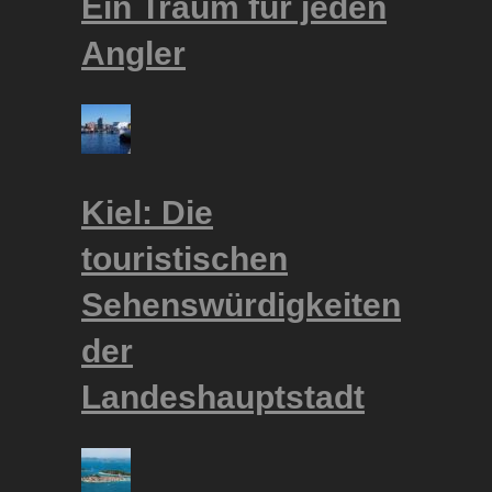
Ein Traum für jeden
Angler
Kiel: Die
touristischen
Sehenswürdigkeiten
der
Landeshauptstadt