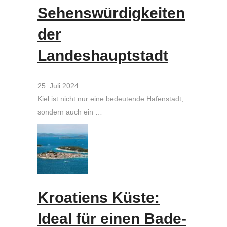
Sehenswürdigkeiten
der
Landeshauptstadt
25. Juli 2024
Kiel ist nicht nur eine bedeutende Hafenstadt,
sondern auch ein …
Kroatiens Küste:
Ideal für einen Bade-