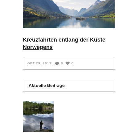
Kreuzfahrten entlang der Küste
Norwegens
OKT 29, 2013
0
0
Aktuelle Beiträge