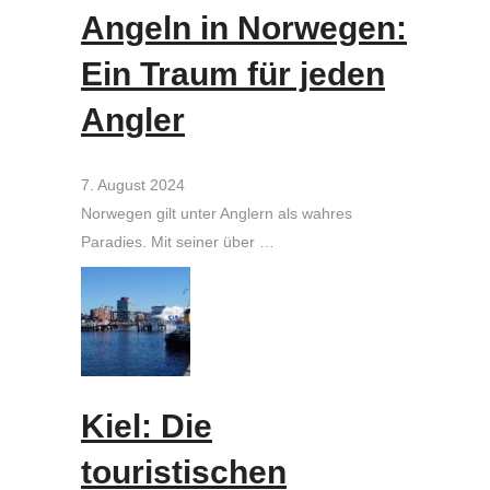
Angeln in Norwegen:
Ein Traum für jeden
Angler
7. August 2024
Norwegen gilt unter Anglern als wahres
Paradies. Mit seiner über …
Kiel: Die
touristischen