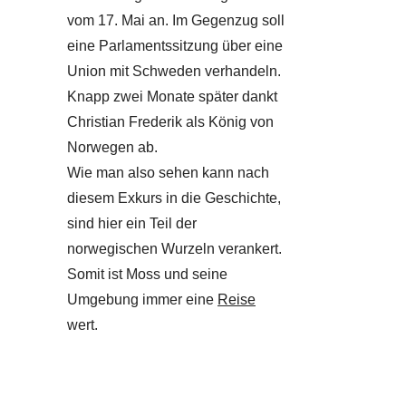
vom 17. Mai an. Im Gegenzug soll
eine Parlamentssitzung über eine
Union mit Schweden verhandeln.
Knapp zwei Monate später dankt
Christian Frederik als König von
Norwegen ab.
Wie man also sehen kann nach
diesem Exkurs in die Geschichte,
sind hier ein Teil der
norwegischen Wurzeln verankert.
Somit ist Moss und seine
Umgebung immer eine
Reise
wert.