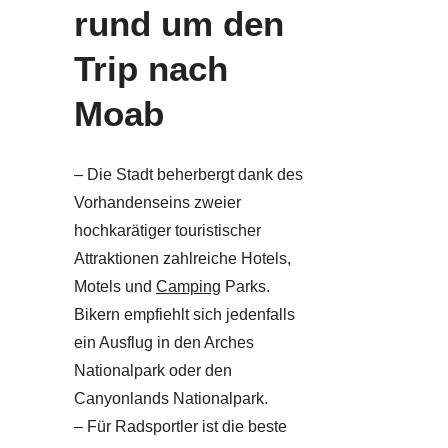
rund um den
Trip nach
Moab
– Die Stadt beherbergt dank des
Vorhandenseins zweier
hochkarätiger touristischer
Attraktionen zahlreiche Hotels,
Motels und
Camping
Parks.
Bikern empfiehlt sich jedenfalls
ein Ausflug in den Arches
Nationalpark oder den
Canyonlands Nationalpark.
– Für Radsportler ist die beste