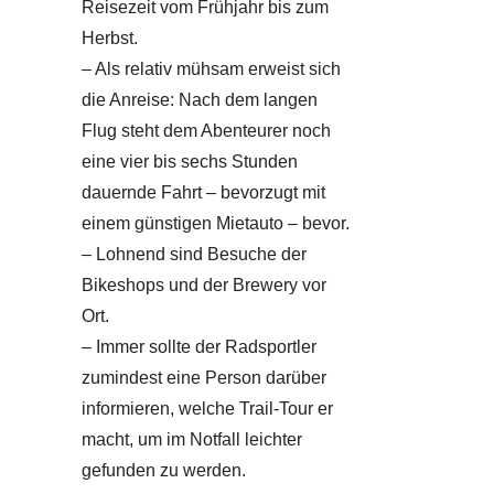
Reisezeit vom Frühjahr bis zum
Herbst.
– Als relativ mühsam erweist sich
die Anreise: Nach dem langen
Flug steht dem Abenteurer noch
eine vier bis sechs Stunden
dauernde Fahrt – bevorzugt mit
einem günstigen Mietauto – bevor.
– Lohnend sind Besuche der
Bikeshops und der Brewery vor
Ort.
– Immer sollte der Radsportler
zumindest eine Person darüber
informieren, welche Trail-Tour er
macht, um im Notfall leichter
gefunden zu werden.