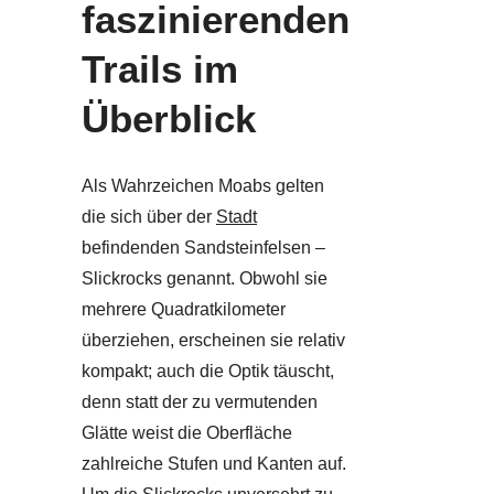
faszinierenden
Trails im
Überblick
Als Wahrzeichen Moabs gelten
die sich über der
Stadt
befindenden Sandsteinfelsen –
Slickrocks genannt. Obwohl sie
mehrere Quadratkilometer
überziehen, erscheinen sie relativ
kompakt; auch die Optik täuscht,
denn statt der zu vermutenden
Glätte weist die Oberfläche
zahlreiche Stufen und Kanten auf.