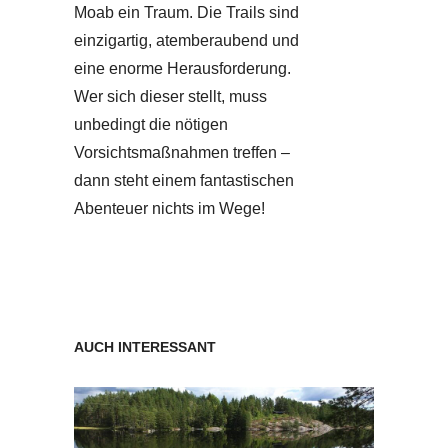
Moab ein Traum. Die Trails sind
einzigartig, atemberaubend und
eine enorme Herausforderung.
Wer sich dieser stellt, muss
unbedingt die nötigen
Vorsichtsmaßnahmen treffen –
dann steht einem fantastischen
Abenteuer nichts im Wege!
AUCH INTERESSANT