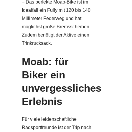
– Das perfekte Moab-Bike ist im
Idealfall ein Fully mit 120 bis 140
Millimeter Federweg und hat
möglichst große Bremsscheiben.
Zudem benötigt der Aktive einen
Trinkrucksack.
Moab: für
Biker ein
unvergessliches
Erlebnis
Für viele leidenschaftliche
Radsportfreunde ist der Trip nach