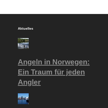
Aktuelles
Angeln in Norwegen:
Ein Traum für jeden
Angler