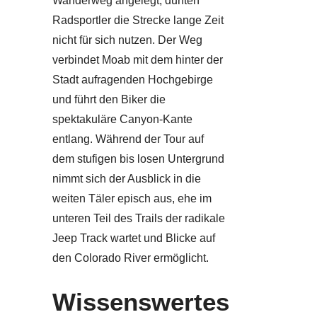
Wanderweg angelegt, durften
Radsportler die Strecke lange Zeit
nicht für sich nutzen. Der Weg
verbindet Moab mit dem hinter der
Stadt aufragenden Hochgebirge
und führt den Biker die
spektakuläre Canyon-Kante
entlang. Während der Tour auf
dem stufigen bis losen Untergrund
nimmt sich der Ausblick in die
weiten Täler episch aus, ehe im
unteren Teil des Trails der radikale
Jeep Track wartet und Blicke auf
den Colorado River ermöglicht.
Wissenswertes