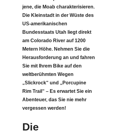
jene, die Moab charakterisieren.
Die Kleinstadt in der Wüste des
US-amerikanischen
Bundesstaats Utah liegt direkt
am Colorado River auf 1200
Metern Höhe. Nehmen Sie die
Herausforderung an und fahren
Sie mit Ihrem Bike auf den
weltberühmten Wegen
„Slickrock“ und „Porcupine
Rim Trail“ – Es erwartet Sie ein
Abenteuer, das Sie nie mehr
vergessen werden!
Die