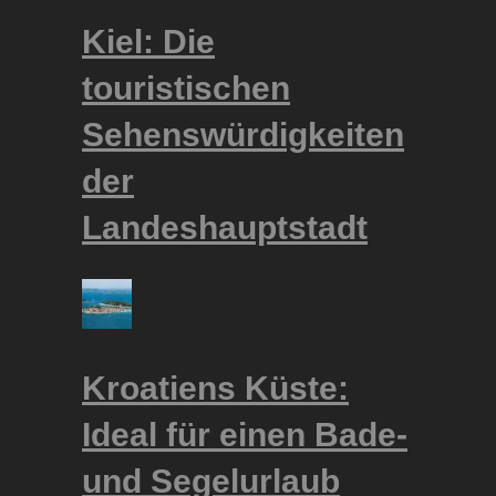
Kiel: Die
touristischen
Sehenswürdigkeiten
der
Landeshauptstadt
Kroatiens Küste:
Ideal für einen Bade-
und Segelurlaub