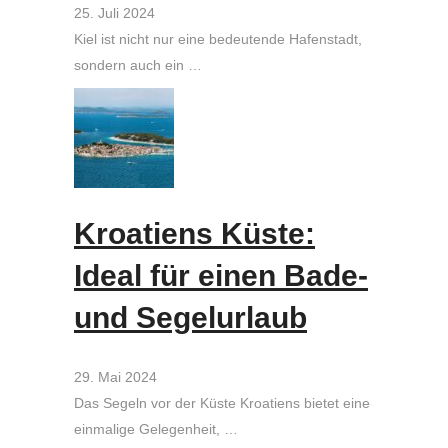
25. Juli 2024
Kiel ist nicht nur eine bedeutende Hafenstadt,
sondern auch ein …
Kroatiens Küste:
Ideal für einen Bade-
und Segelurlaub
29. Mai 2024
Das Segeln vor der Küste Kroatiens bietet eine
einmalige Gelegenheit, …