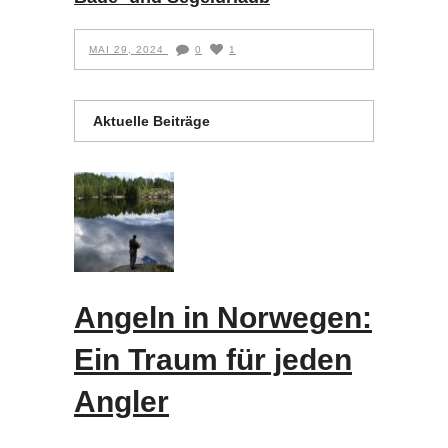
MAI 29, 2024
0
1
Aktuelle Beiträge
Angeln in Norwegen:
Ein Traum für jeden
Angler