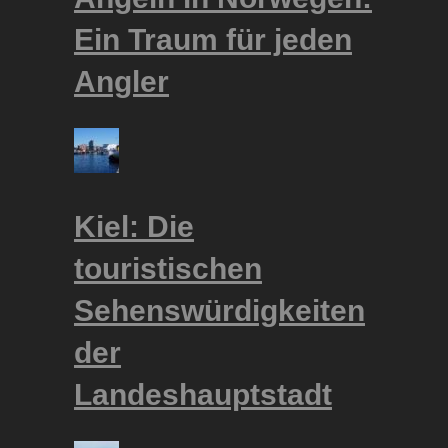
Ein Traum für jeden
Angler
Kiel: Die
touristischen
Sehenswürdigkeiten
der
Landeshauptstadt