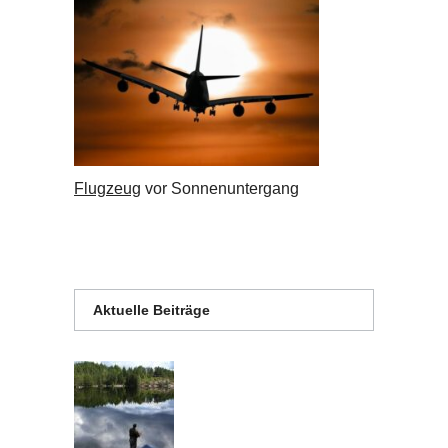
Flugzeug
vor Sonnenuntergang
Aktuelle Beiträge