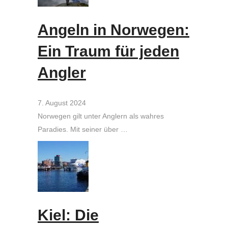
Angeln in Norwegen:
Ein Traum für jeden
Angler
7. August 2024
Norwegen gilt unter Anglern als wahres
Paradies. Mit seiner über …
Kiel: Die