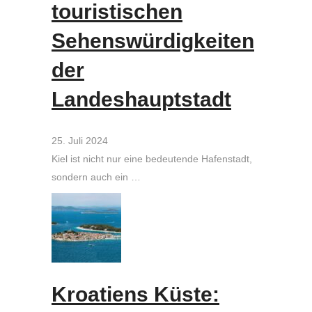
touristischen
Sehenswürdigkeiten
der
Landeshauptstadt
25. Juli 2024
Kiel ist nicht nur eine bedeutende Hafenstadt,
sondern auch ein …
Kroatiens Küste: