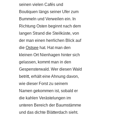
seinen vielen Cafés und
Boutiquen längs seiner Ufer zum
Bummeln und Verweilen ein. In
Richtung Osten beginnt nach dem
langen Strand die Steilküste, von
der man einen herrlichen Blick auf
die
Ostsee
hat. Hat man den
kleinen Ort Nienhagen hinter sich
gelassen, kommt man in den
Gespensterwald. Wer diesen Wald
betritt, erhält eine Ahnung davon,
wie dieser Forst zu seinem
Namen gekommen ist, sobald er
die kahlen Verästelungen im
unteren Bereich der Baumstämme
und das dichte Blätterdach sieht.