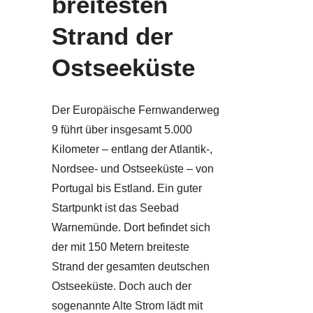
breitesten
Strand der
Ostseeküste
Der Europäische Fernwanderweg
9 führt über insgesamt 5.000
Kilometer – entlang der Atlantik-,
Nordsee- und Ostseeküste – von
Portugal bis Estland. Ein guter
Startpunkt ist das Seebad
Warnemünde. Dort befindet sich
der mit 150 Metern breiteste
Strand der gesamten deutschen
Ostseeküste. Doch auch der
sogenannte Alte Strom lädt mit