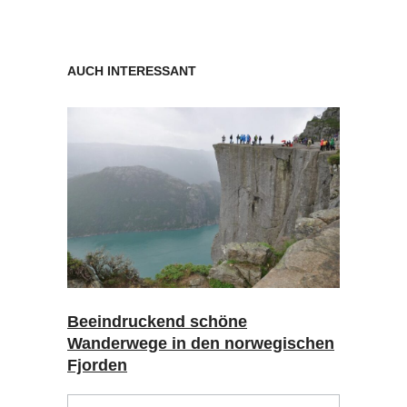
AUCH INTERESSANT
Beeindruckend schöne
Wanderwege in den norwegischen
Fjorden