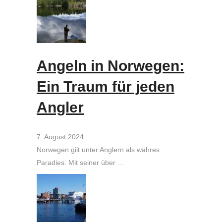
Angeln in Norwegen:
Ein Traum für jeden
Angler
7. August 2024
Norwegen gilt unter Anglern als wahres
Paradies. Mit seiner über …