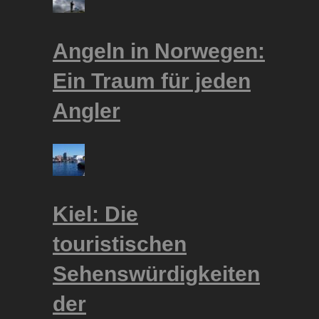
Angeln in Norwegen:
Ein Traum für jeden
Angler
Kiel: Die
touristischen
Sehenswürdigkeiten
der