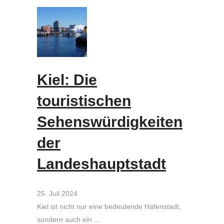
Kiel: Die
touristischen
Sehenswürdigkeiten
der
Landeshauptstadt
25. Juli 2024
Kiel ist nicht nur eine bedeutende Hafenstadt,
sondern auch ein …