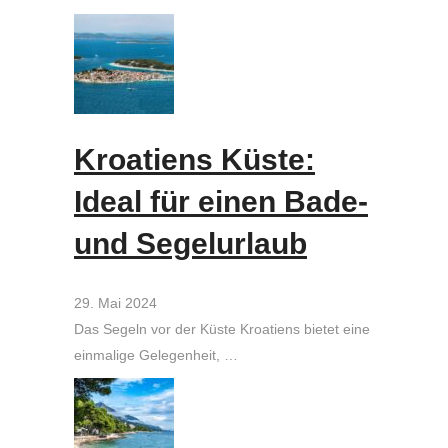
Kroatiens Küste:
Ideal für einen Bade-
und Segelurlaub
29. Mai 2024
Das Segeln vor der Küste Kroatiens bietet eine
einmalige Gelegenheit, …