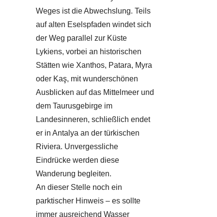
Weges ist die Abwechslung. Teils
auf alten Eselspfaden windet sich
der Weg parallel zur Küste
Lykiens, vorbei an historischen
Stätten wie Xanthos, Patara, Myra
oder Kaş, mit wunderschönen
Ausblicken auf das Mittelmeer und
dem Taurusgebirge im
Landesinneren, schließlich endet
er in Antalya an der türkischen
Riviera. Unvergessliche
Eindrücke werden diese
Wanderung begleiten.
An dieser Stelle noch ein
parktischer Hinweis – es sollte
immer ausreichend Wasser