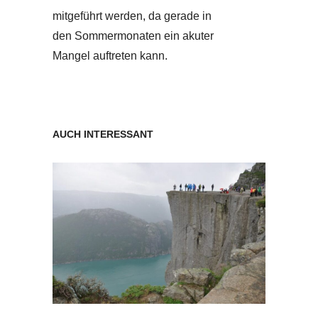
mitgeführt werden, da gerade in
den Sommermonaten ein akuter
Mangel auftreten kann.
AUCH INTERESSANT