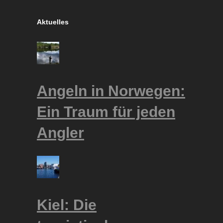
Aktuelles
Angeln in Norwegen:
Ein Traum für jeden
Angler
Kiel: Die