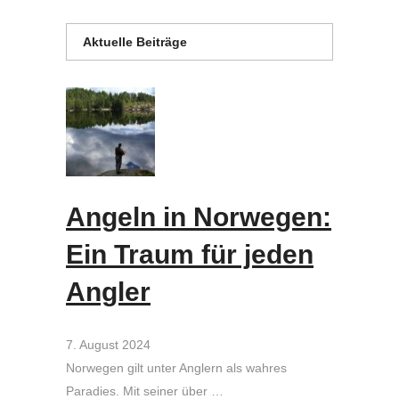
Aktuelle Beiträge
Angeln in Norwegen:
Ein Traum für jeden
Angler
7. August 2024
Norwegen gilt unter Anglern als wahres
Paradies. Mit seiner über …