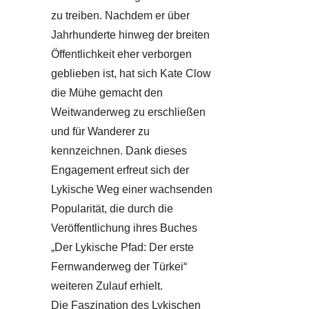
zu treiben. Nachdem er über
Jahrhunderte hinweg der breiten
Öffentlichkeit eher verborgen
geblieben ist, hat sich Kate Clow
die Mühe gemacht den
Weitwanderweg zu erschließen
und für Wanderer zu
kennzeichnen. Dank dieses
Engagement erfreut sich der
Lykische Weg einer wachsenden
Popularität, die durch die
Veröffentlichung ihres Buches
„Der Lykische Pfad: Der erste
Fernwanderweg der Türkei“
weiteren Zulauf erhielt.
Die Faszination des Lykischen