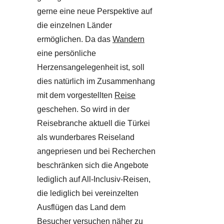
gerne eine neue Perspektive auf
die einzelnen Länder
ermöglichen. Da das
Wandern
eine persönliche
Herzensangelegenheit ist, soll
dies natürlich im Zusammenhang
mit dem vorgestellten
Reise
geschehen. So wird in der
Reisebranche aktuell die Türkei
als wunderbares Reiseland
angepriesen und bei Recherchen
beschränken sich die Angebote
lediglich auf All-Inclusiv-Reisen,
die lediglich bei vereinzelten
Ausflügen das Land dem
Besucher versuchen näher zu