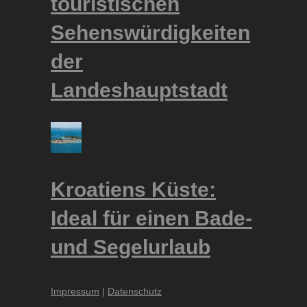
touristischen
Sehenswürdigkeiten
der
Landeshauptstadt
Kroatiens Küste:
Ideal für einen Bade-
und Segelurlaub
Impressum
|
Datenschutz