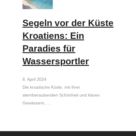
Segeln vor der Küste
Kroatiens: Ein
Paradies für
Wassersportler
8. April 2024
Die kroatische Küste, mit ihrer
atemberaubenden Schönheit und klaren
Gewässern, …