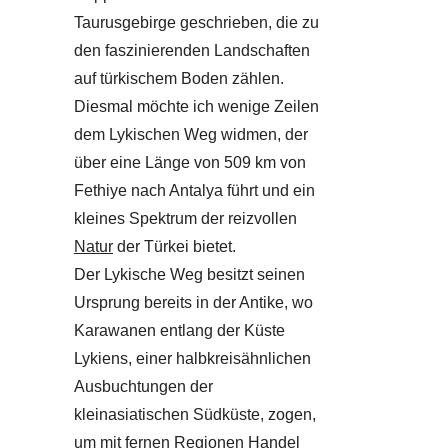
Taurusgebirge geschrieben, die zu
den faszinierenden Landschaften
auf türkischem Boden zählen.
Diesmal möchte ich wenige Zeilen
dem Lykischen Weg widmen, der
über eine Länge von 509 km von
Fethiye nach Antalya führt und ein
kleines Spektrum der reizvollen
Natur
der Türkei bietet.
Der Lykische Weg besitzt seinen
Ursprung bereits in der Antike, wo
Karawanen entlang der Küste
Lykiens, einer halbkreisähnlichen
Ausbuchtungen der
kleinasiatischen Südküste, zogen,
um mit fernen Regionen Handel