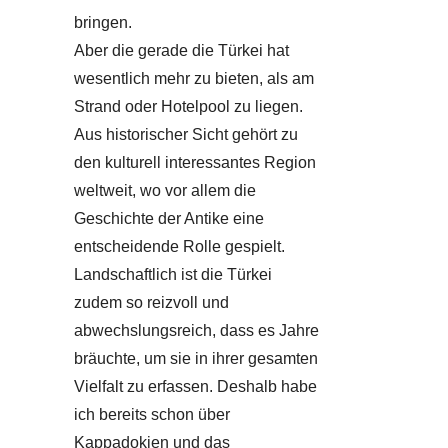
bringen.
Aber die gerade die Türkei hat
wesentlich mehr zu bieten, als am
Strand oder Hotelpool zu liegen.
Aus historischer Sicht gehört zu
den kulturell interessantes Region
weltweit, wo vor allem die
Geschichte der Antike eine
entscheidende Rolle gespielt.
Landschaftlich ist die Türkei
zudem so reizvoll und
abwechslungsreich, dass es Jahre
bräuchte, um sie in ihrer gesamten
Vielfalt zu erfassen. Deshalb habe
ich bereits schon über
Kappadokien und das