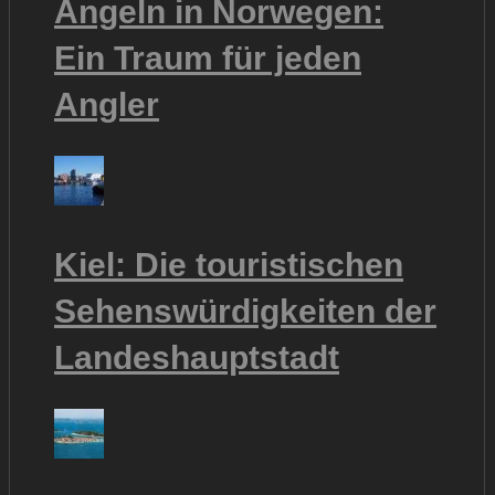
Angeln in Norwegen:
Ein Traum für jeden
Angler
Kiel: Die touristischen
Sehenswürdigkeiten der
Landeshauptstadt