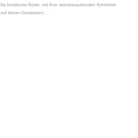
Die kroatische Küste, mit ihrer atemberaubenden Schönheit
und klaren Gewässern, …