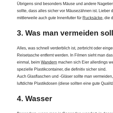
Übrigens sind besonders Mäuse und andere Nagetier
sollte, dass alles sicher vor Mäusezähnen ist. Lieber
mittlerweile auch gute Innenfutter für
Rucksäcke
, die 
3. Was man vermeiden soll
Alles, was schnell verderblich ist, zerbricht oder ein
Reisetasche entfernt werden. In Filmen sieht man das 
einmal, beim
Wandern
machen sich Eier allerdings we
spezielle Plastikcontainer, die definitiv sicher sind.
Auch Glasflaschen und -Gläser sollte man vermeiden
luftdichte Plastikdosen (diese sollten eine gute Qualit
4. Wasser