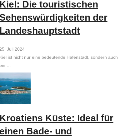
Kiel: Die touristischen
Sehenswürdigkeiten der
Landeshauptstadt
25. Juli 2024
Kiel ist nicht nur eine bedeutende Hafenstadt, sondern auch
ein …
Kroatiens Küste: Ideal für
einen Bade- und