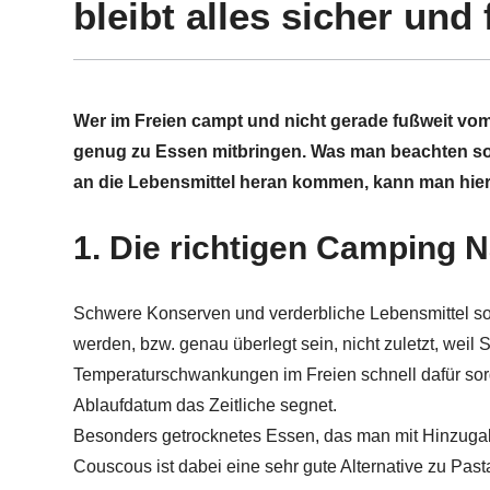
bleibt alles sicher und 
Wer im Freien campt und nicht gerade fußweit vom
genug zu Essen mitbringen. Was man beachten sol
an die Lebensmittel heran kommen, kann man hier
1. Die richtigen Camping 
Schwere Konserven und verderbliche Lebensmittel so
werden, bzw. genau überlegt sein, nicht zuletzt, weil
Temperaturschwankungen im Freien schnell dafür so
Ablaufdatum das Zeitliche segnet.
Besonders getrocknetes Essen, das man mit Hinzugab
Couscous ist dabei eine sehr gute Alternative zu Pasta,