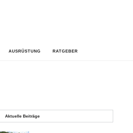
AUSRÜSTUNG
RATGEBER
Aktuelle Beiträge