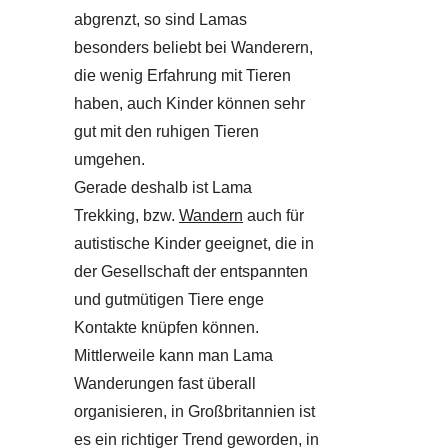
abgrenzt, so sind Lamas
besonders beliebt bei Wanderern,
die wenig Erfahrung mit Tieren
haben, auch Kinder können sehr
gut mit den ruhigen Tieren
umgehen.
Gerade deshalb ist Lama
Trekking, bzw.
Wandern
auch für
autistische Kinder geeignet, die in
der Gesellschaft der entspannten
und gutmütigen Tiere enge
Kontakte knüpfen können.
Mittlerweile kann man Lama
Wanderungen fast überall
organisieren, in Großbritannien ist
es ein richtiger Trend geworden, in