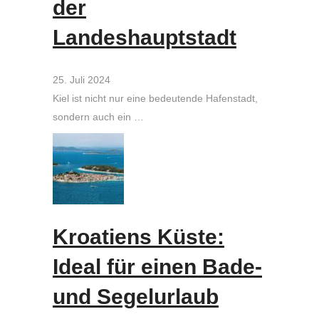
der
Landeshauptstadt
25. Juli 2024
Kiel ist nicht nur eine bedeutende Hafenstadt,
sondern auch ein …
Kroatiens Küste:
Ideal für einen Bade-
und Segelurlaub