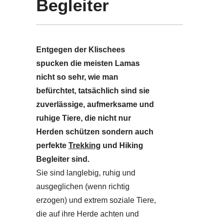
Begleiter
Entgegen der Klischees
spucken die meisten Lamas
nicht so sehr, wie man
befürchtet, tatsächlich sind sie
zuverlässige, aufmerksame und
ruhige Tiere, die nicht nur
Herden schützen sondern auch
perfekte
Trekking
und Hiking
Begleiter sind.
Sie sind langlebig, ruhig und
ausgeglichen (wenn richtig
erzogen) und extrem soziale Tiere,
die auf ihre Herde achten und