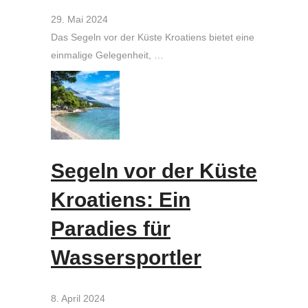
29. Mai 2024
Das Segeln vor der Küste Kroatiens bietet eine
einmalige Gelegenheit, …
Segeln vor der Küste
Kroatiens: Ein
Paradies für
Wassersportler
8. April 2024