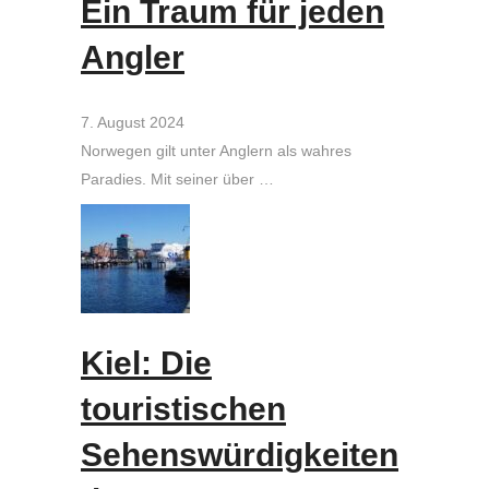
Ein Traum für jeden
Angler
7. August 2024
Norwegen gilt unter Anglern als wahres
Paradies. Mit seiner über …
Kiel: Die
touristischen
Sehenswürdigkeiten