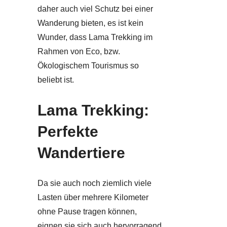
daher auch viel Schutz bei einer
Wanderung bieten, es ist kein
Wunder, dass Lama Trekking im
Rahmen von Eco, bzw.
Ökologischem Tourismus so
beliebt ist.
Lama Trekking:
Perfekte
Wandertiere
Da sie auch noch ziemlich viele
Lasten über mehrere Kilometer
ohne Pause tragen können,
eignen sie sich auch hervorragend