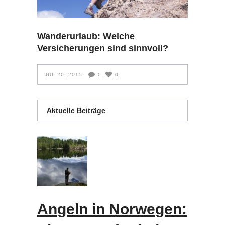
Wanderurlaub: Welche
Versicherungen sind sinnvoll?
JUL 20, 2015
0
0
Aktuelle Beiträge
Angeln in Norwegen: