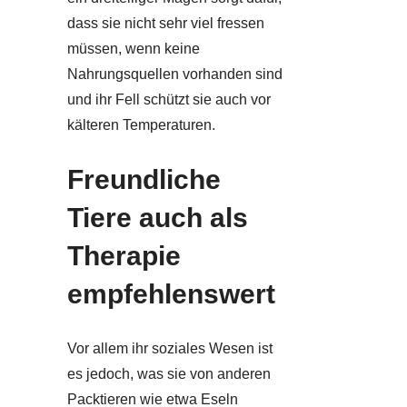
dass sie nicht sehr viel fressen
müssen, wenn keine
Nahrungsquellen vorhanden sind
und ihr Fell schützt sie auch vor
kälteren Temperaturen.
Freundliche
Tiere auch als
Therapie
empfehlenswert
Vor allem ihr soziales Wesen ist
es jedoch, was sie von anderen
Packtieren wie etwa Eseln