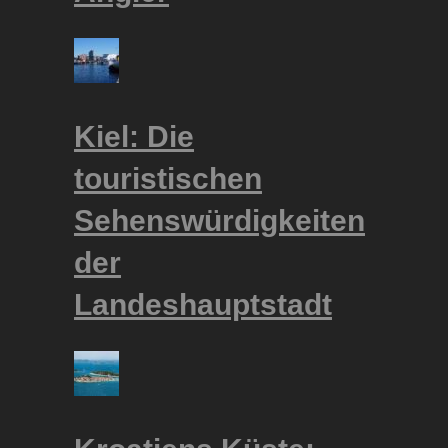
Kiel: Die
touristischen
Sehenswürdigkeiten
der
Landeshauptstadt