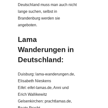
Deutschland muss man auch nicht
lange suchen, selbst in
Brandenburg werden sie
angeboten.
Lama
Wanderungen in
Deutschland:
Duisburg: lama-wanderungen.de,
Elisabeth Nieskens
Eifel: eifel-lamas.de, Anni und
Erich Wallikewitz
Gelsenkirchen: prachtlamas.de,
Beate Pracht