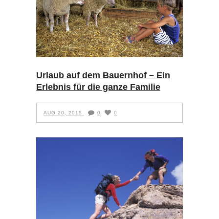
Urlaub auf dem Bauernhof – Ein
Erlebnis für die ganze Familie
AUG 20, 2015
0
0