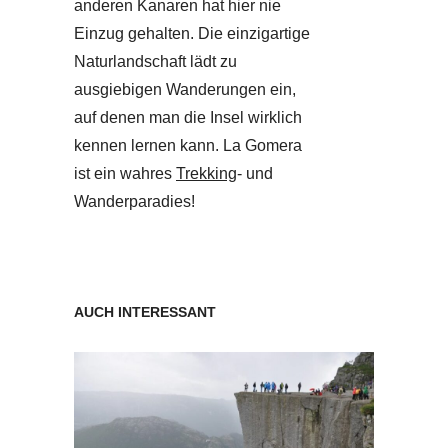
anderen Kanaren hat hier nie
Einzug gehalten. Die einzigartige
Naturlandschaft lädt zu
ausgiebigen Wanderungen ein,
auf denen man die Insel wirklich
kennen lernen kann. La Gomera
ist ein wahres
Trekking
- und
Wanderparadies!
AUCH INTERESSANT