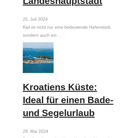
Landeshauptstadt
25. Juli 2024
Kiel ist nicht nur eine bedeutende Hafenstadt,
sondern auch ein …
Kroatiens Küste:
Ideal für einen Bade-
und Segelurlaub
29. Mai 2024