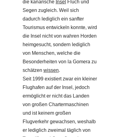
die kanarische
Insel
Fluch und
Segen zugleich. Weil sich
dadurch lediglich ein sanfter
Tourismus entwickeln konnte, wird
die Insel nicht von wahren Horden
heimgesucht, sondern lediglich
von Menschen, welche die
Besonderheiten von la Gomera zu
schätzen
wissen
.
Seit 1999 existiert zwar ein kleiner
Flughafen auf der Insel, jedoch
ermöglicht er nicht das Landen
von großen Chartermaschinen
und ist keinem großen
Flugverkehr gewachsen, weshalb
er lediglich zweimal täglich von