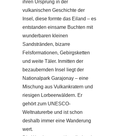
ihren Ursprung in der
vulkanischen Geschichte der
Insel, diese formte das Eiland – es
entstanden einsame Buchten mit
wunderbaren kleinen
Sandstränden, bizarre
Felsformationen, Gebirgsketten
und weite Täler. Inmitten der
bezaubernden Insel liegt der
Nationalpark Garajonay – eine
Mischung aus Vulkankratern und
riesigen Lorbeerwäldern. Er
gehört zum UNESCO-
Weltnaturerbe und ist schon
deshalb immer eine Wanderung
wert.