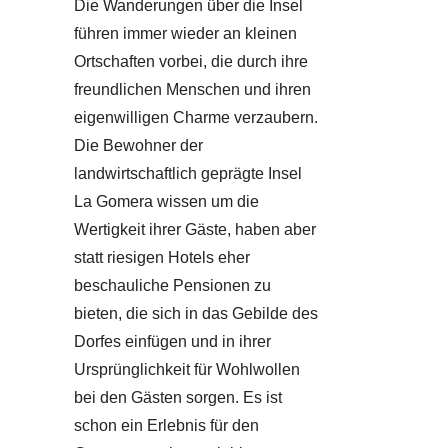
Die Wanderungen über die Insel
führen immer wieder an kleinen
Ortschaften vorbei, die durch ihre
freundlichen Menschen und ihren
eigenwilligen Charme verzaubern.
Die Bewohner der
landwirtschaftlich geprägte Insel
La Gomera wissen um die
Wertigkeit ihrer Gäste, haben aber
statt riesigen Hotels eher
beschauliche Pensionen zu
bieten, die sich in das Gebilde des
Dorfes einfügen und in ihrer
Ursprünglichkeit für Wohlwollen
bei den Gästen sorgen. Es ist
schon ein Erlebnis für den