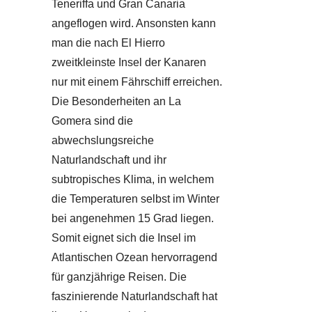
Teneriffa und Gran Canaria
angeflogen wird. Ansonsten kann
man die nach El Hierro
zweitkleinste Insel der Kanaren
nur mit einem Fährschiff erreichen.
Die Besonderheiten an La
Gomera sind die
abwechslungsreiche
Naturlandschaft und ihr
subtropisches Klima, in welchem
die Temperaturen selbst im Winter
bei angenehmen 15 Grad liegen.
Somit eignet sich die Insel im
Atlantischen Ozean hervorragend
für ganzjährige Reisen. Die
faszinierende Naturlandschaft hat