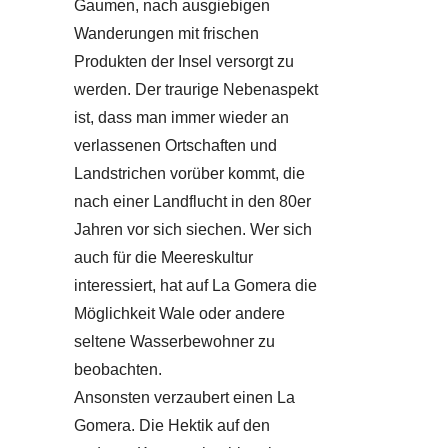
Gaumen, nach ausgiebigen
Wanderungen mit frischen
Produkten der Insel versorgt zu
werden. Der traurige Nebenaspekt
ist, dass man immer wieder an
verlassenen Ortschaften und
Landstrichen vorüber kommt, die
nach einer Landflucht in den 80er
Jahren vor sich siechen. Wer sich
auch für die Meereskultur
interessiert, hat auf La Gomera die
Möglichkeit Wale oder andere
seltene Wasserbewohner zu
beobachten.
Ansonsten verzaubert einen La
Gomera. Die Hektik auf den