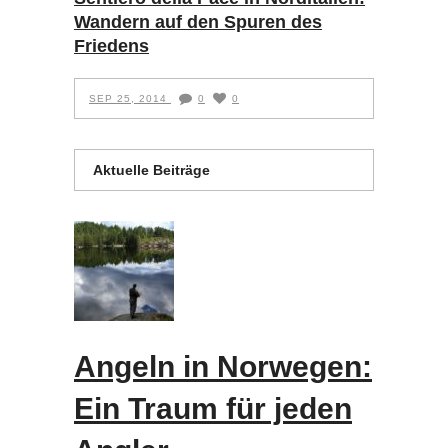
Wandern auf den Spuren des
Friedens
SEP 25, 2014
0
0
Aktuelle Beiträge
Angeln in Norwegen:
Ein Traum für jeden