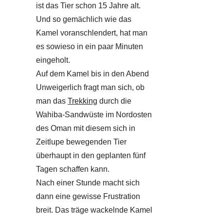
ist das Tier schon 15 Jahre alt.
Und so gemächlich wie das
Kamel voranschlendert, hat man
es sowieso in ein paar Minuten
eingeholt.
Auf dem Kamel bis in den Abend
Unweigerlich fragt man sich, ob
man das
Trekking
durch die
Wahiba-Sandwüste im Nordosten
des Oman mit diesem sich in
Zeitlupe bewegenden Tier
überhaupt in den geplanten fünf
Tagen schaffen kann.
Nach einer Stunde macht sich
dann eine gewisse Frustration
breit. Das träge wackelnde Kamel