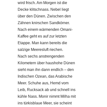
wird frisch. Am Morgen ist die
Decke klitschnass. Nebel liegt
über den Dünen. Zwischen den
Zähnen knirschen Sandkörner.
Nach einem wärmenden Omani-
Kaffee geht es auf zur letzten
Etappe. Man kann bereits die
salzige Meeresluft riechen.
Nach sechs anstrengenden
Kilometern über haushohe Dünen
sieht man ihn dann endlich – den
Indischen Ozean, das Arabische
Meer. Schuhe aus, Hemd vom
Leib, Rucksack ab und schnell ins
kühle Nass. Monir nimmt Milha mit
ins türkisblaue Meer, sie scheint