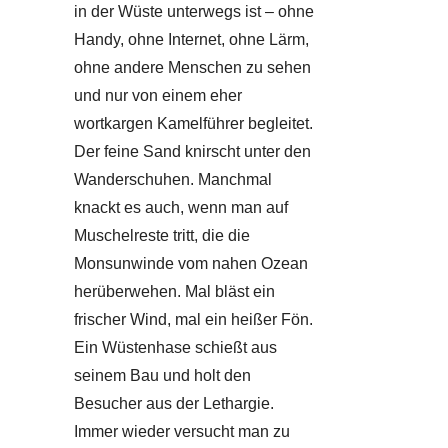
in der Wüste unterwegs ist – ohne
Handy, ohne Internet, ohne Lärm,
ohne andere Menschen zu sehen
und nur von einem eher
wortkargen Kamelführer begleitet.
Der feine Sand knirscht unter den
Wanderschuhen. Manchmal
knackt es auch, wenn man auf
Muschelreste tritt, die die
Monsunwinde vom nahen Ozean
herüberwehen. Mal bläst ein
frischer Wind, mal ein heißer Fön.
Ein Wüstenhase schießt aus
seinem Bau und holt den
Besucher aus der Lethargie.
Immer wieder versucht man zu