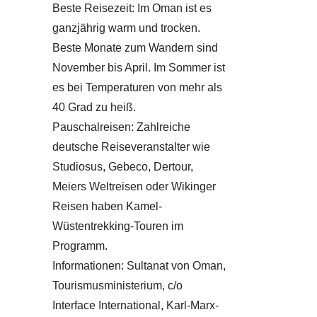
Beste Reisezeit: Im Oman ist es
ganzjährig warm und trocken.
Beste Monate zum Wandern sind
November bis April. Im Sommer ist
es bei Temperaturen von mehr als
40 Grad zu heiß.
Pauschalreisen: Zahlreiche
deutsche Reiseveranstalter wie
Studiosus, Gebeco, Dertour,
Meiers Weltreisen oder Wikinger
Reisen haben Kamel-
Wüstentrekking-Touren im
Programm.
Informationen: Sultanat von Oman,
Tourismusministerium, c/o
Interface International, Karl-Marx-