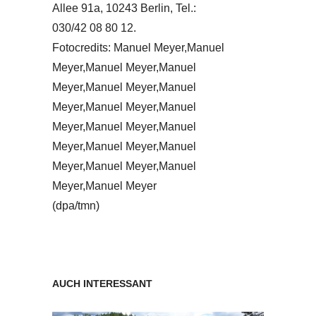
Allee 91a, 10243 Berlin, Tel.:
030/42 08 80 12.
Fotocredits: Manuel Meyer,Manuel
Meyer,Manuel Meyer,Manuel
Meyer,Manuel Meyer,Manuel
Meyer,Manuel Meyer,Manuel
Meyer,Manuel Meyer,Manuel
Meyer,Manuel Meyer,Manuel
Meyer,Manuel Meyer,Manuel
Meyer,Manuel Meyer
(dpa/tmn)
AUCH INTERESSANT