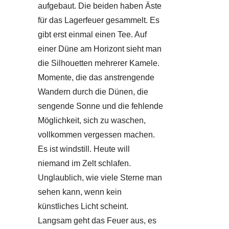
aufgebaut. Die beiden haben Äste
für das Lagerfeuer gesammelt. Es
gibt erst einmal einen Tee. Auf
einer Düne am Horizont sieht man
die Silhouetten mehrerer Kamele.
Momente, die das anstrengende
Wandern durch die Dünen, die
sengende Sonne und die fehlende
Möglichkeit, sich zu waschen,
vollkommen vergessen machen.
Es ist windstill. Heute will
niemand im Zelt schlafen.
Unglaublich, wie viele Sterne man
sehen kann, wenn kein
künstliches Licht scheint.
Langsam geht das Feuer aus, es