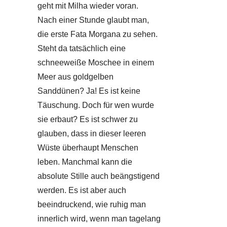
geht mit Milha wieder voran.
Nach einer Stunde glaubt man,
die erste Fata Morgana zu sehen.
Steht da tatsächlich eine
schneeweiße Moschee in einem
Meer aus goldgelben
Sanddünen? Ja! Es ist keine
Täuschung. Doch für wen wurde
sie erbaut? Es ist schwer zu
glauben, dass in dieser leeren
Wüste überhaupt Menschen
leben. Manchmal kann die
absolute Stille auch beängstigend
werden. Es ist aber auch
beeindruckend, wie ruhig man
innerlich wird, wenn man tagelang