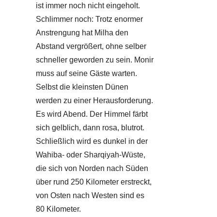
ist immer noch nicht eingeholt.
Schlimmer noch: Trotz enormer
Anstrengung hat Milha den
Abstand vergrößert, ohne selber
schneller geworden zu sein. Monir
muss auf seine Gäste warten.
Selbst die kleinsten Dünen
werden zu einer Herausforderung.
Es wird Abend. Der Himmel färbt
sich gelblich, dann rosa, blutrot.
Schließlich wird es dunkel in der
Wahiba- oder Sharqiyah-Wüste,
die sich von Norden nach Süden
über rund 250 Kilometer erstreckt,
von Osten nach Westen sind es
80 Kilometer.