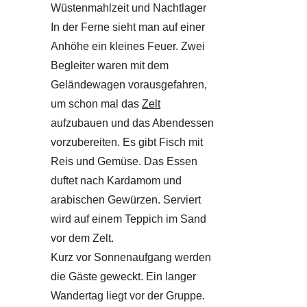
Wüstenmahlzeit und Nachtlager
In der Ferne sieht man auf einer
Anhöhe ein kleines Feuer. Zwei
Begleiter waren mit dem
Geländewagen vorausgefahren,
um schon mal das
Zelt
aufzubauen und das Abendessen
vorzubereiten. Es gibt Fisch mit
Reis und Gemüse. Das Essen
duftet nach Kardamom und
arabischen Gewürzen. Serviert
wird auf einem Teppich im Sand
vor dem Zelt.
Kurz vor Sonnenaufgang werden
die Gäste geweckt. Ein langer
Wandertag liegt vor der Gruppe.