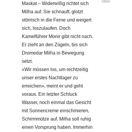
(dpa)
Maskat – Widerwillig richtet sich
Milha auf. Sie schnauft, glotzt
störrisch in die Ferne und weigert
sich, loszulaufen. Doch
Kamelführer Monir gibt nicht nach.
Er zieht an den Zügeln, bis sich
Dromedar Milha in Bewegung
setzt.
«Wir müssen los, um rechtzeitig
unser erstes Nachtlager zu
erreichen», meint er und geht
voraus. Ein letzter Schluck
Wasser, noch einmal das Gesicht
mit Sonnencreme einschmieren,
Schirmmütze auf. Milha soll ruhig
einen Vorsprung haben. Immerhin