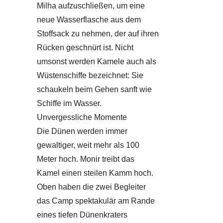
Milha aufzuschließen, um eine
neue Wasserflasche aus dem
Stoffsack zu nehmen, der auf ihren
Rücken geschnürt ist. Nicht
umsonst werden Kamele auch als
Wüstenschiffe bezeichnet: Sie
schaukeln beim Gehen sanft wie
Schiffe im Wasser.
Unvergessliche Momente
Die Dünen werden immer
gewaltiger, weit mehr als 100
Meter hoch. Monir treibt das
Kamel einen steilen Kamm hoch.
Oben haben die zwei Begleiter
das Camp spektakulär am Rande
eines tiefen Dünenkraters