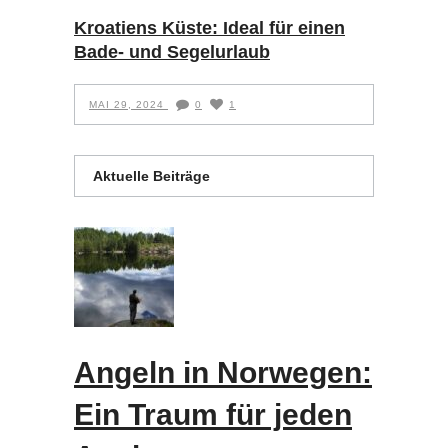
Kroatiens Küste: Ideal für einen
Bade- und Segelurlaub
MAI 29, 2024
0
1
Aktuelle Beiträge
Angeln in Norwegen:
Ein Traum für jeden