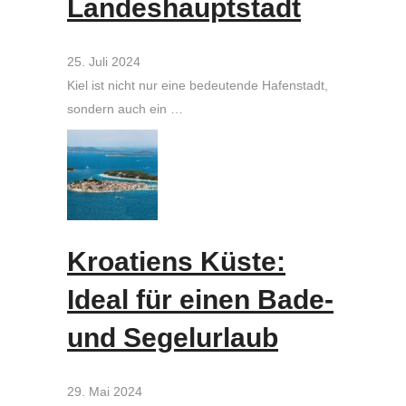
Landeshauptstadt
25. Juli 2024
Kiel ist nicht nur eine bedeutende Hafenstadt,
sondern auch ein …
Kroatiens Küste:
Ideal für einen Bade-
und Segelurlaub
29. Mai 2024