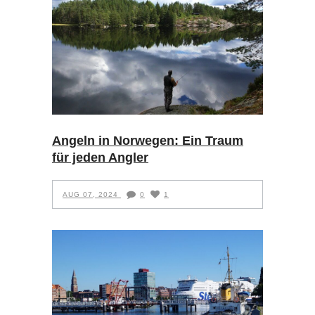
Angeln in Norwegen: Ein Traum
für jeden Angler
AUG 07, 2024
0
1