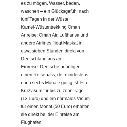
es zu mögen. Wasser, baden,
waschen – ein Glücksgefühl nach
fünf Tagen in der Wüste.
Kamel-Wüstentrekking Oman
Anreise: Oman Air, Lufthansa und
andere Airlines fliegt Maskat in
etwa sieben Stunden direkt von
Deutschland aus an.
Einreise: Deutsche benötigen
einen Reisepass, der mindestens
noch sechs Monate gültig ist. Ein
Kurzvisum für bis zu zehn Tage
(12 Euro) und ein normales Visum
für einen Monat (50 Euro) erhalten
sie direkt bei der Einreise am
Flughafen.