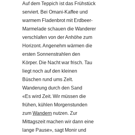
Auf dem Teppich ist das Frühstück
serviert. Bei Omani-Kaffee und
warmem Fladenbrot mit Erdbeer-
Marmelade schauen die Wanderer
verschlafen von der Anhöhe zum
Horizont. Angenehm wärmen die
ersten Sonnenstrahlen den
Körper. Die Nacht war frisch. Tau
liegt noch auf den kleinen
Büschen rund ums Zelt.
Wanderung durch den Sand
«Es wird Zeit. Wir müssen die
frühen, kühlen Morgenstunden
zum
Wandern
nutzen. Zur
Mittagszeit machen wir dann eine
lange Pause», sagt Monir und