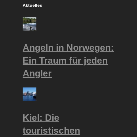
Aktuelles
Angeln in Norwegen:
Ein Traum für jeden
Angler
Kiel: Die
touristischen