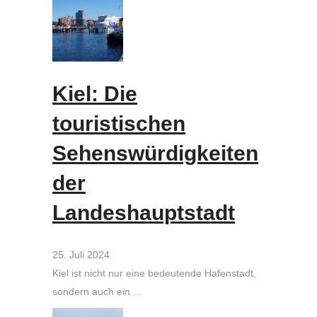
Kiel: Die
touristischen
Sehenswürdigkeiten
der
Landeshauptstadt
25. Juli 2024
Kiel ist nicht nur eine bedeutende Hafenstadt,
sondern auch ein …