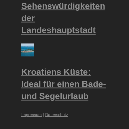
Sehenswürdigkeiten
der
Landeshauptstadt
Kroatiens Küste:
Ideal für einen Bade-
und Segelurlaub
Impressum
|
Datenschutz