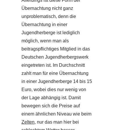
Allerdings ist diese Form der
Übernachtung nicht ganz
unproblematisch, denn die
Übernachtung in einer
Jugendherberge ist lediglich
möglich, wenn man als
beitragspflichtiges Mitglied in das
Deutschen Jugendherbergswerk
eingetreten ist. Im Durchschnitt
zahlt man für eine Übernachtung
in einer Jugendherberge 14 bis 15
Euro, wobei dies nur wenig von
der Lage abhängig ist. Damit
bewegen sich die Preise auf
einem ähnlichen Niveau wie beim
Zelten
, nur das man hier bei