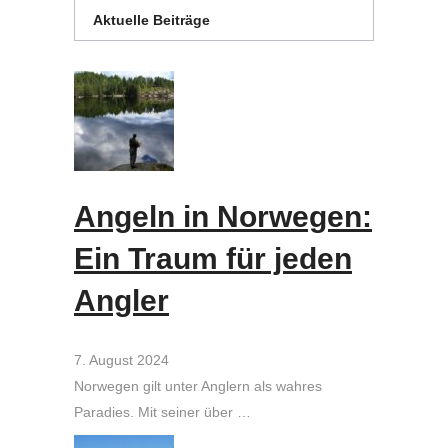
Aktuelle Beiträge
Angeln in Norwegen:
Ein Traum für jeden
Angler
7. August 2024
Norwegen gilt unter Anglern als wahres
Paradies. Mit seiner über …