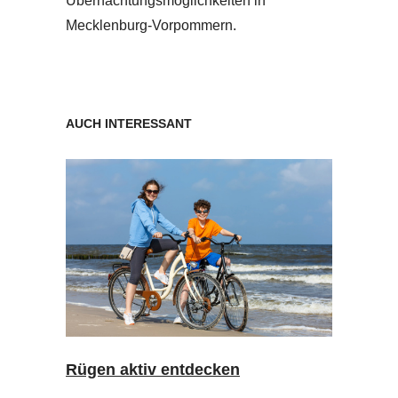
Übernachtungsmöglichkeiten in
Mecklenburg-Vorpommern.
AUCH INTERESSANT
Rügen aktiv entdecken