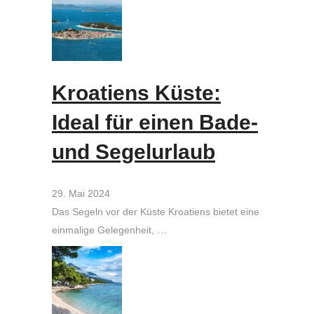
Kroatiens Küste:
Ideal für einen Bade-
und Segelurlaub
29. Mai 2024
Das Segeln vor der Küste Kroatiens bietet eine
einmalige Gelegenheit, …