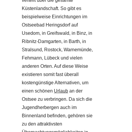
verteilt über die gesamte
Küstenlandschaft. So gibt es
beispielweise Einrichtungen im
Ostseebad Heringsdorf auf
Usedom, in Greifswald, in Binz, in
Ribnitz-Damgarten, in Barth, in
Stralsund, Rostock, Warnemünde,
Fehmann, Lübeck und vielen
anderen Orten. Auf diese Weise
existieren somit fast überall
kostengünstige Alternativen, um
einen schönen
Urlaub
an der
Ostsee zu verbringen. Da sich die
Jugendherbergen auch im
Binnenland befinden, gehören sie
zu den attraktivsten