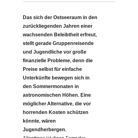
Das sich der Ostseeraum in den
zurückliegenden Jahren einer
wachsenden Beleibtheit erfreut,
stellt gerade Gruppenreisende
und Jugendliche vor große
finanzielle Probleme, denn die
Preise selbst für einfache
Unterkünfte bewegen sich in
den Sommermonaten in
astronomischen Höhen. Eine
möglicher Alternative, die vor
horrenden Kosten schützen
könnte, wären
Jugendherbergen.