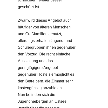
schlechtem Wetter besser
geschützt ist.
Zwar wird dieses Angebot auch
häufiger von älteren Menschen
und Großfamilien genutzt,
allerdings erhalten Jugend- und
Schülergruppen ihnen gegenüber
den Vorzug. Die recht einfache
Ausstattung und das
geringfügigere Angebot
gegenüber Hostels ermöglicht es
den Betreibern, die Zimmer sehr
kostengünstig anzubieten.
Nun befinden sich die
Jugendherbergen an
Ostsee