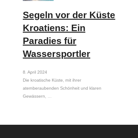
Segeln vor der Küste
Kroatiens: Ein
Paradies für
Wassersportler
8. April 2024
Die kroatische Küste, mit ihrer
atemberaubenden Schönheit und klaren
Gewässern, …