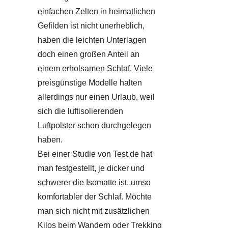
einfachen Zelten in heimatlichen
Gefilden ist nicht unerheblich,
haben die leichten Unterlagen
doch einen großen Anteil an
einem erholsamen Schlaf. Viele
preisgünstige Modelle halten
allerdings nur einen Urlaub, weil
sich die luftisolierenden
Luftpolster schon durchgelegen
haben.
Bei einer Studie von Test.de hat
man festgestellt, je dicker und
schwerer die Isomatte ist, umso
komfortabler der Schlaf. Möchte
man sich nicht mit zusätzlichen
Kilos beim
Wandern
oder
Trekking