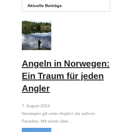
Aktuelle Beiträge
Angeln in Norwegen:
Ein Traum für jeden
Angler
7. August 2024
Norwegen gilt unter Anglern als wahres
Paradies. Mit seiner über …