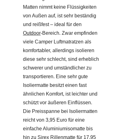
Matten nimmt keine Flüssigkeiten
von Außen auf, ist sehr beständig
und reißfest – ideal für den
Outdoor
-Bereich. Zwar empfinden
viele Camper Luftmatratzen als
komfortabler, allerdings isolieren
diese sehr schlecht, sind erheblich
schwerer und umständlicher zu
transportieren. Eine sehr gute
Isoliermatte besitzt einen fast
ähnlichen Komfort, ist leichter und
schützt vor äußeren Einflüssen.
Die Preisspanne bei Isoliermatten
reicht von 3,95 Euro für eine
einfache Aluminiumisomatte bis
hin zu Sirex Rillenmatte für 17,95