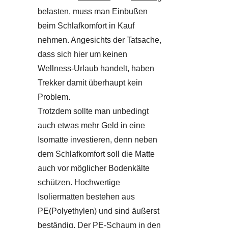
belasten, muss man Einbußen
beim Schlafkomfort in Kauf
nehmen. Angesichts der Tatsache,
dass sich hier um keinen
Wellness-Urlaub handelt, haben
Trekker damit überhaupt kein
Problem.
Trotzdem sollte man unbedingt
auch etwas mehr Geld in eine
Isomatte investieren, denn neben
dem Schlafkomfort soll die Matte
auch vor möglicher Bodenkälte
schützen. Hochwertige
Isoliermatten bestehen aus
PE(Polyethylen) und sind äußerst
beständig. Der PE-Schaum in den