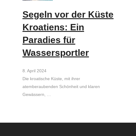
Segeln vor der Küste
Kroatiens: Ein
Paradies für
Wassersportler
8. April 2024
Die kroatische Küste, mit ihrer
atemberaubenden Schönheit und klaren
Gewässern, …