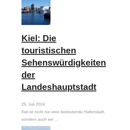
Kiel: Die
touristischen
Sehenswürdigkeiten
der
Landeshauptstadt
25. Juli 2024
Kiel ist nicht nur eine bedeutende Hafenstadt,
sondern auch ein …