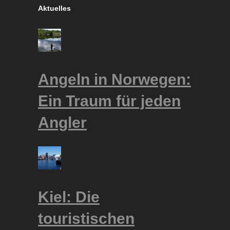
Aktuelles
Angeln in Norwegen:
Ein Traum für jeden
Angler
Kiel: Die
touristischen