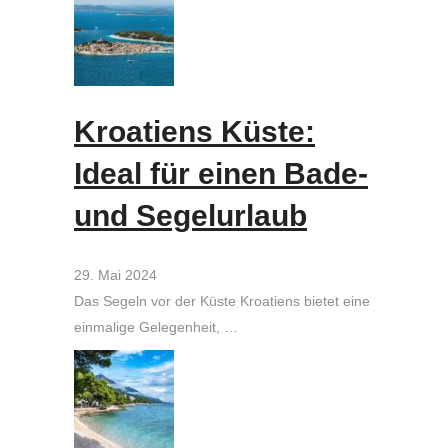
Kroatiens Küste:
Ideal für einen Bade-
und Segelurlaub
29. Mai 2024
Das Segeln vor der Küste Kroatiens bietet eine
einmalige Gelegenheit, …