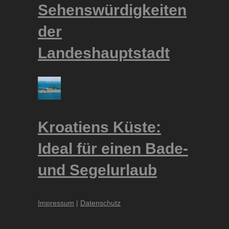
Sehenswürdigkeiten
der
Landeshauptstadt
Kroatiens Küste:
Ideal für einen Bade-
und Segelurlaub
Impressum
|
Datenschutz