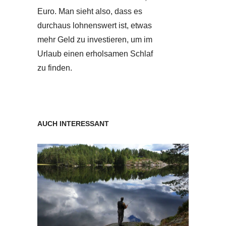
Euro. Man sieht also, dass es
durchaus lohnenswert ist, etwas
mehr Geld zu investieren, um im
Urlaub einen erholsamen Schlaf
zu finden.
AUCH INTERESSANT