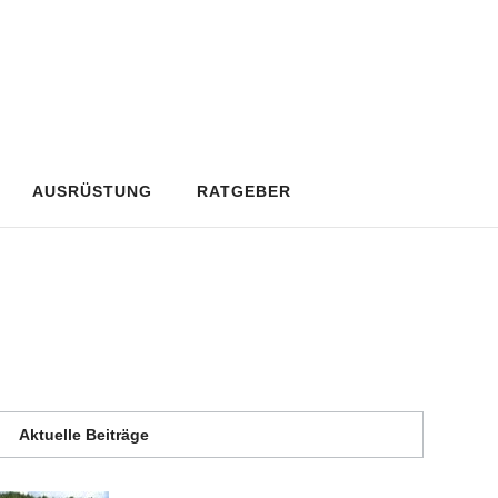
AUSRÜSTUNG
RATGEBER
Aktuelle Beiträge