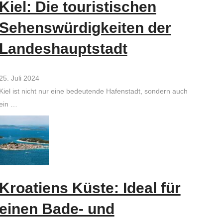
Kiel: Die touristischen
Sehenswürdigkeiten der
Landeshauptstadt
25. Juli 2024
Kiel ist nicht nur eine bedeutende Hafenstadt, sondern auch
ein …
Kroatiens Küste: Ideal für
einen Bade- und