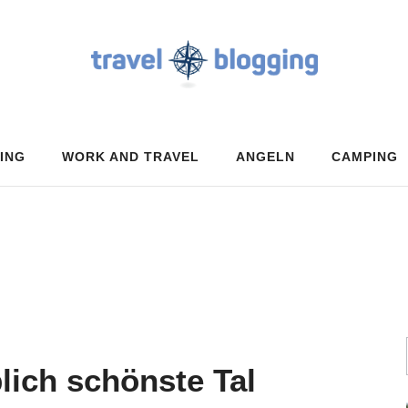
ING
WORK AND TRAVEL
ANGELN
CAMPING
lich schönste Tal