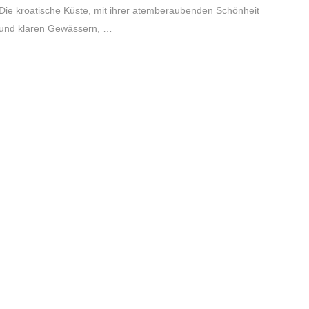
Die kroatische Küste, mit ihrer atemberaubenden Schönheit
und klaren Gewässern, …