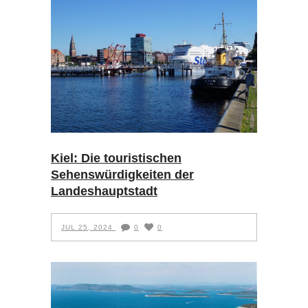
Kiel: Die touristischen
Sehenswürdigkeiten der
Landeshauptstadt
JUL 25, 2024
0
0