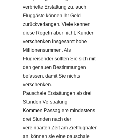
verbriefte Erstattung zu, auch
Fluggäste können Ihr Geld
zurückverlangen. Viele kennen
diese Regeln aber nicht, Kunden
verschenken insgesamt hohe
Millionensummen. Als
Flugreisender sollten Sie sich mit
den genauen Bestimmungen
befassen, damit Sie nichts
verschenken.
Pauschale Erstattungen ab drei
Stunden
Verspätung
Kommen Passagiere mindestens
drei Stunden nach der
vereinbarten Zeit am Zielflughafen
an, können sie eine pauschale