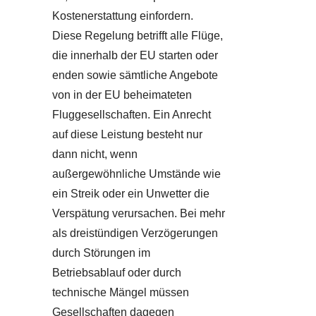
Kostenerstattung einfordern.
Diese Regelung betrifft alle Flüge,
die innerhalb der EU starten oder
enden sowie sämtliche Angebote
von in der EU beheimateten
Fluggesellschaften. Ein Anrecht
auf diese Leistung besteht nur
dann nicht, wenn
außergewöhnliche Umstände wie
ein Streik oder ein Unwetter die
Verspätung verursachen. Bei mehr
als dreistündigen Verzögerungen
durch Störungen im
Betriebsablauf oder durch
technische Mängel müssen
Gesellschaften dagegen