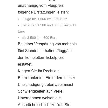
unabhängig vom Flugpreis
folgende Erstattungen leisten:
Flüge bis 1.500 km: 250 Euro
zwischen 1.500 und 3.500 km: 400
Euro
ab 3.500 km: 600 Euro
Bei einer Verspätung von mehr als
fünf Stunden, erhalten Fluggäste
den kompletten Ticketpreis
erstattet.
Klagen Sie Ihr Recht ein
Beim konkreten Einfordern dieser
Entschädigung treten aber meist
Schwierigkeiten auf. Viele
Unternehmen weisen die
Ansprüche schlicht zurück. Sie