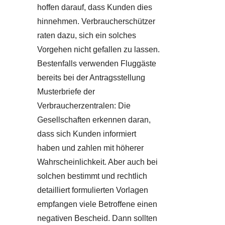
hoffen darauf, dass Kunden dies
hinnehmen. Verbraucherschützer
raten dazu, sich ein solches
Vorgehen nicht gefallen zu lassen.
Bestenfalls verwenden Fluggäste
bereits bei der Antragsstellung
Musterbriefe der
Verbraucherzentralen: Die
Gesellschaften erkennen daran,
dass sich Kunden informiert
haben und zahlen mit höherer
Wahrscheinlichkeit. Aber auch bei
solchen bestimmt und rechtlich
detailliert formulierten Vorlagen
empfangen viele Betroffene einen
negativen Bescheid. Dann sollten