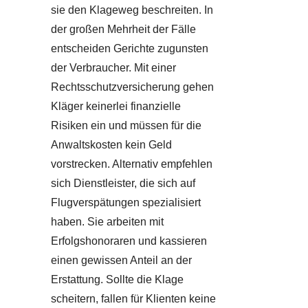
sie den Klageweg beschreiten. In
der großen Mehrheit der Fälle
entscheiden Gerichte zugunsten
der Verbraucher. Mit einer
Rechtsschutzversicherung gehen
Kläger keinerlei finanzielle
Risiken ein und müssen für die
Anwaltskosten kein Geld
vorstrecken. Alternativ empfehlen
sich Dienstleister, die sich auf
Flugverspätungen spezialisiert
haben. Sie arbeiten mit
Erfolgshonoraren und kassieren
einen gewissen Anteil an der
Erstattung. Sollte die Klage
scheitern, fallen für Klienten keine