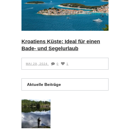
Kroatiens Küste: Ideal für einen
Bade- und Segelurlaub
MAI 29, 2024
0
1
Aktuelle Beiträge