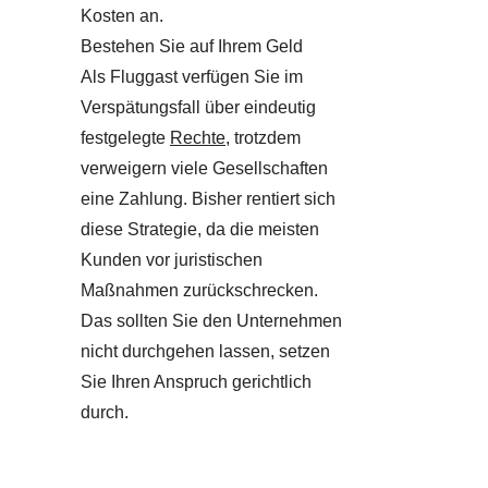
Kosten an.
Bestehen Sie auf Ihrem Geld
Als Fluggast verfügen Sie im
Verspätungsfall über eindeutig
festgelegte
Rechte
, trotzdem
verweigern viele Gesellschaften
eine Zahlung. Bisher rentiert sich
diese Strategie, da die meisten
Kunden vor juristischen
Maßnahmen zurückschrecken.
Das sollten Sie den Unternehmen
nicht durchgehen lassen, setzen
Sie Ihren Anspruch gerichtlich
durch.