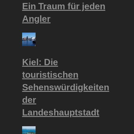
Ein Traum für jeden
Angler
Kiel: Die
touristischen
Sehenswürdigkeiten
der
Landeshauptstadt