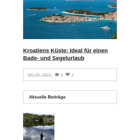
Kroatiens Küste: Ideal für einen
Bade- und Segelurlaub
MAI 29, 2024
0
1
Aktuelle Beiträge