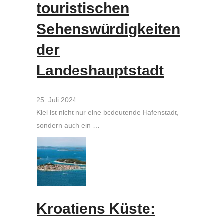
touristischen
Sehenswürdigkeiten
der
Landeshauptstadt
25. Juli 2024
Kiel ist nicht nur eine bedeutende Hafenstadt,
sondern auch ein …
Kroatiens Küste: