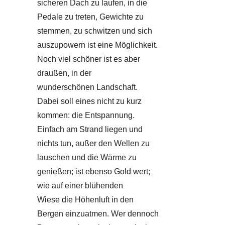
sicheren Dach zu laufen, in die
Pedale zu treten, Gewichte zu
stemmen, zu schwitzen und sich
auszupowern ist eine Möglichkeit.
Noch viel schöner ist es aber
draußen, in der
wunderschönen Landschaft.
Dabei soll eines nicht zu kurz
kommen: die Entspannung.
Einfach am Strand liegen und
nichts tun, außer den Wellen zu
lauschen und die Wärme zu
genießen; ist ebenso Gold wert;
wie auf einer blühenden
Wiese die Höhenluft in den
Bergen einzuatmen. Wer dennoch