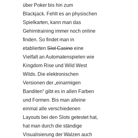
über Poker bis hin zum
Blackjack. Fehlt es an physischen
Spielkarten, kann man das
Gehirntraining immer noch online
finden. So findet man in
etablierten
Slot Casino
eine
Vielfalt an Automatenspielen wie
Kingdom Rise und Wild West
Wilds. Die elektronischen
Versionen der „einarmigen
Banditen“ gibt es in allen Farben
und Formen. Bis man alleine
einmal alle verschiedenen
Layouts bei den Slots getestet hat,
hat man durch die ständige
Visualisierung der Walzen auch