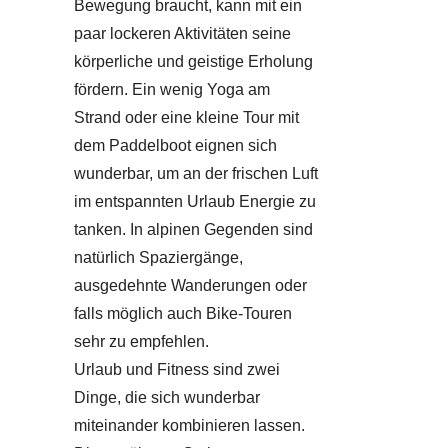
Bewegung braucht, kann mit ein
paar lockeren Aktivitäten seine
körperliche und geistige Erholung
fördern. Ein wenig Yoga am
Strand oder eine kleine Tour mit
dem Paddelboot eignen sich
wunderbar, um an der frischen Luft
im entspannten Urlaub Energie zu
tanken. In alpinen Gegenden sind
natürlich Spaziergänge,
ausgedehnte Wanderungen oder
falls möglich auch Bike-Touren
sehr zu empfehlen.
Urlaub und Fitness sind zwei
Dinge, die sich wunderbar
miteinander kombinieren lassen.