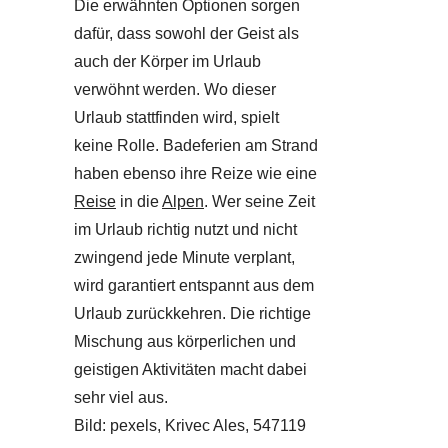
Die erwähnten Optionen sorgen
dafür, dass sowohl der Geist als
auch der Körper im Urlaub
verwöhnt werden. Wo dieser
Urlaub stattfinden wird, spielt
keine Rolle. Badeferien am Strand
haben ebenso ihre Reize wie eine
Reise
in die
Alpen
. Wer seine Zeit
im Urlaub richtig nutzt und nicht
zwingend jede Minute verplant,
wird garantiert entspannt aus dem
Urlaub zurückkehren. Die richtige
Mischung aus körperlichen und
geistigen Aktivitäten macht dabei
sehr viel aus.
Bild: pexels, Krivec Ales, 547119