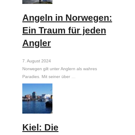
Angeln in Norwegen:
Ein Traum für jeden
Angler
7. August 2024
Norwegen gilt unter Anglern als wahres
Paradies. Mit seiner über …
Kiel: Die