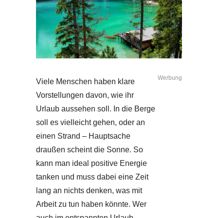
Werbung
Viele Menschen haben klare
Vorstellungen davon, wie ihr
Urlaub aussehen soll. In die Berge
soll es vielleicht gehen, oder an
einen Strand – Hauptsache
draußen scheint die Sonne. So
kann man ideal positive Energie
tanken und muss dabei eine Zeit
lang an nichts denken, was mit
Arbeit zu tun haben könnte. Wer
auch im entspannten Urlaub