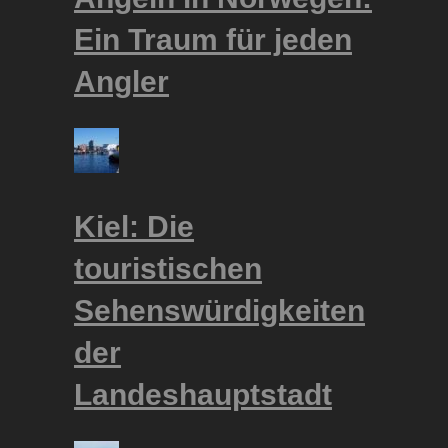
Ein Traum für jeden
Angler
Kiel: Die
touristischen
Sehenswürdigkeiten
der
Landeshauptstadt