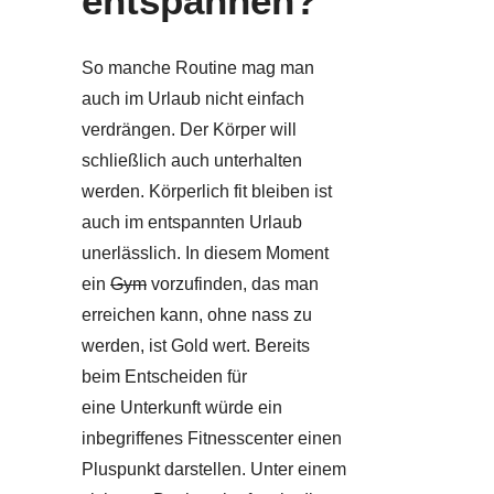
entspannen?
So manche Routine mag man
auch im Urlaub nicht einfach
verdrängen. Der Körper will
schließlich auch unterhalten
werden. Körperlich fit bleiben ist
auch im entspannten Urlaub
unerlässlich. In diesem Moment
ein
Gym
vorzufinden, das man
erreichen kann, ohne nass zu
werden, ist Gold wert. Bereits
beim Entscheiden für
eine Unterkunft würde ein
inbegriffenes Fitnesscenter einen
Pluspunkt darstellen. Unter einem