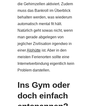
die Gehirnzellen aktiviert. Zudem
muss das Bankroll im Überblick
behalten werden, was wiederum
automatisch mental fit hält.
Natürlich geht sowas nicht, wenn
man gerade abgelegen von
jeglicher Zivilisation irgendwo in
einer
Alphütte
ist. Aber in den
meisten Ferienorten sollte eine
Internetverbindung eigentlich kein
Problem darstellen.
Ins Gym oder
doch einfach