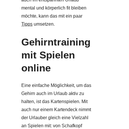
mental und körperlich fit bleiben
möchte, kann das mit ein paar
Tipps
umsetzen.
Gehirntraining
mit Spielen
online
Eine einfache Möglichkeit, um das
Gehirn auch im Urlaub aktiv zu
halten, ist das Kartenspielen. Mit
auch nur einem Kartendeck nimmt
der Urlauber gleich eine Vielzahl
an Spielen mit: von Schafkopf