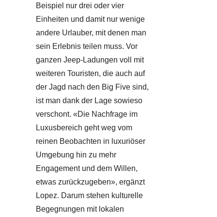
Beispiel nur drei oder vier
Einheiten und damit nur wenige
andere Urlauber, mit denen man
sein Erlebnis teilen muss. Vor
ganzen Jeep-Ladungen voll mit
weiteren Touristen, die auch auf
der Jagd nach den Big Five sind,
ist man dank der Lage sowieso
verschont. «Die Nachfrage im
Luxusbereich geht weg vom
reinen Beobachten in luxuriöser
Umgebung hin zu mehr
Engagement und dem Willen,
etwas zurückzugeben», ergänzt
Lopez. Darum stehen kulturelle
Begegnungen mit lokalen