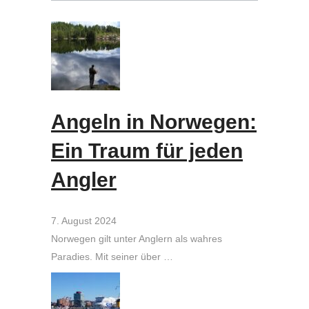
Angeln in Norwegen:
Ein Traum für jeden
Angler
7. August 2024
Norwegen gilt unter Anglern als wahres
Paradies. Mit seiner über …