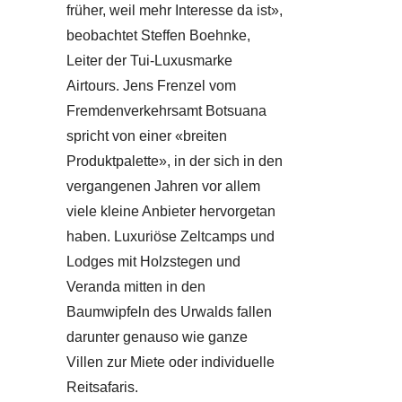
früher, weil mehr Interesse da ist»,
beobachtet Steffen Boehnke,
Leiter der Tui-Luxusmarke
Airtours. Jens Frenzel vom
Fremdenverkehrsamt Botsuana
spricht von einer «breiten
Produktpalette», in der sich in den
vergangenen Jahren vor allem
viele kleine Anbieter hervorgetan
haben. Luxuriöse Zeltcamps und
Lodges mit Holzstegen und
Veranda mitten in den
Baumwipfeln des Urwalds fallen
darunter genauso wie ganze
Villen zur Miete oder individuelle
Reitsafaris.