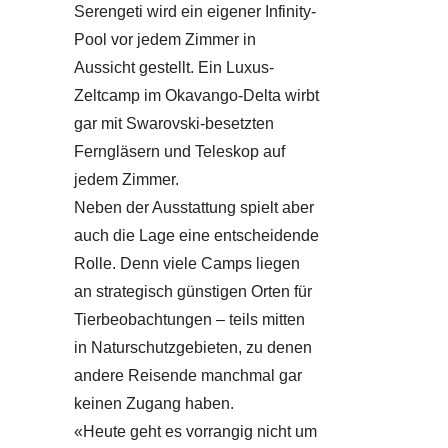
Serengeti wird ein eigener Infinity-
Pool vor jedem Zimmer in
Aussicht gestellt. Ein Luxus-
Zeltcamp im Okavango-Delta wirbt
gar mit Swarovski-besetzten
Ferngläsern und Teleskop auf
jedem Zimmer.
Neben der Ausstattung spielt aber
auch die Lage eine entscheidende
Rolle. Denn viele Camps liegen
an strategisch günstigen Orten für
Tierbeobachtungen – teils mitten
in Naturschutzgebieten, zu denen
andere Reisende manchmal gar
keinen Zugang haben.
«Heute geht es vorrangig nicht um