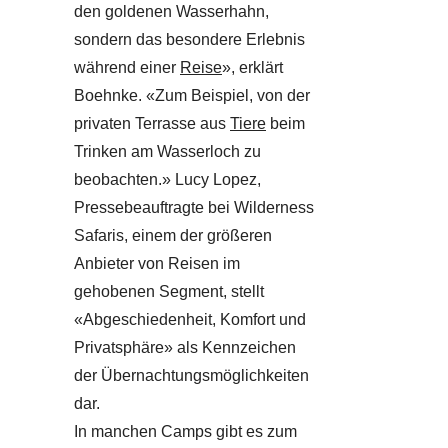
den goldenen Wasserhahn,
sondern das besondere Erlebnis
während einer
Reise
», erklärt
Boehnke. «Zum Beispiel, von der
privaten Terrasse aus
Tiere
beim
Trinken am Wasserloch zu
beobachten.» Lucy Lopez,
Pressebeauftragte bei Wilderness
Safaris, einem der größeren
Anbieter von Reisen im
gehobenen Segment, stellt
«Abgeschiedenheit, Komfort und
Privatsphäre» als Kennzeichen
der Übernachtungsmöglichkeiten
dar.
In manchen Camps gibt es zum