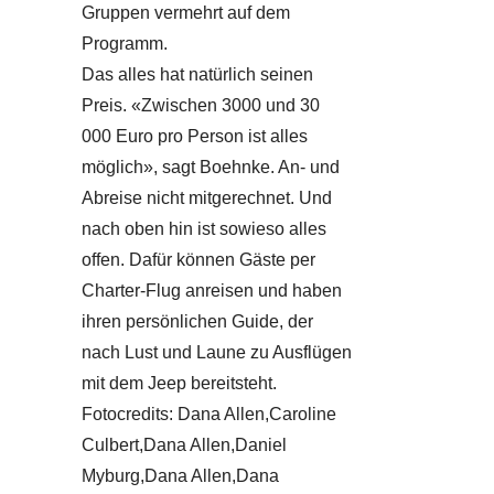
Gruppen vermehrt auf dem
Programm.
Das alles hat natürlich seinen
Preis. «Zwischen 3000 und 30
000 Euro pro Person ist alles
möglich», sagt Boehnke. An- und
Abreise nicht mitgerechnet. Und
nach oben hin ist sowieso alles
offen. Dafür können Gäste per
Charter-Flug anreisen und haben
ihren persönlichen Guide, der
nach Lust und Laune zu Ausflügen
mit dem Jeep bereitsteht.
Fotocredits: Dana Allen,Caroline
Culbert,Dana Allen,Daniel
Myburg,Dana Allen,Dana