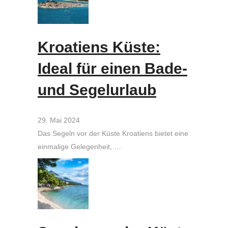
Kroatiens Küste:
Ideal für einen Bade-
und Segelurlaub
29. Mai 2024
Das Segeln vor der Küste Kroatiens bietet eine
einmalige Gelegenheit, …