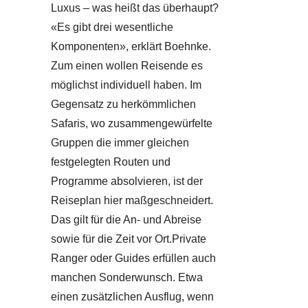
Luxus – was heißt das überhaupt?
«Es gibt drei wesentliche
Komponenten», erklärt Boehnke.
Zum einen wollen Reisende es
möglichst individuell haben. Im
Gegensatz zu herkömmlichen
Safaris, wo zusammengewürfelte
Gruppen die immer gleichen
festgelegten Routen und
Programme absolvieren, ist der
Reiseplan hier maßgeschneidert.
Das gilt für die An- und Abreise
sowie für die Zeit vor Ort.Private
Ranger oder Guides erfüllen auch
manchen Sonderwunsch. Etwa
einen zusätzlichen Ausflug, wenn