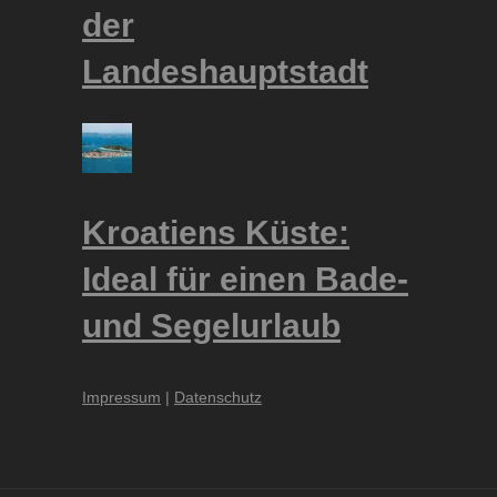
der
Landeshauptstadt
Kroatiens Küste:
Ideal für einen Bade-
und Segelurlaub
Impressum
|
Datenschutz