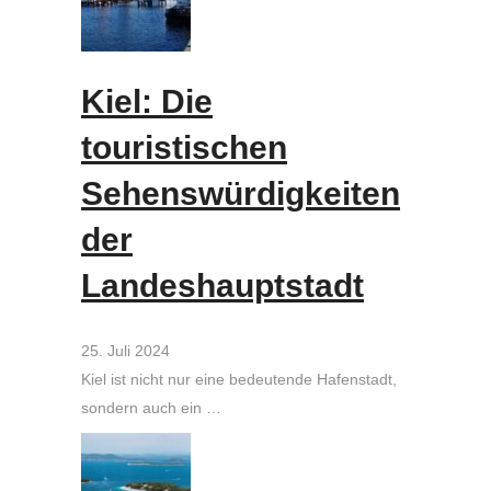
Kiel: Die
touristischen
Sehenswürdigkeiten
der
Landeshauptstadt
25. Juli 2024
Kiel ist nicht nur eine bedeutende Hafenstadt,
sondern auch ein …