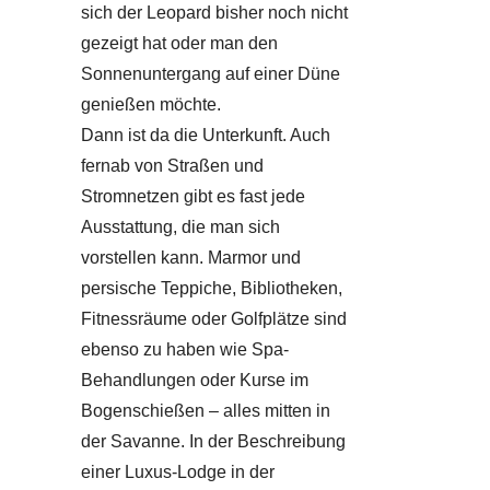
sich der Leopard bisher noch nicht
gezeigt hat oder man den
Sonnenuntergang auf einer Düne
genießen möchte.
Dann ist da die Unterkunft. Auch
fernab von Straßen und
Stromnetzen gibt es fast jede
Ausstattung, die man sich
vorstellen kann. Marmor und
persische Teppiche, Bibliotheken,
Fitnessräume oder Golfplätze sind
ebenso zu haben wie Spa-
Behandlungen oder Kurse im
Bogenschießen – alles mitten in
der Savanne. In der Beschreibung
einer Luxus-Lodge in der