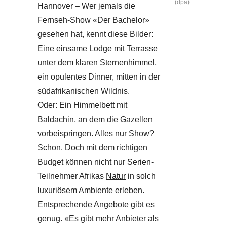
(dpa)
Hannover – Wer jemals die
Fernseh-Show «Der Bachelor»
gesehen hat, kennt diese Bilder:
Eine einsame Lodge mit Terrasse
unter dem klaren Sternenhimmel,
ein opulentes Dinner, mitten in der
südafrikanischen Wildnis.
Oder: Ein Himmelbett mit
Baldachin, an dem die Gazellen
vorbeispringen. Alles nur Show?
Schon. Doch mit dem richtigen
Budget können nicht nur Serien-
Teilnehmer Afrikas
Natur
in solch
luxuriösem Ambiente erleben.
Entsprechende Angebote gibt es
genug. «Es gibt mehr Anbieter als