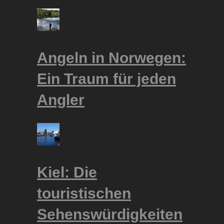
Angeln in Norwegen:
Ein Traum für jeden
Angler
Kiel: Die
touristischen
Sehenswürdigkeiten