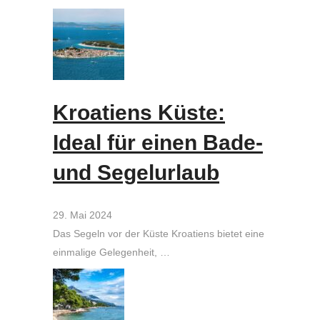
Kroatiens Küste:
Ideal für einen Bade-
und Segelurlaub
29. Mai 2024
Das Segeln vor der Küste Kroatiens bietet eine
einmalige Gelegenheit, …