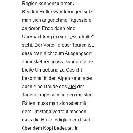
Region kennenzulernen.
Bei den Hüttenwanderungen setzt
man sich angenehme Tagesziele,
an deren Ende dann eine
Übernachtung in einer „Berghütte“
steht. Der Vorteil dieser Touren ist,
dass man nicht zum Ausgangsort
zurückkehren muss, sondern eine
breite Umgebung zu Gesicht
bekommt. In den Alpen kann aber
auch eine Baude das
Ziel
der
Tagesetappe sein, in den meisten
Fällen muss man sich aber mit
dem Umstand vertraut machen,
dass die Hütte lediglich ein Dach
über dem Kopf bedeutet. In