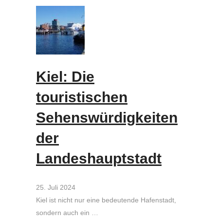
Kiel: Die
touristischen
Sehenswürdigkeiten
der
Landeshauptstadt
25. Juli 2024
Kiel ist nicht nur eine bedeutende Hafenstadt,
sondern auch ein …