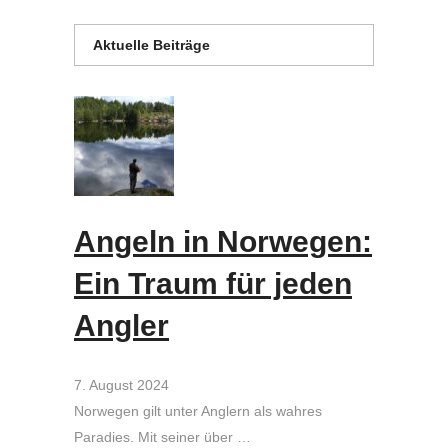
Aktuelle Beiträge
Angeln in Norwegen:
Ein Traum für jeden
Angler
7. August 2024
Norwegen gilt unter Anglern als wahres
Paradies. Mit seiner über …