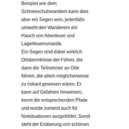
Beispiel wie dem
Schneeschuhwandern kann dies
aber ein Segen sein, jedenfalls
umweht den Wanderern ein
Hauch von Abenteuer und
Lagerfeuerromantik.
Ein Segen sind dabei wirklich
Ortskenntnisse der Führer, die
dann die Teilnehmer an Orte
führen, die allein möglicherweise
zu riskant gewesen wären. Er
kann auf Gefahren hinweisen,
kennt die entsprechenden Pfade
und wurde zumeist auch für
Notsituationen ausgebildet. Somit
steht der Eroberung von schönen