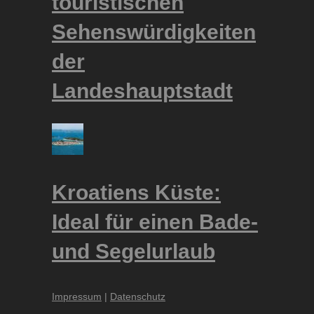
touristischen
Sehenswürdigkeiten
der
Landeshauptstadt
Kroatiens Küste:
Ideal für einen Bade-
und Segelurlaub
Impressum
|
Datenschutz