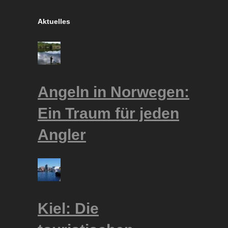
Aktuelles
Angeln in Norwegen:
Ein Traum für jeden
Angler
Kiel: Die