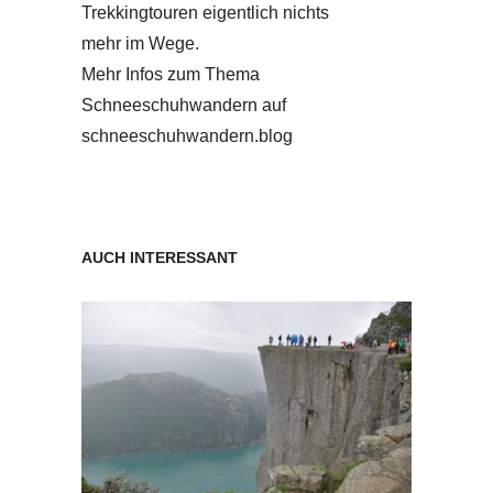
Trekkingtouren eigentlich nichts
mehr im Wege.
Mehr Infos zum Thema
Schneeschuhwandern auf
schneeschuhwandern.blog
AUCH INTERESSANT