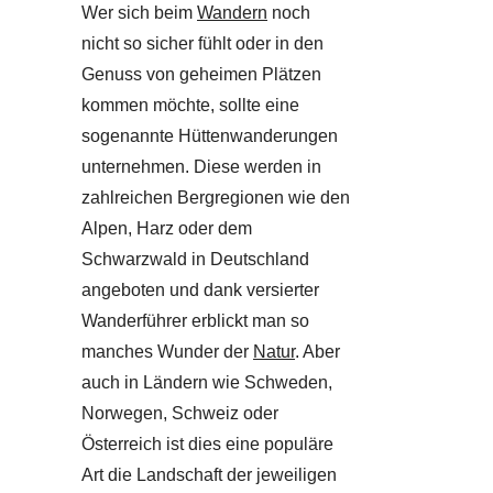
Wer sich beim
Wandern
noch
nicht so sicher fühlt oder in den
Genuss von geheimen Plätzen
kommen möchte, sollte eine
sogenannte Hüttenwanderungen
unternehmen. Diese werden in
zahlreichen Bergregionen wie den
Alpen, Harz oder dem
Schwarzwald in Deutschland
angeboten und dank versierter
Wanderführer erblickt man so
manches Wunder der
Natur
. Aber
auch in Ländern wie Schweden,
Norwegen, Schweiz oder
Österreich ist dies eine populäre
Art die Landschaft der jeweiligen