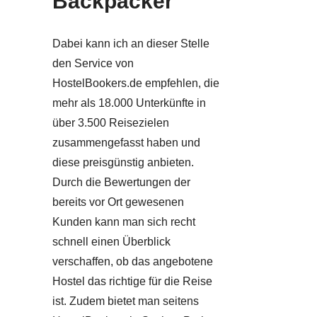
Backpacker
Dabei kann ich an dieser Stelle
den Service von
HostelBookers.de empfehlen, die
mehr als 18.000 Unterkünfte in
über 3.500 Reisezielen
zusammengefasst haben und
diese preisgünstig anbieten.
Durch die Bewertungen der
bereits vor Ort gewesenen
Kunden kann man sich recht
schnell einen Überblick
verschaffen, ob das angebotene
Hostel das richtige für die Reise
ist. Zudem bietet man seitens