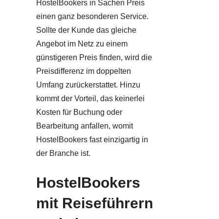
HostelBookers in Sachen Preis
einen ganz besonderen Service.
Sollte der Kunde das gleiche
Angebot im Netz zu einem
günstigeren Preis finden, wird die
Preisdifferenz im doppelten
Umfang zurückerstattet. Hinzu
kommt der Vorteil, das keinerlei
Kosten für Buchung oder
Bearbeitung anfallen, womit
HostelBookers fast einzigartig in
der Branche ist.
HostelBookers
mit Reiseführern