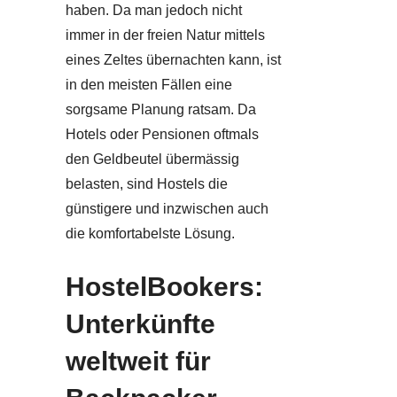
haben. Da man jedoch nicht
immer in der freien Natur mittels
eines Zeltes übernachten kann, ist
in den meisten Fällen eine
sorgsame Planung ratsam. Da
Hotels oder Pensionen oftmals
den Geldbeutel übermässig
belasten, sind Hostels die
günstigere und inzwischen auch
die komfortabelste Lösung.
HostelBookers:
Unterkünfte
weltweit für