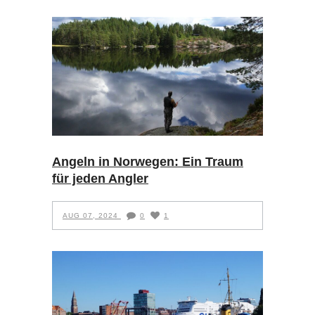
Angeln in Norwegen: Ein Traum
für jeden Angler
AUG 07, 2024
0
1