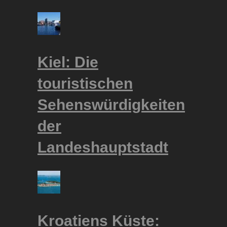
Kiel: Die
touristischen
Sehenswürdigkeiten
der
Landeshauptstadt
Kroatiens Küste: