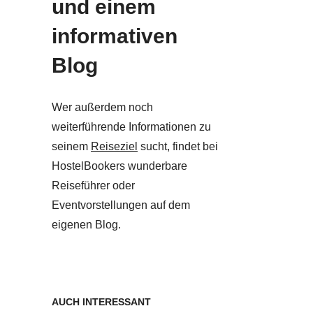
und einem
informativen
Blog
Wer außerdem noch
weiterführende Informationen zu
seinem
Reiseziel
sucht, findet bei
HostelBookers wunderbare
Reiseführer oder
Eventvorstellungen auf dem
eigenen Blog.
AUCH INTERESSANT