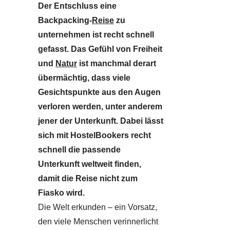
Der Entschluss eine
Backpacking-
Reise
zu
unternehmen ist recht schnell
gefasst. Das Gefühl von Freiheit
und
Natur
ist manchmal derart
übermächtig, dass viele
Gesichtspunkte aus den Augen
verloren werden, unter anderem
jener der Unterkunft. Dabei lässt
sich mit HostelBookers recht
schnell die passende
Unterkunft weltweit finden,
damit die Reise nicht zum
Fiasko wird.
Die Welt erkunden – ein Vorsatz,
den viele Menschen verinnerlicht