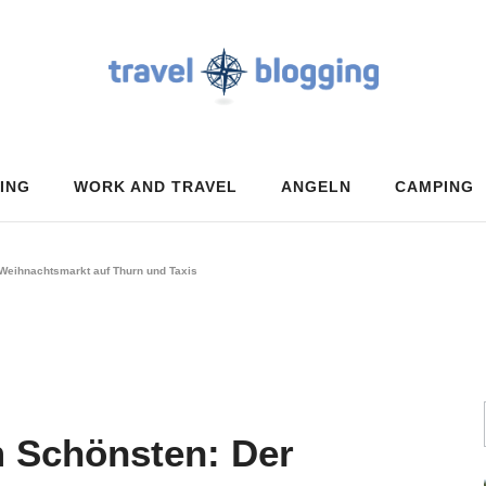
ING
WORK AND TRAVEL
ANGELN
CAMPING
Weihnachtsmarkt auf Thurn und Taxis
m Schönsten: Der