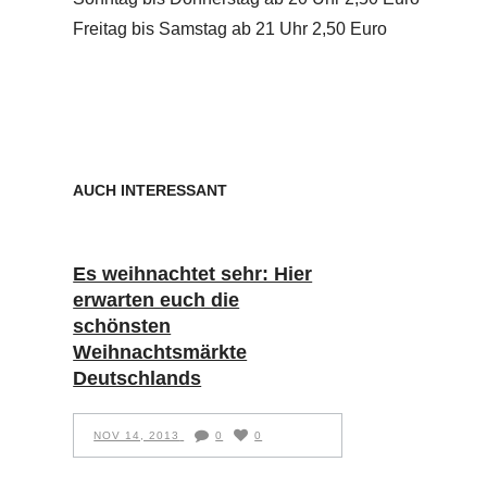
Freitag bis Samstag ab 21 Uhr 2,50 Euro
AUCH INTERESSANT
Es weihnachtet sehr: Hier
erwarten euch die
schönsten
Weihnachtsmärkte
Deutschlands
NOV 14, 2013
0
0