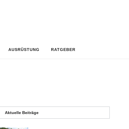
AUSRÜSTUNG
RATGEBER
Aktuelle Beiträge