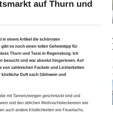
tsmarkt auf Thurn und
 in einem Artikel die schönsten
gibt es noch einen tollen Geheimtipp für
loss Thurn und Taxis in Regensburg. Ich
n besucht und war absolut hingerissen. Auf
 von zahlreichen Fackeln und Lichterketten
r köstliche Duft nach Glühwein und
, die mit Tannenzweigen geschmückt sind und
wein und den üblichen Weihnachtsleckereien wie
n auch andere Köstlichkeiten wie Feuerlachs,