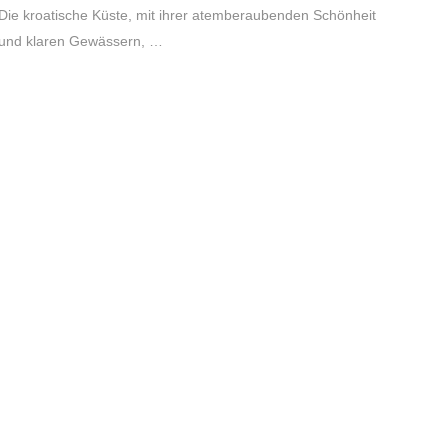
Die kroatische Küste, mit ihrer atemberaubenden Schönheit
und klaren Gewässern, …