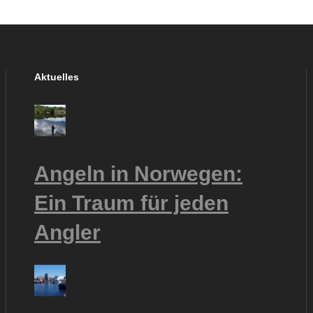
Aktuelles
Angeln in Norwegen:
Ein Traum für jeden
Angler