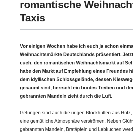
romantische Weihnach
Taxis
Vor einigen Wochen habe ich euch ja schon einmal
Weihnachtsmärkte Deutschlands präsentiert. Jetzt 
euch: den romantischen Weihnachtsmarkt auf Sch
habe den Markt auf Empfehlung eines Freundes hi
dem idyllischen Schlossgelände, dessen Kieswege
gesäumt sind, herrscht ein buntes Treiben und de
gebrannten Mandeln zieht durch die Luft.
Gelungen sind auch die urigen Blockhütten aus Holz
eine gemütliche Atmosphäre verströmen. Neben Glüh
gebrannten Mandeln, Bratäpfeln und Lebkuchen werde