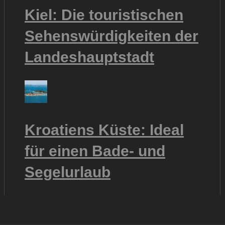
Kiel: Die touristischen
Sehenswürdigkeiten der
Landeshauptstadt
Kroatiens Küste: Ideal
für einen Bade- und
Segelurlaub