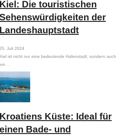
Kiel: Die touristischen
Sehenswürdigkeiten der
Landeshauptstadt
25. Juli 2024
Kiel ist nicht nur eine bedeutende Hafenstadt, sondern auch
ein …
Kroatiens Küste: Ideal für
einen Bade- und