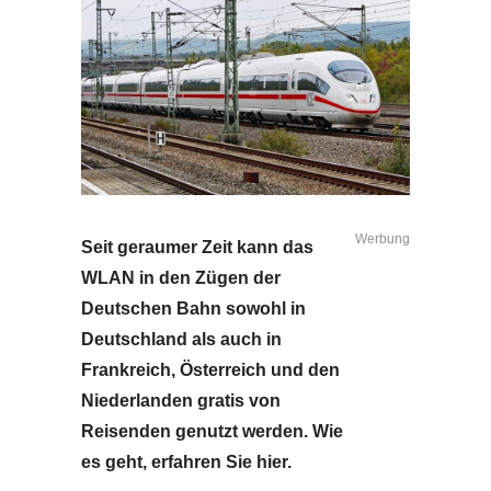
Werbung
Seit geraumer Zeit kann das
WLAN in den Zügen der
Deutschen Bahn sowohl in
Deutschland als auch in
Frankreich, Österreich und den
Niederlanden gratis von
Reisenden genutzt werden. Wie
es geht, erfahren Sie hier.