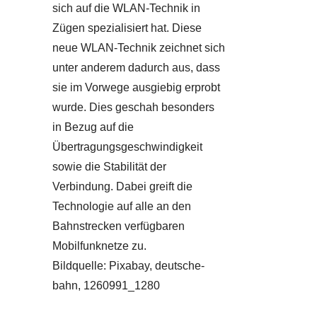
sich auf die WLAN-Technik in
Zügen spezialisiert hat. Diese
neue WLAN-Technik zeichnet sich
unter anderem dadurch aus, dass
sie im Vorwege ausgiebig erprobt
wurde. Dies geschah besonders
in Bezug auf die
Übertragungsgeschwindigkeit
sowie die Stabilität der
Verbindung. Dabei greift die
Technologie auf alle an den
Bahnstrecken verfügbaren
Mobilfunknetze zu.
Bildquelle: Pixabay, deutsche-
bahn, 1260991_1280