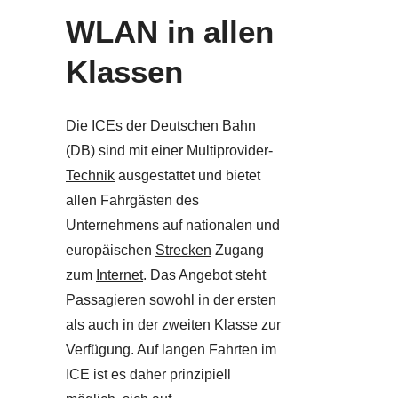
WLAN in allen
Klassen
Die ICEs der Deutschen Bahn
(DB) sind mit einer Multiprovider-
Technik
ausgestattet und bietet
allen Fahrgästen des
Unternehmens auf nationalen und
europäischen
Strecken
Zugang
zum
Internet
. Das Angebot steht
Passagieren sowohl in der ersten
als auch in der zweiten Klasse zur
Verfügung. Auf langen Fahrten im
ICE ist es daher prinzipiell