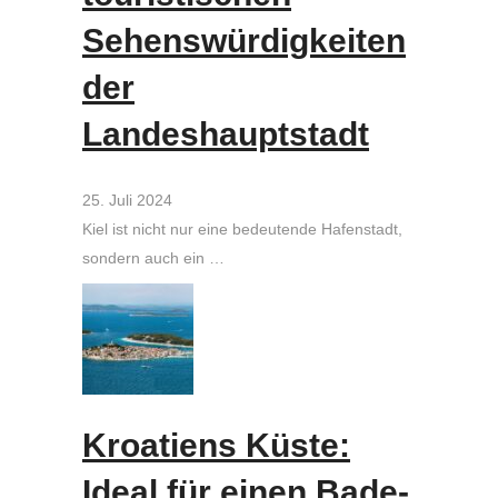
Sehenswürdigkeiten
der
Landeshauptstadt
25. Juli 2024
Kiel ist nicht nur eine bedeutende Hafenstadt,
sondern auch ein …
Kroatiens Küste:
Ideal für einen Bade-