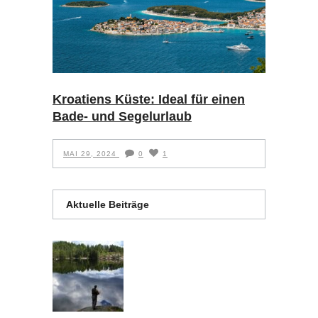
Kroatiens Küste: Ideal für einen
Bade- und Segelurlaub
MAI 29, 2024
0
1
Aktuelle Beiträge