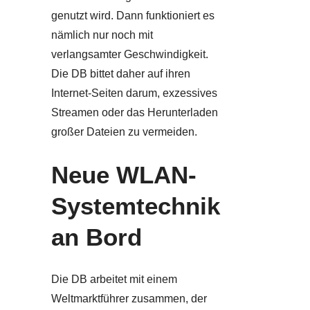
genutzt wird. Dann funktioniert es
nämlich nur noch mit
verlangsamter Geschwindigkeit.
Die DB bittet daher auf ihren
Internet-Seiten darum, exzessives
Streamen oder das Herunterladen
großer Dateien zu vermeiden.
Neue WLAN-
Systemtechnik
an Bord
Die DB arbeitet mit einem
Weltmarktführer zusammen, der