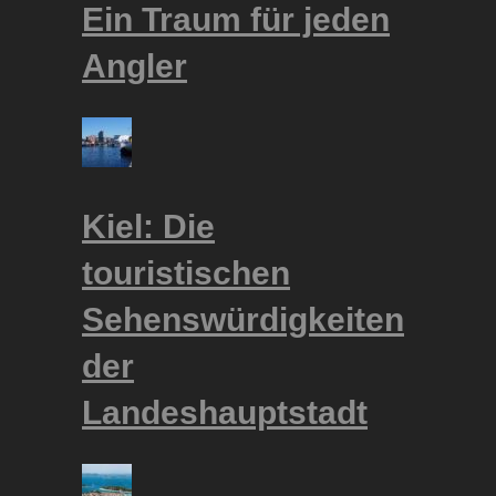
Ein Traum für jeden
Angler
Kiel: Die
touristischen
Sehenswürdigkeiten
der
Landeshauptstadt