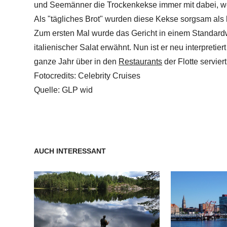
und Seemänner die Trockenkekse immer mit dabei, w
Als "tägliches Brot" wurden diese Kekse sorgsam als 
Zum ersten Mal wurde das Gericht in einem Standardw
italienischer Salat erwähnt. Nun ist er neu interpretie
ganze Jahr über in den
Restaurants
der Flotte serviert
Fotocredits: Celebrity Cruises
Quelle: GLP wid
AUCH INTERESSANT