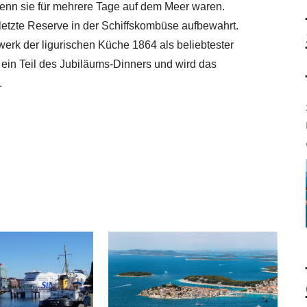
enn sie für mehrere Tage auf dem Meer waren.
letzte Reserve in der Schiffskombüse aufbewahrt.
erk der ligurischen Küche 1864 als beliebtester
rt ein Teil des Jubiläums-Dinners und wird das
.