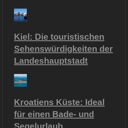
Kiel: Die touristischen
Sehenswürdigkeiten der
Landeshauptstadt
Kroatiens Küste: Ideal
für einen Bade- und
Segelurlaub