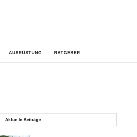
AUSRÜSTUNG
RATGEBER
Aktuelle Beiträge