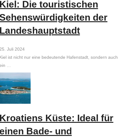
Kiel: Die touristischen
Sehenswürdigkeiten der
Landeshauptstadt
25. Juli 2024
Kiel ist nicht nur eine bedeutende Hafenstadt, sondern auch
ein …
Kroatiens Küste: Ideal für
einen Bade- und