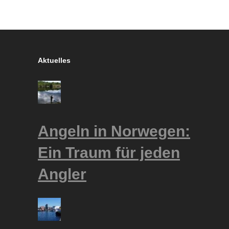
Aktuelles
Angeln in Norwegen:
Ein Traum für jeden
Angler