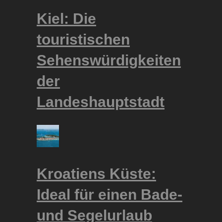
Kiel: Die
touristischen
Sehenswürdigkeiten
der
Landeshauptstadt
Kroatiens Küste:
Ideal für einen Bade-
und Segelurlaub