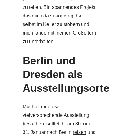
zu teilen. Ein spannendes Projekt,
das mich dazu angeregt hat,
selbst im Keller zu stöbern und
mich lange mit meinen Großeltern
zu unterhalten.
Berlin und
Dresden als
Ausstellungsorte
Möchtet ihr diese
vielversprechende Ausstellung
besuchen, solltet ihr am 30. und
31. Januar nach Berlin
reisen
und