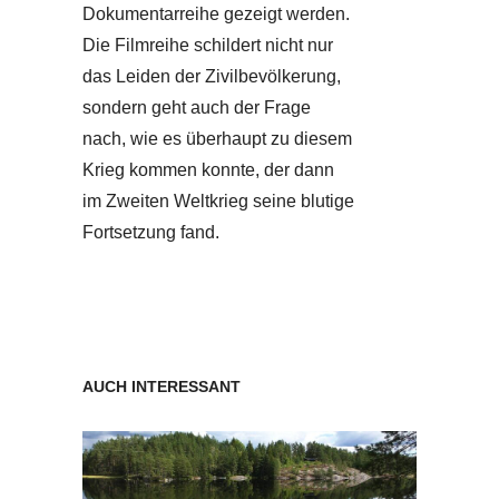
Dokumentarreihe gezeigt werden.
Die Filmreihe schildert nicht nur
das Leiden der Zivilbevölkerung,
sondern geht auch der Frage
nach, wie es überhaupt zu diesem
Krieg kommen konnte, der dann
im Zweiten Weltkrieg seine blutige
Fortsetzung fand.
AUCH INTERESSANT