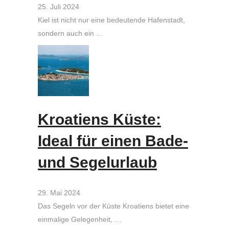
25. Juli 2024
Kiel ist nicht nur eine bedeutende Hafenstadt,
sondern auch ein …
Kroatiens Küste:
Ideal für einen Bade-
und Segelurlaub
29. Mai 2024
Das Segeln vor der Küste Kroatiens bietet eine
einmalige Gelegenheit, …