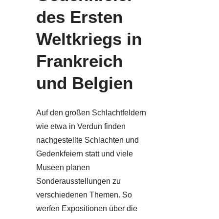
des Ersten
Weltkriegs in
Frankreich
und Belgien
Auf den großen Schlachtfeldern
wie etwa in Verdun finden
nachgestellte Schlachten und
Gedenkfeiern statt und viele
Museen planen
Sonderausstellungen zu
verschiedenen Themen. So
werfen Expositionen über die