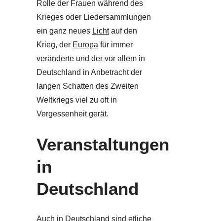
Rolle der Frauen während des
Krieges oder Liedersammlungen
ein ganz neues
Licht
auf den
Krieg, der
Europa
für immer
veränderte und der vor allem in
Deutschland in Anbetracht der
langen Schatten des Zweiten
Weltkriegs viel zu oft in
Vergessenheit gerät.
Veranstaltungen
in
Deutschland
Auch in Deutschland sind etliche