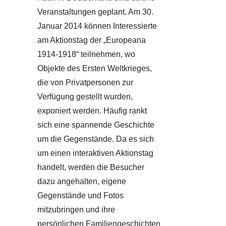
Veranstaltungen geplant. Am 30.
Januar 2014 können Interessierte
am Aktionstag der „Europeana
1914-1918“ teilnehmen, wo
Objekte des Ersten Weltkrieges,
die von Privatpersonen zur
Verfügung gestellt wurden,
exponiert werden. Häufig rankt
sich eine spannende Geschichte
um die Gegenstände. Da es sich
um einen interaktiven Aktionstag
handelt, werden die Besucher
dazu angehalten, eigene
Gegenstände und Fotos
mitzubringen und ihre
persönlichen Familiengeschichten