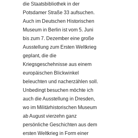
die Staatsbibliothek in der
Potsdamer Straße 33 aufsuchen.
Auch im Deutschen Historischen
Museum in Berlin ist vom 5. Juni
bis zum 7. Dezember eine große
Ausstellung zum Ersten Weltkrieg
geplant, die die
Kriegsgeschehnisse aus einem
europäischen Blickwinkel
beleuchten und nacherzählen soll.
Unbedingt besuchen möchte ich
auch die Ausstellung in Dresden,
wo im Militärhistorischen Museum
ab August vierzehn ganz
persönliche Geschichten aus dem
ersten Weltkrieg in Form einer