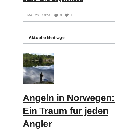
MAI 29, 2024
0
1
Aktuelle Beiträge
Angeln in Norwegen:
Ein Traum für jeden
Angler