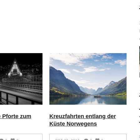
 Pforte zum
Kreuzfahrten entlang der
Küste Norwegens