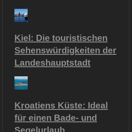
Kiel: Die touristischen
Sehenswürdigkeiten der
Landeshauptstadt
Kroatiens Küste: Ideal
für einen Bade- und
Segelurlaub