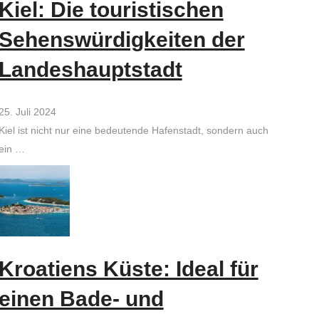
Kiel: Die touristischen
Sehenswürdigkeiten der
Landeshauptstadt
25. Juli 2024
Kiel ist nicht nur eine bedeutende Hafenstadt, sondern auch
ein …
Kroatiens Küste: Ideal für
einen Bade- und