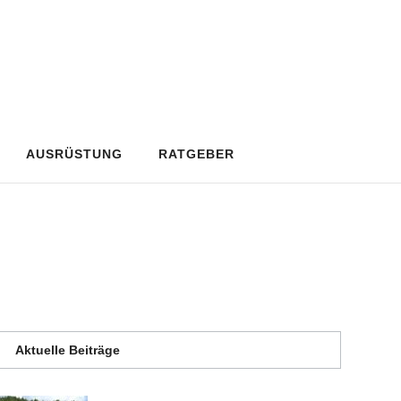
AUSRÜSTUNG
RATGEBER
Aktuelle Beiträge