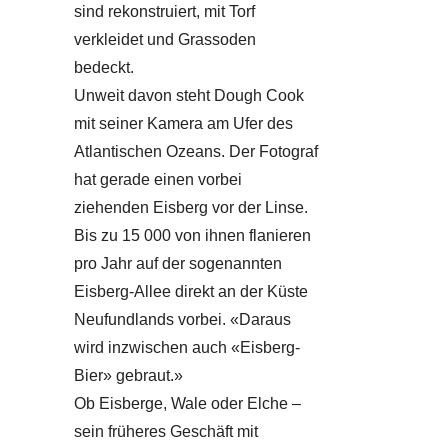
sind rekonstruiert, mit Torf
verkleidet und Grassoden
bedeckt.
Unweit davon steht Dough Cook
mit seiner Kamera am Ufer des
Atlantischen Ozeans. Der Fotograf
hat gerade einen vorbei
ziehenden Eisberg vor der Linse.
Bis zu 15 000 von ihnen flanieren
pro Jahr auf der sogenannten
Eisberg-Allee direkt an der Küste
Neufundlands vorbei. «Daraus
wird inzwischen auch «Eisberg-
Bier» gebraut.»
Ob Eisberge, Wale oder Elche –
sein früheres Geschäft mit