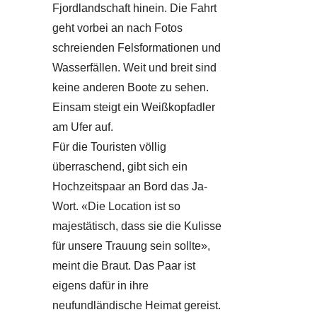
Fjordlandschaft hinein. Die Fahrt
geht vorbei an nach Fotos
schreienden Felsformationen und
Wasserfällen. Weit und breit sind
keine anderen Boote zu sehen.
Einsam steigt ein Weißkopfadler
am Ufer auf.
Für die Touristen völlig
überraschend, gibt sich ein
Hochzeitspaar an Bord das Ja-
Wort. «Die Location ist so
majestätisch, dass sie die Kulisse
für unsere Trauung sein sollte»,
meint die Braut. Das Paar ist
eigens dafür in ihre
neufundländische Heimat gereist.