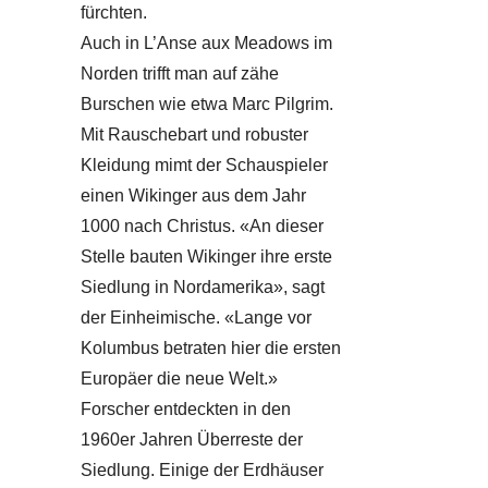
fürchten.
Auch in L’Anse aux Meadows im
Norden trifft man auf zähe
Burschen wie etwa Marc Pilgrim.
Mit Rauschebart und robuster
Kleidung mimt der Schauspieler
einen Wikinger aus dem Jahr
1000 nach Christus. «An dieser
Stelle bauten Wikinger ihre erste
Siedlung in Nordamerika», sagt
der Einheimische. «Lange vor
Kolumbus betraten hier die ersten
Europäer die neue Welt.»
Forscher entdeckten in den
1960er Jahren Überreste der
Siedlung. Einige der Erdhäuser