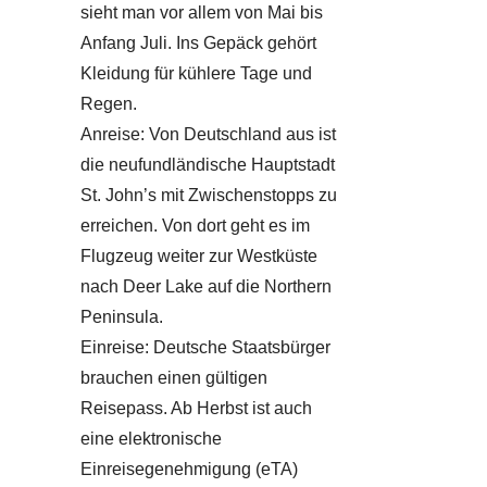
sieht man vor allem von Mai bis
Anfang Juli. Ins Gepäck gehört
Kleidung für kühlere Tage und
Regen.
Anreise: Von Deutschland aus ist
die neufundländische Hauptstadt
St. John’s mit Zwischenstopps zu
erreichen. Von dort geht es im
Flugzeug weiter zur Westküste
nach Deer Lake auf die Northern
Peninsula.
Einreise: Deutsche Staatsbürger
brauchen einen gültigen
Reisepass. Ab Herbst ist auch
eine elektronische
Einreisegenehmigung (eTA)