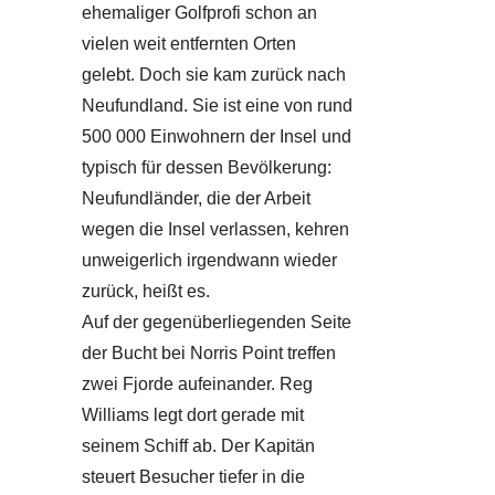
ehemaliger Golfprofi schon an
vielen weit entfernten Orten
gelebt. Doch sie kam zurück nach
Neufundland. Sie ist eine von rund
500 000 Einwohnern der Insel und
typisch für dessen Bevölkerung:
Neufundländer, die der Arbeit
wegen die Insel verlassen, kehren
unweigerlich irgendwann wieder
zurück, heißt es.
Auf der gegenüberliegenden Seite
der Bucht bei Norris Point treffen
zwei Fjorde aufeinander. Reg
Williams legt dort gerade mit
seinem Schiff ab. Der Kapitän
steuert Besucher tiefer in die