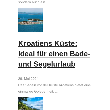
sondern auch ein …
Kroatiens Küste:
Ideal für einen Bade-
und Segelurlaub
29. Mai 2024
Das Segeln vor der Küste Kroatiens bietet eine
einmalige Gelegenheit, …