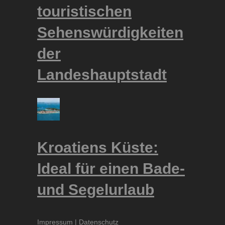
touristischen
Sehenswürdigkeiten
der
Landeshauptstadt
Kroatiens Küste:
Ideal für einen Bade-
und Segelurlaub
Impressum
|
Datenschutz