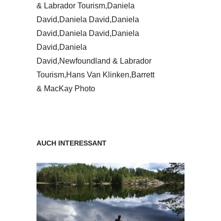
& Labrador Tourism,Daniela
David,Daniela David,Daniela
David,Daniela David,Daniela
David,Daniela
David,Newfoundland & Labrador
Tourism,Hans Van Klinken,Barrett
& MacKay Photo
AUCH INTERESSANT