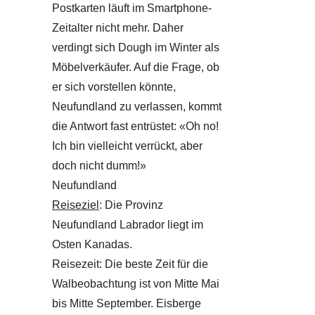
Postkarten läuft im Smartphone-
Zeitalter nicht mehr. Daher
verdingt sich Dough im Winter als
Möbelverkäufer. Auf die Frage, ob
er sich vorstellen könnte,
Neufundland zu verlassen, kommt
die Antwort fast entrüstet: «Oh no!
Ich bin vielleicht verrückt, aber
doch nicht dumm!»
Neufundland
Reiseziel
: Die Provinz
Neufundland Labrador liegt im
Osten Kanadas.
Reisezeit: Die beste Zeit für die
Walbeobachtung ist von Mitte Mai
bis Mitte September. Eisberge