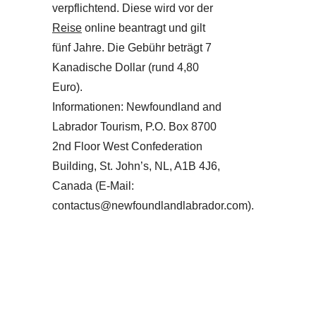
verpflichtend. Diese wird vor der
Reise
online beantragt und gilt
fünf Jahre. Die Gebühr beträgt 7
Kanadische Dollar (rund 4,80
Euro).
Informationen: Newfoundland and
Labrador Tourism, P.O. Box 8700
2nd Floor West Confederation
Building, St. John’s, NL, A1B 4J6,
Canada (E-Mail:
contactus@newfoundlandlabrador.com).