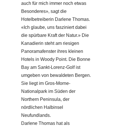
auch für mich immer noch etwas
Besonderes», sagt die
Hotelbetreiberin Darlene Thomas.
«Ich glaube, uns fasziniert dabei
die spürbare Kraft der Natur.» Die
Kanadierin steht am riesigen
Panoramafenster ihres kleinen
Hotels in Woody Point. Die Bonne
Bay am Sankt-Lorenz-Golf ist
umgeben von bewaldeten Bergen.
Sie liegt im Gros-Morne-
Nationalpark im Süden der
Northern Peninsula, der
nördlichen Halbinsel
Neufundlands.
Darlene Thomas hat als