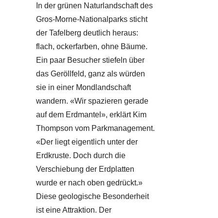
In der grünen Naturlandschaft des
Gros-Morne-Nationalparks sticht
der Tafelberg deutlich heraus:
flach, ockerfarben, ohne Bäume.
Ein paar Besucher stiefeln über
das Geröllfeld, ganz als würden
sie in einer Mondlandschaft
wandern. «Wir spazieren gerade
auf dem Erdmantel», erklärt Kim
Thompson vom Parkmanagement.
«Der liegt eigentlich unter der
Erdkruste. Doch durch die
Verschiebung der Erdplatten
wurde er nach oben gedrückt.»
Diese geologische Besonderheit
ist eine Attraktion. Der