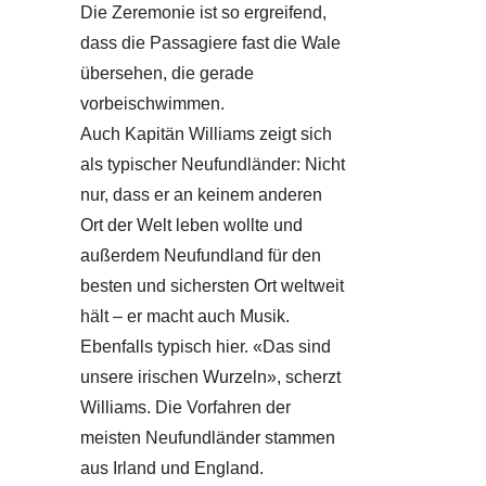
Die Zeremonie ist so ergreifend,
dass die Passagiere fast die Wale
übersehen, die gerade
vorbeischwimmen.
Auch Kapitän Williams zeigt sich
als typischer Neufundländer: Nicht
nur, dass er an keinem anderen
Ort der Welt leben wollte und
außerdem Neufundland für den
besten und sichersten Ort weltweit
hält – er macht auch Musik.
Ebenfalls typisch hier. «Das sind
unsere irischen Wurzeln», scherzt
Williams. Die Vorfahren der
meisten Neufundländer stammen
aus Irland und England.