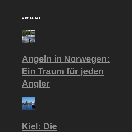
Aktuelles
Angeln in Norwegen:
Ein Traum für jeden
Angler
Kiel: Die