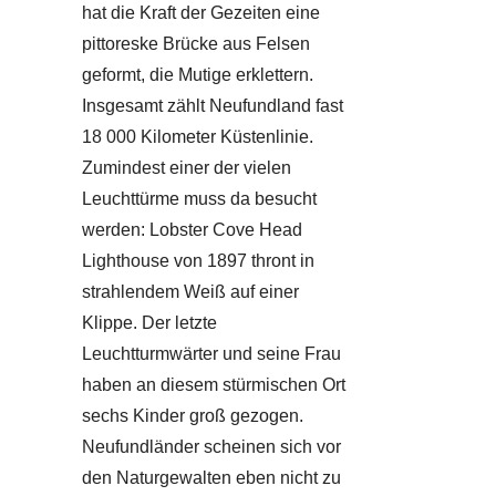
hat die Kraft der Gezeiten eine
pittoreske Brücke aus Felsen
geformt, die Mutige erklettern.
Insgesamt zählt Neufundland fast
18 000 Kilometer Küstenlinie.
Zumindest einer der vielen
Leuchttürme muss da besucht
werden: Lobster Cove Head
Lighthouse von 1897 thront in
strahlendem Weiß auf einer
Klippe. Der letzte
Leuchtturmwärter und seine Frau
haben an diesem stürmischen Ort
sechs Kinder groß gezogen.
Neufundländer scheinen sich vor
den Naturgewalten eben nicht zu