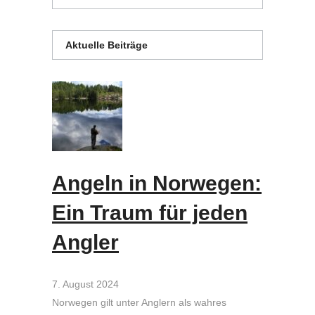
Aktuelle Beiträge
Angeln in Norwegen:
Ein Traum für jeden
Angler
7. August 2024
Norwegen gilt unter Anglern als wahres