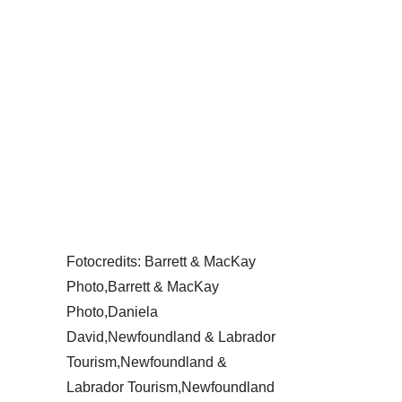
Fotocredits: Barrett & MacKay
Photo,Barrett & MacKay
Photo,Daniela
David,Newfoundland & Labrador
Tourism,Newfoundland &
Labrador Tourism,Newfoundland