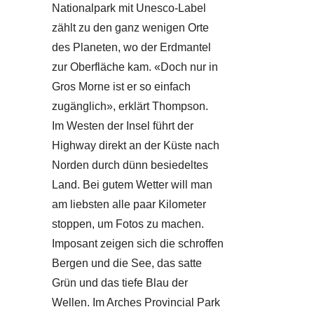
Nationalpark mit Unesco-Label
zählt zu den ganz wenigen Orte
des Planeten, wo der Erdmantel
zur Oberfläche kam. «Doch nur in
Gros Morne ist er so einfach
zugänglich», erklärt Thompson.
Im Westen der Insel führt der
Highway direkt an der Küste nach
Norden durch dünn besiedeltes
Land. Bei gutem Wetter will man
am liebsten alle paar Kilometer
stoppen, um Fotos zu machen.
Imposant zeigen sich die schroffen
Bergen und die See, das satte
Grün und das tiefe Blau der
Wellen. Im Arches Provincial Park