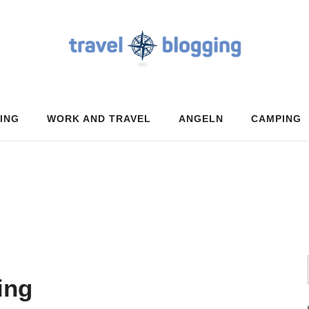
ING
WORK AND TRAVEL
ANGELN
CAMPING
ing