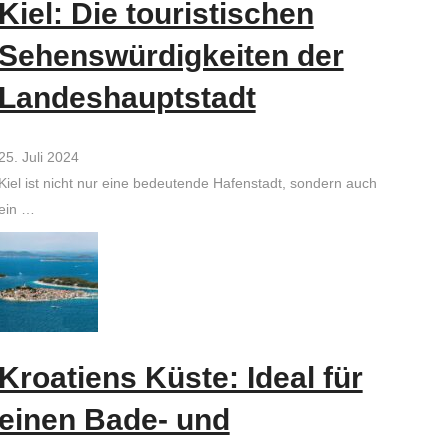
Kiel: Die touristischen
Sehenswürdigkeiten der
Landeshauptstadt
25. Juli 2024
Kiel ist nicht nur eine bedeutende Hafenstadt, sondern auch
ein …
Kroatiens Küste: Ideal für
einen Bade- und