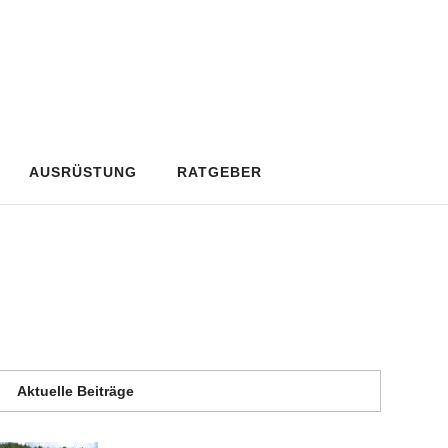
AUSRÜSTUNG
RATGEBER
Aktuelle Beiträge