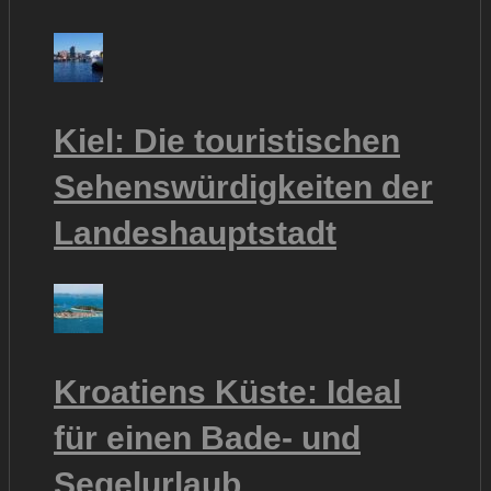
Kiel: Die touristischen
Sehenswürdigkeiten der
Landeshauptstadt
Kroatiens Küste: Ideal
für einen Bade- und
Segelurlaub