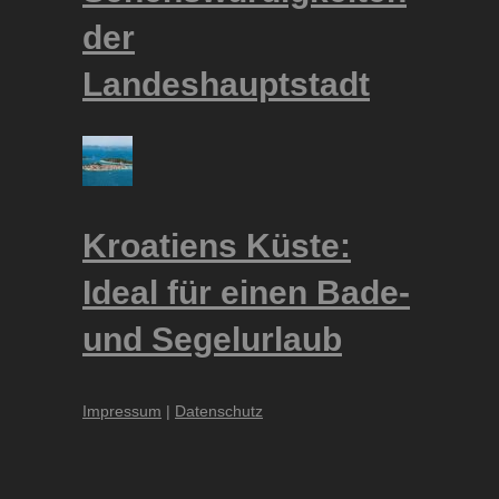
der
Landeshauptstadt
Kroatiens Küste:
Ideal für einen Bade-
und Segelurlaub
Impressum
|
Datenschutz