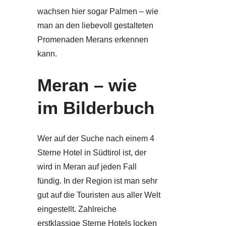
wachsen hier sogar Palmen – wie
man an den liebevoll gestalteten
Promenaden Merans erkennen
kann.
Meran – wie
im Bilderbuch
Wer auf der Suche nach einem 4
Sterne Hotel in Südtirol ist, der
wird in Meran auf jeden Fall
fündig. In der Region ist man sehr
gut auf die Touristen aus aller Welt
eingestellt. Zahlreiche
erstklassige Sterne Hotels locken