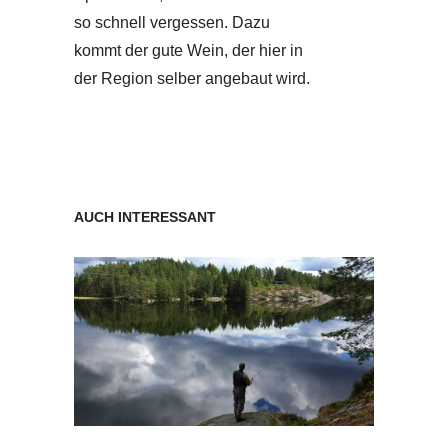
so schnell vergessen. Dazu
kommt der gute Wein, der hier in
der Region selber angebaut wird.
AUCH INTERESSANT