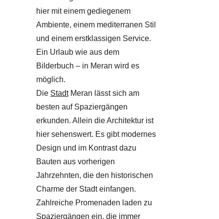
hier mit einem gediegenem
Ambiente, einem mediterranen Stil
und einem erstklassigen Service.
Ein Urlaub wie aus dem
Bilderbuch – in Meran wird es
möglich.
Die
Stadt
Meran lässt sich am
besten auf Spaziergängen
erkunden. Allein die Architektur ist
hier sehenswert. Es gibt modernes
Design und im Kontrast dazu
Bauten aus vorherigen
Jahrzehnten, die den historischen
Charme der Stadt einfangen.
Zahlreiche Promenaden laden zu
Spaziergängen ein, die immer