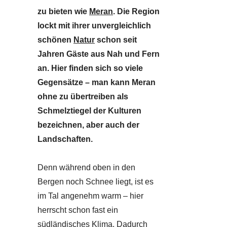
zu bieten wie
Meran
. Die Region
lockt mit ihrer unvergleichlich
schönen
Natur
schon seit
Jahren Gäste aus Nah und Fern
an. Hier finden sich so viele
Gegensätze – man kann Meran
ohne zu übertreiben als
Schmelztiegel der Kulturen
bezeichnen, aber auch der
Landschaften.
Denn während oben in den
Bergen noch Schnee liegt, ist es
im Tal angenehm warm – hier
herrscht schon fast ein
südländisches Klima. Dadurch