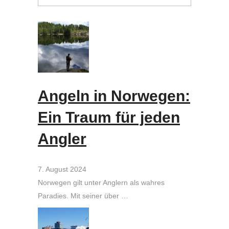
Angeln in Norwegen:
Ein Traum für jeden
Angler
7. August 2024
Norwegen gilt unter Anglern als wahres
Paradies. Mit seiner über …