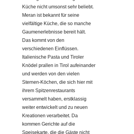
Küche nicht umsonst sehr beliebt.
Meran ist bekannt für seine
vielfältige Küche, die so manche
Gaumenerlebnisse bereit hält.
Das kommt von den
verschiedenen Einflüssen.
Italienische Pasta und Tiroler
Knödel prallen in Tirol aufeinander
und werden von den vielen
Sternen-Köchen, die sich hier mit
ihrem Spitzenrestaurants
versammelt haben, erstklassig
weiter entwickelt und zu neuen
Kreationen verarbeitet. Da
kommen Gerichte auf die
Speisekarte, die die Gäste nicht