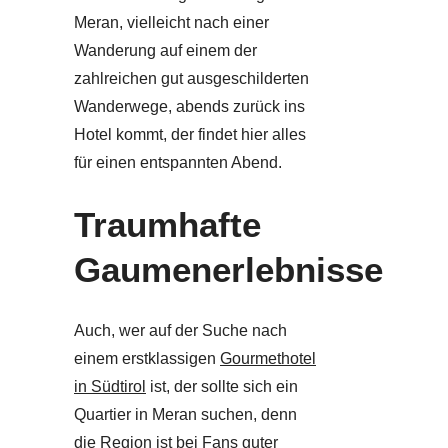
Meran, vielleicht nach einer
Wanderung auf einem der
zahlreichen gut ausgeschilderten
Wanderwege, abends zurück ins
Hotel kommt, der findet hier alles
für einen entspannten Abend.
Traumhafte
Gaumenerlebnisse
Auch, wer auf der Suche nach
einem erstklassigen
Gourmethotel
in Südtirol
ist, der sollte sich ein
Quartier in Meran suchen, denn
die Region ist bei Fans guter