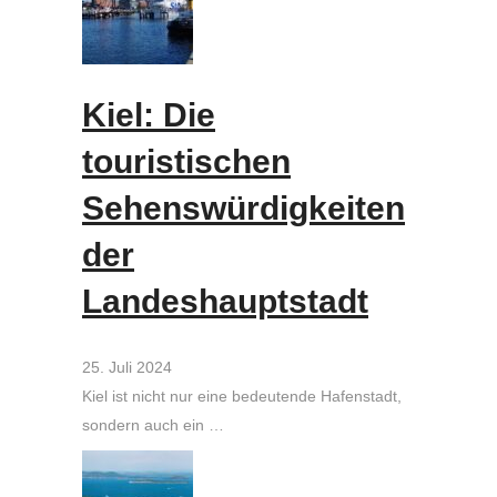
Kiel: Die
touristischen
Sehenswürdigkeiten
der
Landeshauptstadt
25. Juli 2024
Kiel ist nicht nur eine bedeutende Hafenstadt,
sondern auch ein …