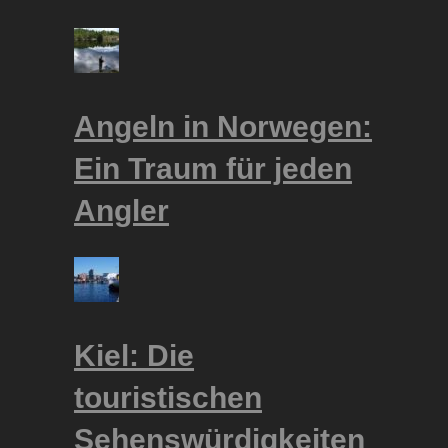
Angeln in Norwegen:
Ein Traum für jeden
Angler
Kiel: Die
touristischen
Sehenswürdigkeiten