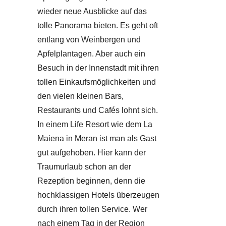
wieder neue Ausblicke auf das
tolle Panorama bieten. Es geht oft
entlang von Weinbergen und
Apfelplantagen. Aber auch ein
Besuch in der Innenstadt mit ihren
tollen Einkaufsmöglichkeiten und
den vielen kleinen Bars,
Restaurants und Cafés lohnt sich.
In einem Life Resort wie dem La
Maiena in Meran ist man als Gast
gut aufgehoben. Hier kann der
Traumurlaub schon an der
Rezeption beginnen, denn die
hochklassigen Hotels überzeugen
durch ihren tollen Service. Wer
nach einem Tag in der Region