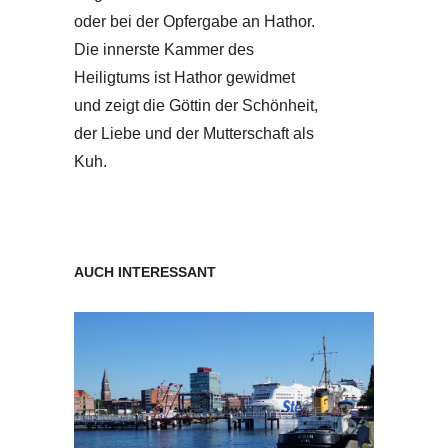
oder bei der Opfergabe an Hathor.
Die innerste Kammer des
Heiligtums ist Hathor gewidmet
und zeigt die Göttin der Schönheit,
der Liebe und der Mutterschaft als
Kuh.
AUCH INTERESSANT