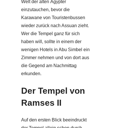
Welt der alten Ägypter
einzutauchen, bevor die
Karawane von Touristenbussen
wieder zurück nach Assuan zieht.
Wer die Tempel ganz für sich
haben will, sollte in einem der
wenigen Hotels in Abu Simbel ein
Zimmer nehmen und von dort aus
die Gegend am Nachmittag
erkunden.
Der Tempel von
Ramses II
Auf den ersten Blick beeindruckt
der Tempel allein schon durch