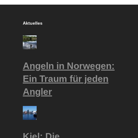
Aktuelles
Angeln in Norwegen:
Ein Traum für jeden
Angler
Kiel: Die