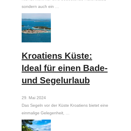
sondern auch ein …
Kroatiens Küste:
Ideal für einen Bade-
und Segelurlaub
29. Mai 2024
Das Segeln vor der Küste Kroatiens bietet eine
einmalige Gelegenheit, …