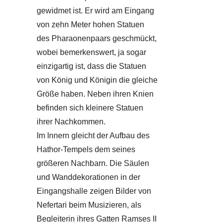
gewidmet ist. Er wird am Eingang
von zehn Meter hohen Statuen
des Pharaonenpaars geschmückt,
wobei bemerkenswert, ja sogar
einzigartig ist, dass die Statuen
von König und Königin die gleiche
Größe haben. Neben ihren Knien
befinden sich kleinere Statuen
ihrer Nachkommen.
Im Innern gleicht der Aufbau des
Hathor-Tempels dem seines
größeren Nachbarn. Die Säulen
und Wanddekorationen in der
Eingangshalle zeigen Bilder von
Nefertari beim Musizieren, als
Begleiterin ihres Gatten Ramses II