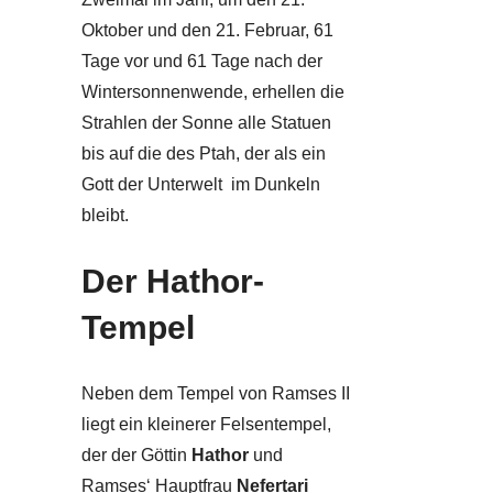
Oktober und den 21. Februar, 61
Tage vor und 61 Tage nach der
Wintersonnenwende, erhellen die
Strahlen der Sonne alle Statuen
bis auf die des Ptah, der als ein
Gott der Unterwelt im Dunkeln
bleibt.
Der Hathor-
Tempel
Neben dem Tempel von Ramses II
liegt ein kleinerer Felsentempel,
der der Göttin
Hathor
und
Ramses‘ Hauptfrau
Nefertari