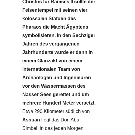
Christus für Ramses II sollte der
Felsentempel mit seinen vier
kolossalen Statuen des
Pharaos die Macht Ägyptens
symbolisieren. In den Sechziger
Jahren des vergangenen
Jahrhunderts wurde er dann in
einem Glanzakt von einem
internationalen Team von
Archäologen und Ingenieuren
vor den Wassermassen des
Nasser-Sees gerettet und um
mehrere Hundert Meter versetzt.
Etwa 290 Kilometer südlich von
Assuan
liegt das Dorf Abu
Simbel, in das jeden Morgen