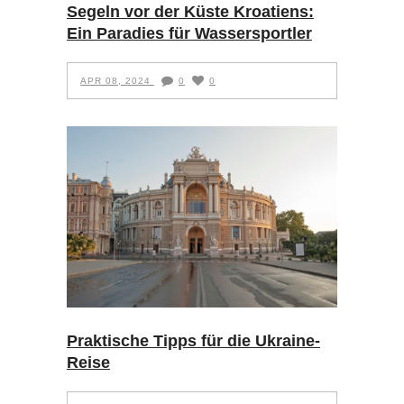
Segeln vor der Küste Kroatiens:
Ein Paradies für Wassersportler
APR 08, 2024
0
0
Praktische Tipps für die Ukraine-
Reise