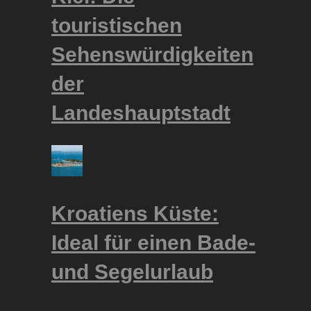
touristischen
Sehenswürdigkeiten
der
Landeshauptstadt
Kroatiens Küste:
Ideal für einen Bade-
und Segelurlaub