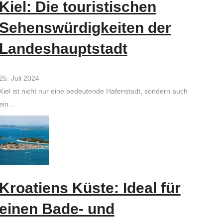
Kiel: Die touristischen
Sehenswürdigkeiten der
Landeshauptstadt
25. Juli 2024
Kiel ist nicht nur eine bedeutende Hafenstadt, sondern auch
ein …
Kroatiens Küste: Ideal für
einen Bade- und