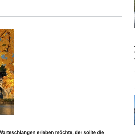
Warteschlangen erleben möchte, der sollte die