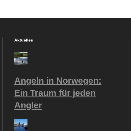
Aktuelles
Angeln in Norwegen:
Ein Traum für jeden
Angler