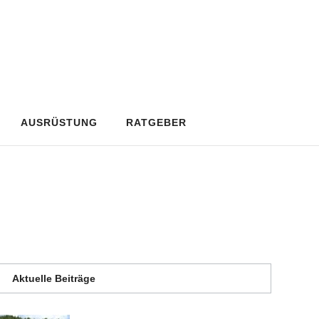
AUSRÜSTUNG
RATGEBER
Aktuelle Beiträge