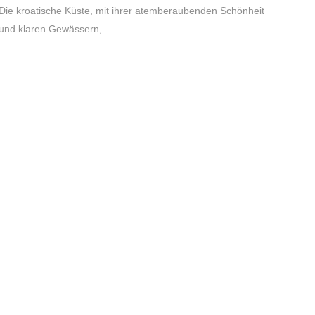
Die kroatische Küste, mit ihrer atemberaubenden Schönheit
und klaren Gewässern, …