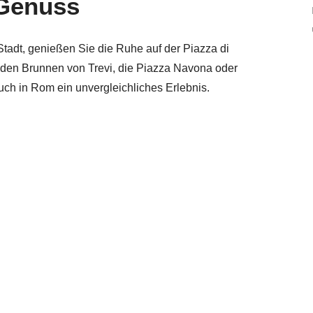
 Genuss
Stadt, genießen Sie die Ruhe auf der Piazza di
den Brunnen von Trevi, die Piazza Navona oder
such in Rom ein unvergleichliches Erlebnis.