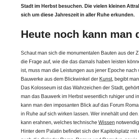
Stadt im Herbst besuchen. Die vielen kleinen Attr
sich um diese Jahreszeit in aller Ruhe erkunden.
Heute noch kann man d
Schaut man sich die monumentalen Bauten aus der Zei
die Frage auf, wie die das damals haben leisten könn
ist, muss man die Leistungen aus jener Epoche nach 
Bauwerke aus dem Blickwinkel der
Kunst
, begibt man
Das Kolosseum ist das Wahrzeichen der Stadt, gehört
man das Bauwerk im Herbst wesentlich ruhiger und in
kann man den imposanten Blick auf das Forum Roma
in Ruhe auf sich wirken lassen. Wer innehält und den 
kann erahnen, welches technische
Wissen
notwendig 
Hinter dem Palatin befindet sich der Kapitolsplatz mit