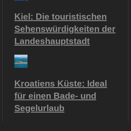
Kiel: Die touristischen
Sehenswürdigkeiten der
Landeshauptstadt
Kroatiens Küste: Ideal
für einen Bade- und
Segelurlaub