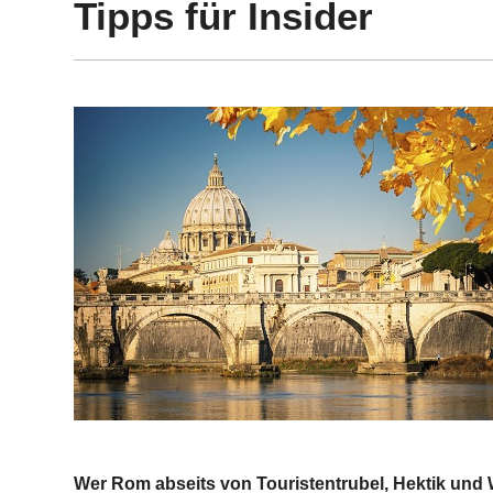
Tipps für Insider
Wer Rom abseits von Touristentrubel, Hektik und 