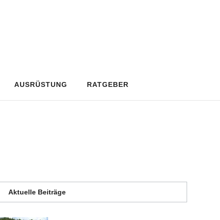
AUSRÜSTUNG
RATGEBER
Aktuelle Beiträge