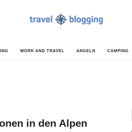
ING
WORK AND TRAVEL
ANGELN
CAMPING
ionen in den Alpen