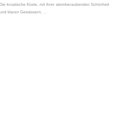
Die kroatische Küste, mit ihrer atemberaubenden Schönheit
und klaren Gewässern, …