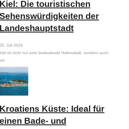
Kiel: Die touristischen
Sehenswürdigkeiten der
Landeshauptstadt
25. Juli 2024
Kiel ist nicht nur eine bedeutende Hafenstadt, sondern auch
ein …
Kroatiens Küste: Ideal für
einen Bade- und