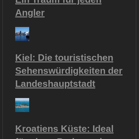
Angler
Kiel: Die touristischen
Sehenswürdigkeiten der
Landeshauptstadt
Kroatiens Küste: Ideal