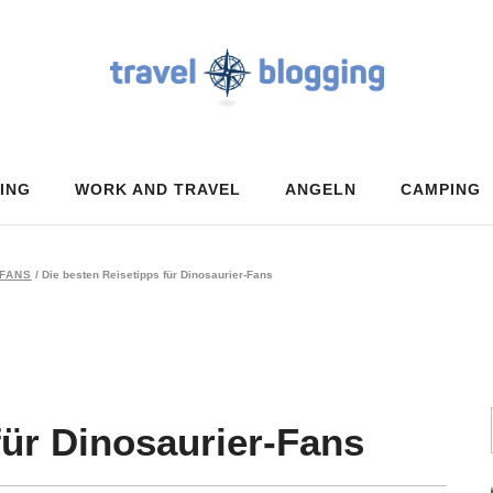
ING
WORK AND TRAVEL
ANGELN
CAMPING
-FANS
/
Die besten Reisetipps für Dinosaurier-Fans
für Dinosaurier-Fans