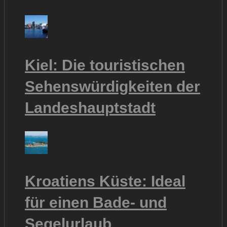
Kiel: Die touristischen
Sehenswürdigkeiten der
Landeshauptstadt
Kroatiens Küste: Ideal
für einen Bade- und
Segelurlaub