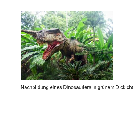
Nachbildung eines Dinosauriers in grünem Dickicht