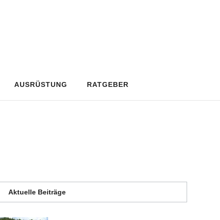
AUSRÜSTUNG
RATGEBER
Aktuelle Beiträge