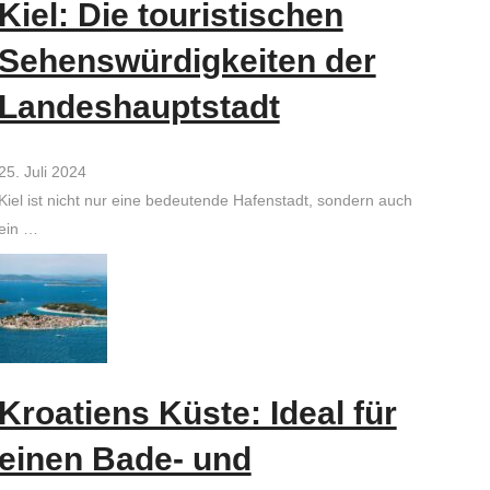
Kiel: Die touristischen
Sehenswürdigkeiten der
Landeshauptstadt
25. Juli 2024
Kiel ist nicht nur eine bedeutende Hafenstadt, sondern auch
ein …
Kroatiens Küste: Ideal für
einen Bade- und