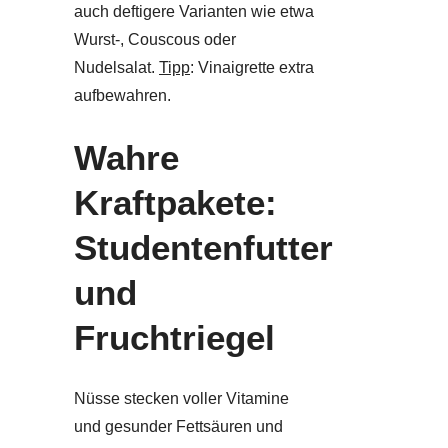
auch deftigere Varianten wie etwa
Wurst-, Couscous oder
Nudelsalat.
Tipp
: Vinaigrette extra
aufbewahren.
Wahre
Kraftpakete:
Studentenfutter
und
Fruchtriegel
Nüsse stecken voller Vitamine
und gesunder Fettsäuren und