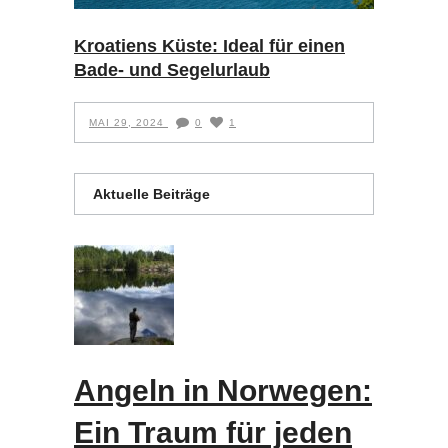
Kroatiens Küste: Ideal für einen
Bade- und Segelurlaub
MAI 29, 2024
0
1
Aktuelle Beiträge
Angeln in Norwegen:
Ein Traum für jeden