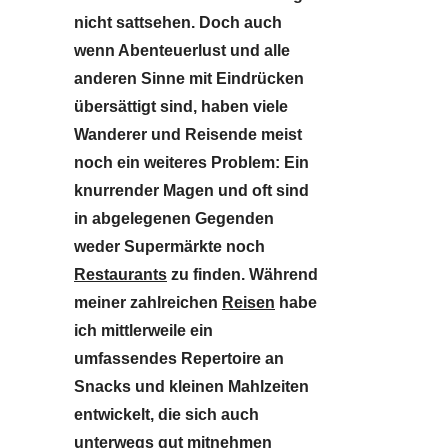
nicht sattsehen. Doch auch
wenn Abenteuerlust und alle
anderen Sinne mit Eindrücken
übersättigt sind, haben viele
Wanderer und Reisende meist
noch ein weiteres Problem: Ein
knurrender Magen und oft sind
in abgelegenen Gegenden
weder Supermärkte noch
Restaurants
zu finden. Während
meiner zahlreichen
Reisen
habe
ich mittlerweile ein
umfassendes Repertoire an
Snacks und kleinen Mahlzeiten
entwickelt, die sich auch
unterwegs gut mitnehmen