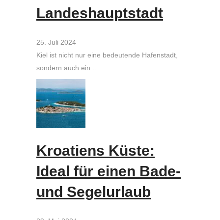
Landeshauptstadt
25. Juli 2024
Kiel ist nicht nur eine bedeutende Hafenstadt,
sondern auch ein …
Kroatiens Küste:
Ideal für einen Bade-
und Segelurlaub