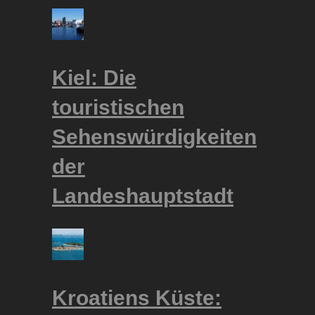
Kiel: Die
touristischen
Sehenswürdigkeiten
der
Landeshauptstadt
Kroatiens Küste: