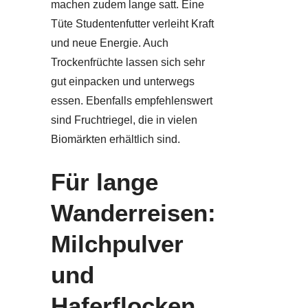
machen zudem lange satt. Eine
Tüte Studentenfutter verleiht Kraft
und neue Energie. Auch
Trockenfrüchte lassen sich sehr
gut einpacken und unterwegs
essen. Ebenfalls empfehlenswert
sind Fruchtriegel, die in vielen
Biomärkten erhältlich sind.
Für lange
Wanderreisen:
Milchpulver
und
Haferflocken