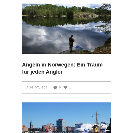
Angeln in Norwegen: Ein Traum
für jeden Angler
AUG 07, 2024
0
1