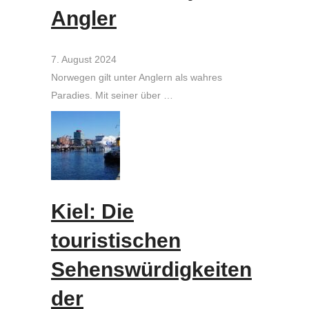
Angler
7. August 2024
Norwegen gilt unter Anglern als wahres
Paradies. Mit seiner über …
Kiel: Die
touristischen
Sehenswürdigkeiten
der