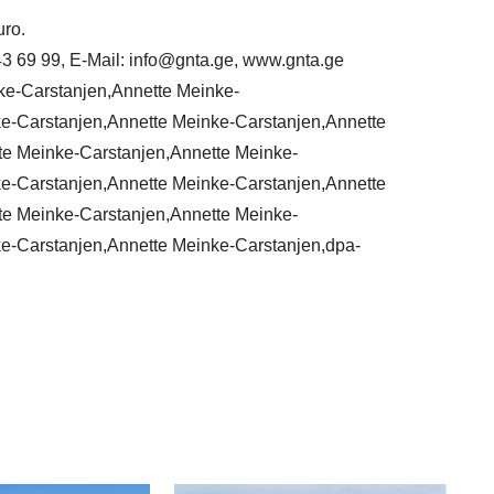
uro.
43 69 99, E-Mail: info@gnta.ge, www.gnta.ge
nke-Carstanjen,Annette Meinke-
e-Carstanjen,Annette Meinke-Carstanjen,Annette
te Meinke-Carstanjen,Annette Meinke-
e-Carstanjen,Annette Meinke-Carstanjen,Annette
te Meinke-Carstanjen,Annette Meinke-
e-Carstanjen,Annette Meinke-Carstanjen,dpa-