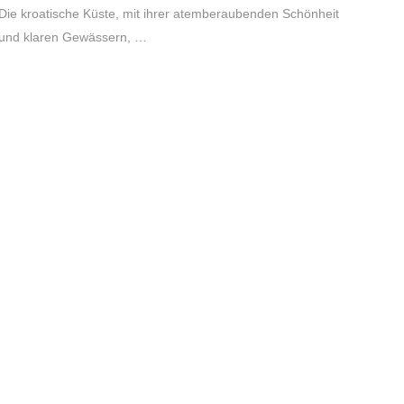
Die kroatische Küste, mit ihrer atemberaubenden Schönheit
und klaren Gewässern, …