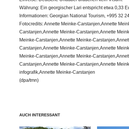
Währung: Ein georgischer Lari entspricht etwa 0,33 E
Informationen: Georgian National Tourism, +995 32 2
Fotocredits: Annette Meinke-Carstanjen,Annette Mei
Carstanjen,Annette Meinke-Carstanjen,Annette Meink
Meinke-Carstanjen,Annette Meinke-Carstanjen,Annet
Carstanjen,Annette Meinke-Carstanjen,Annette Meink
Meinke-Carstanjen,Annette Meinke-Carstanjen,Annet
Carstanjen,Annette Meinke-Carstanjen,Annette Meink
infografik,Annette Meinke-Carstanjen
(dpa/tmn)
AUCH INTERESSANT