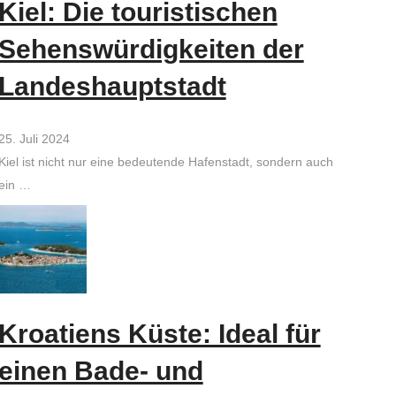
Kiel: Die touristischen
Sehenswürdigkeiten der
Landeshauptstadt
25. Juli 2024
Kiel ist nicht nur eine bedeutende Hafenstadt, sondern auch
ein …
Kroatiens Küste: Ideal für
einen Bade- und