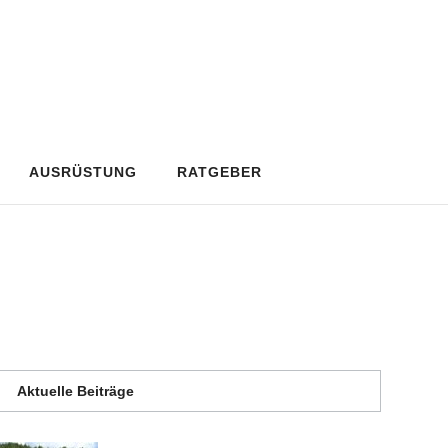
AUSRÜSTUNG
RATGEBER
Aktuelle Beiträge