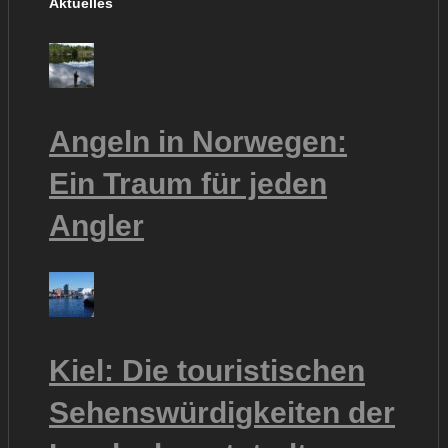
Aktuelles
Angeln in Norwegen:
Ein Traum für jeden
Angler
Kiel: Die touristischen
Sehenswürdigkeiten der