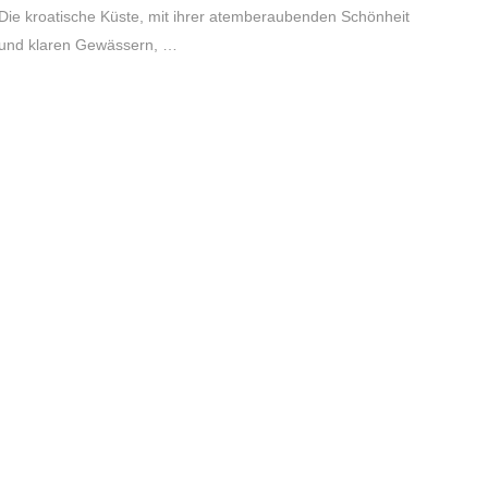
Die kroatische Küste, mit ihrer atemberaubenden Schönheit
und klaren Gewässern, …