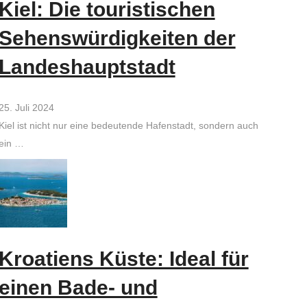
Kiel: Die touristischen
Sehenswürdigkeiten der
Landeshauptstadt
25. Juli 2024
Kiel ist nicht nur eine bedeutende Hafenstadt, sondern auch
ein …
Kroatiens Küste: Ideal für
einen Bade- und