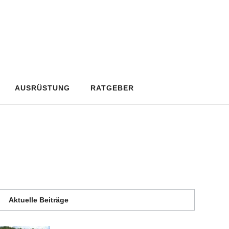
AUSRÜSTUNG
RATGEBER
Aktuelle Beiträge