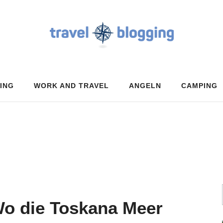
ING
WORK AND TRAVEL
ANGELN
CAMPING
Wo die Toskana Meer