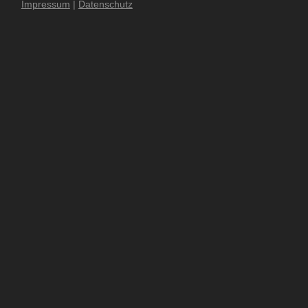
Impressum
|
Datenschutz