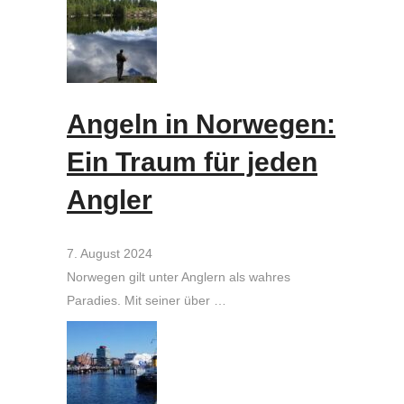
Angeln in Norwegen:
Ein Traum für jeden
Angler
7. August 2024
Norwegen gilt unter Anglern als wahres
Paradies. Mit seiner über …