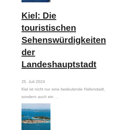
Kiel: Die
touristischen
Sehenswürdigkeiten
der
Landeshauptstadt
25. Juli 2024
Kiel ist nicht nur eine bedeutende Hafenstadt,
sondern auch ein …