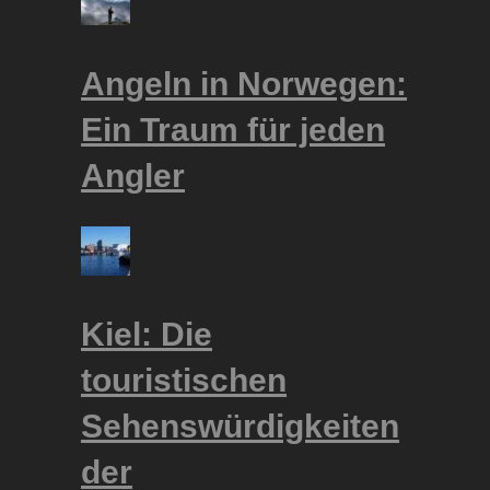
Angeln in Norwegen:
Ein Traum für jeden
Angler
Kiel: Die
touristischen
Sehenswürdigkeiten
der