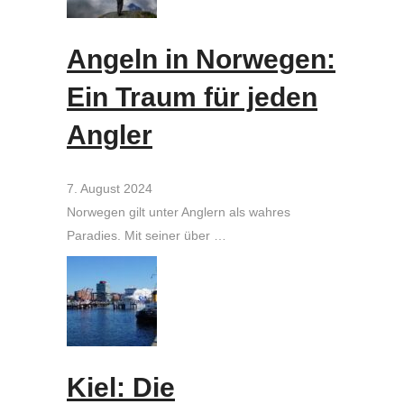
Angeln in Norwegen:
Ein Traum für jeden
Angler
7. August 2024
Norwegen gilt unter Anglern als wahres
Paradies. Mit seiner über …
Kiel: Die