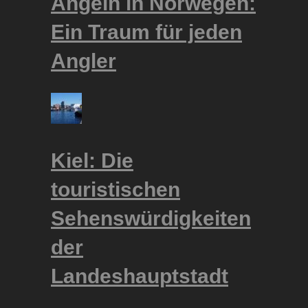
Angeln in Norwegen:
Ein Traum für jeden
Angler
Kiel: Die
touristischen
Sehenswürdigkeiten
der
Landeshauptstadt