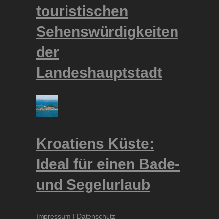
touristischen
Sehenswürdigkeiten
der
Landeshauptstadt
Kroatiens Küste:
Ideal für einen Bade-
und Segelurlaub
Impressum
|
Datenschutz