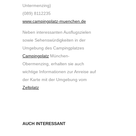
Untermenzing)
(089) 8112235
www.campingplatz-muenchen.de
Neben interessanten Ausflugszielen
sowie Sehenswürdigkeiten in der
Umgebung des Campingplatzes
Campingplatz
München-
Obermenzing, erhalten sie auch
wichtige Informationen zur Anreise auf
der Karte mit der Umgebung vom
Zeltplatz
AUCH INTERESSANT