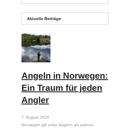
Aktuelle Beiträge
Angeln in Norwegen:
Ein Traum für jeden
Angler
7. August 2024
Norwegen gilt unter Anglern als wahres