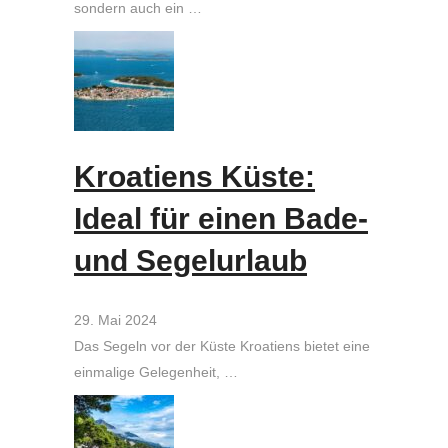
sondern auch ein …
Kroatiens Küste:
Ideal für einen Bade-
und Segelurlaub
29. Mai 2024
Das Segeln vor der Küste Kroatiens bietet eine
einmalige Gelegenheit, …