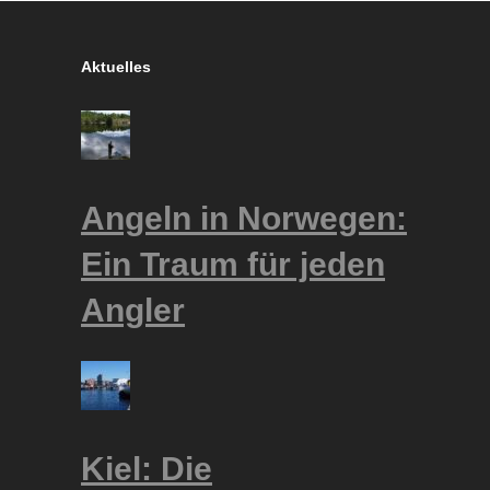
Aktuelles
Angeln in Norwegen:
Ein Traum für jeden
Angler
Kiel: Die