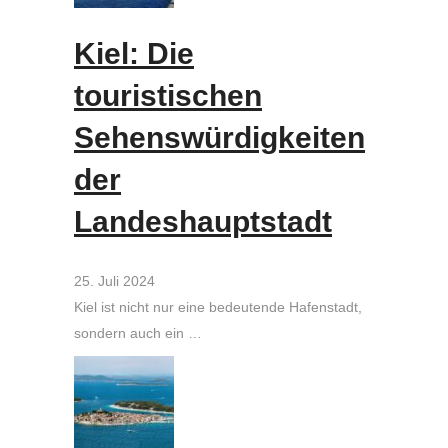
Kiel: Die
touristischen
Sehenswürdigkeiten
der
Landeshauptstadt
25. Juli 2024
Kiel ist nicht nur eine bedeutende Hafenstadt,
sondern auch ein …