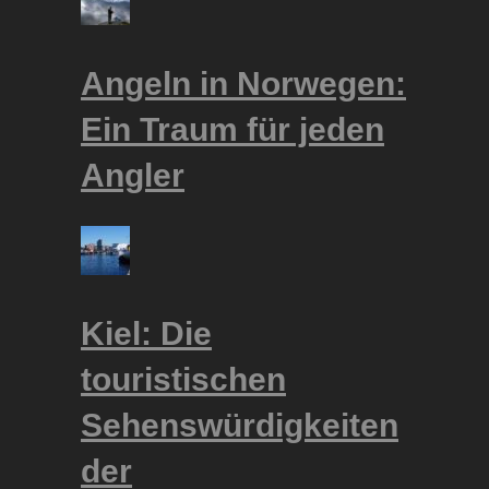
Angeln in Norwegen:
Ein Traum für jeden
Angler
Kiel: Die
touristischen
Sehenswürdigkeiten
der