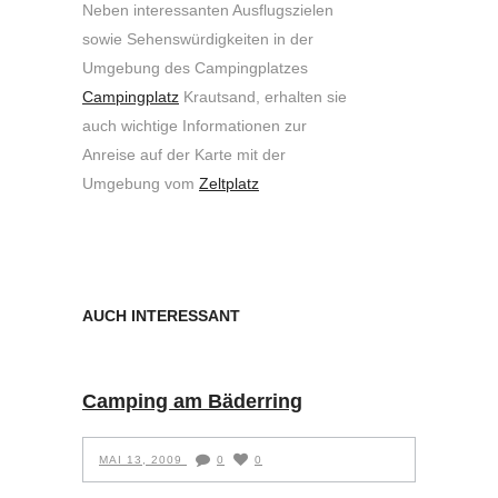
Neben interessanten Ausflugszielen
sowie Sehenswürdigkeiten in der
Umgebung des Campingplatzes
Campingplatz
Krautsand, erhalten sie
auch wichtige Informationen zur
Anreise auf der Karte mit der
Umgebung vom
Zeltplatz
AUCH INTERESSANT
Camping am Bäderring
MAI 13, 2009
0
0