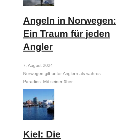
Angeln in Norwegen:
Ein Traum für jeden
Angler
7. August 2024
Norwegen gilt unter Anglern als wahres
Paradies. Mit seiner über …
Kiel: Die