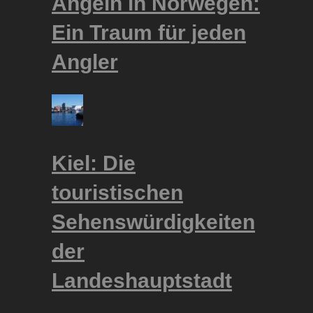
Angeln in Norwegen:
Ein Traum für jeden
Angler
Kiel: Die
touristischen
Sehenswürdigkeiten
der
Landeshauptstadt