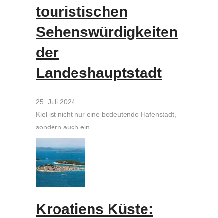
touristischen
Sehenswürdigkeiten
der
Landeshauptstadt
25. Juli 2024
Kiel ist nicht nur eine bedeutende Hafenstadt,
sondern auch ein …
Kroatiens Küste: