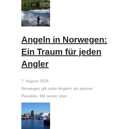
Angeln in Norwegen:
Ein Traum für jeden
Angler
7. August 2024
Norwegen gilt unter Anglern als wahres
Paradies. Mit seiner über …