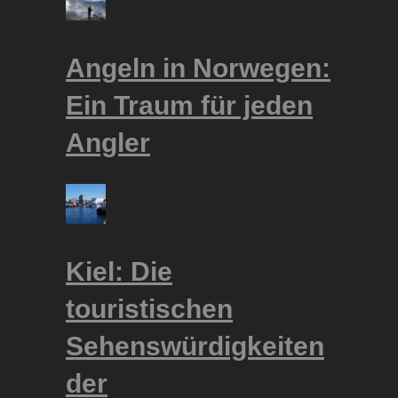
Angeln in Norwegen:
Ein Traum für jeden
Angler
Kiel: Die
touristischen
Sehenswürdigkeiten
der