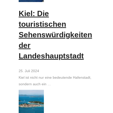
Kiel: Die
touristischen
Sehenswürdigkeiten
der
Landeshauptstadt
25. Juli 2024
Kiel ist nicht nur eine bedeutende Hafenstadt,
sondern auch ein …