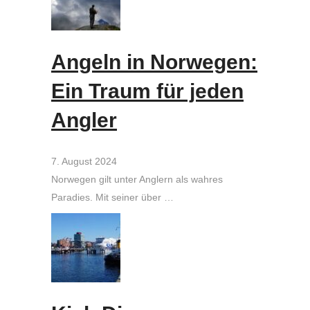
Angeln in Norwegen:
Ein Traum für jeden
Angler
7. August 2024
Norwegen gilt unter Anglern als wahres
Paradies. Mit seiner über …