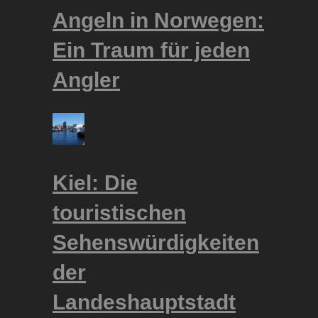
Angeln in Norwegen:
Ein Traum für jeden
Angler
Kiel: Die
touristischen
Sehenswürdigkeiten
der
Landeshauptstadt