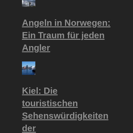
Angeln in Norwegen:
Ein Traum für jeden
Angler
Kiel: Die
touristischen
Sehenswürdigkeiten
der