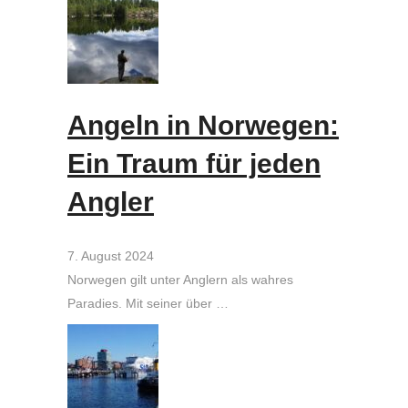
Angeln in Norwegen:
Ein Traum für jeden
Angler
7. August 2024
Norwegen gilt unter Anglern als wahres
Paradies. Mit seiner über …