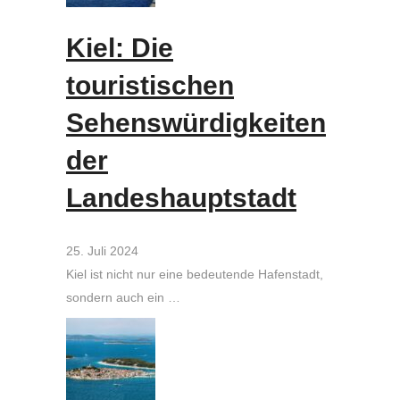
Kiel: Die
touristischen
Sehenswürdigkeiten
der
Landeshauptstadt
25. Juli 2024
Kiel ist nicht nur eine bedeutende Hafenstadt,
sondern auch ein …