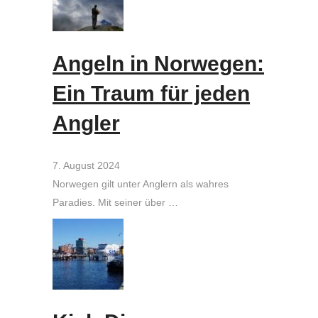
Angeln in Norwegen:
Ein Traum für jeden
Angler
7. August 2024
Norwegen gilt unter Anglern als wahres
Paradies. Mit seiner über …