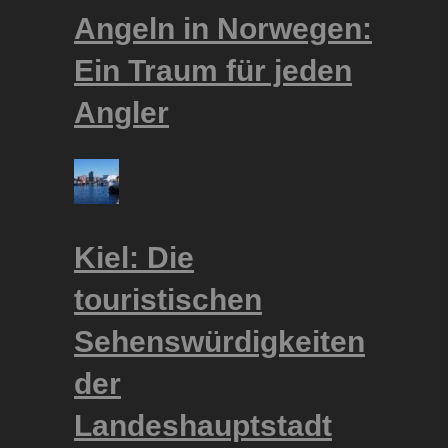
Angeln in Norwegen:
Ein Traum für jeden
Angler
Kiel: Die
touristischen
Sehenswürdigkeiten
der
Landeshauptstadt