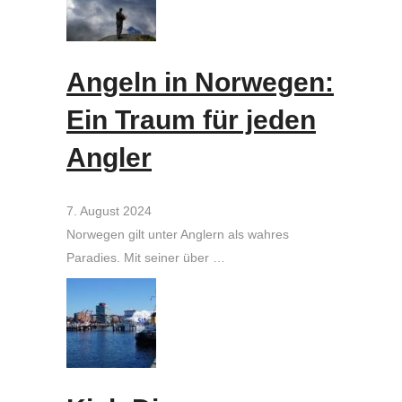
Angeln in Norwegen:
Ein Traum für jeden
Angler
7. August 2024
Norwegen gilt unter Anglern als wahres
Paradies. Mit seiner über …