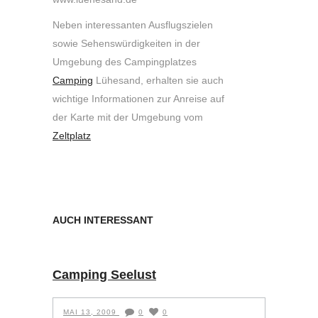
Neben interessanten Ausflugszielen
sowie Sehenswürdigkeiten in der
Umgebung des Campingplatzes
Camping
Lühesand, erhalten sie auch
wichtige Informationen zur Anreise auf
der Karte mit der Umgebung vom
Zeltplatz
AUCH INTERESSANT
Camping Seelust
MAI 13, 2009
0
0