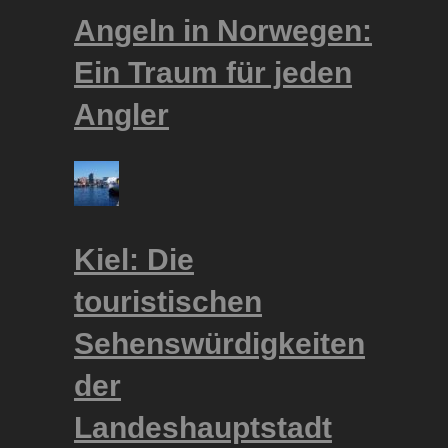
Angeln in Norwegen:
Ein Traum für jeden
Angler
Kiel: Die
touristischen
Sehenswürdigkeiten
der
Landeshauptstadt