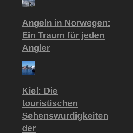
Angeln in Norwegen:
Ein Traum für jeden
Angler
Kiel: Die
touristischen
Sehenswürdigkeiten
der