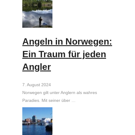
Angeln in Norwegen:
Ein Traum für jeden
Angler
7. August 2024
Norwegen gilt unter Anglern als wahres
Paradies. Mit seiner über …