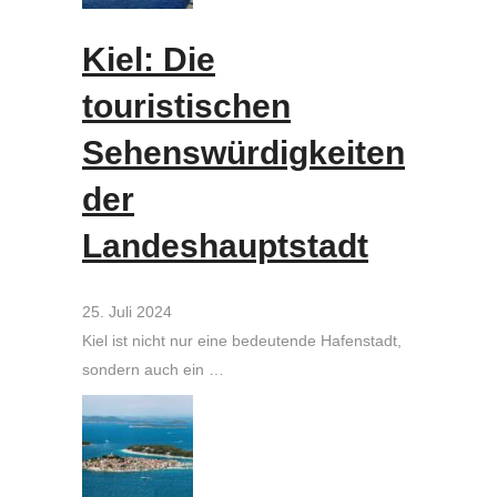
Kiel: Die
touristischen
Sehenswürdigkeiten
der
Landeshauptstadt
25. Juli 2024
Kiel ist nicht nur eine bedeutende Hafenstadt,
sondern auch ein …