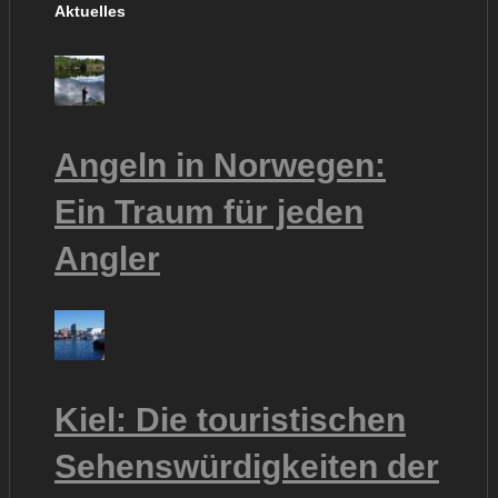
Aktuelles
Angeln in Norwegen:
Ein Traum für jeden
Angler
Kiel: Die touristischen
Sehenswürdigkeiten der