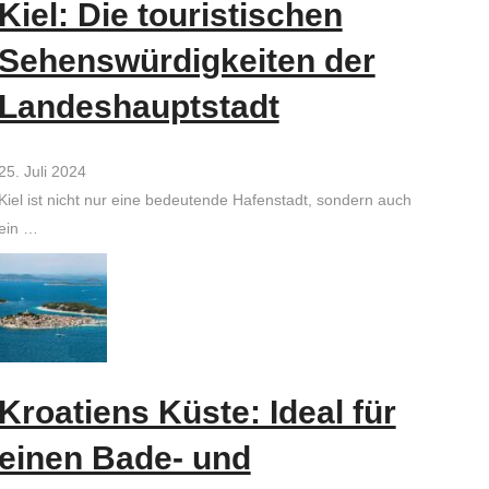
Kiel: Die touristischen
Sehenswürdigkeiten der
Landeshauptstadt
25. Juli 2024
Kiel ist nicht nur eine bedeutende Hafenstadt, sondern auch
ein …
Kroatiens Küste: Ideal für
einen Bade- und