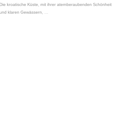
Die kroatische Küste, mit ihrer atemberaubenden Schönheit
und klaren Gewässern, …