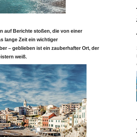
 auf Berichte stoßen, die von einer
lange Zeit ein wichtiger
er – geblieben ist ein zauberhafter Ort, der
istern weiß.