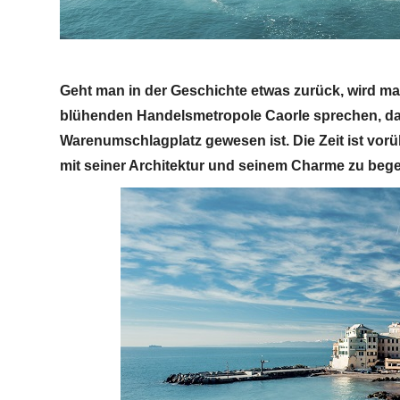
Geht man in der Geschichte etwas zurück, wird man
blühenden Handelsmetropole Caorle sprechen, das 
Warenumschlagplatz gewesen ist. Die Zeit ist vorüb
mit seiner Architektur und seinem Charme zu bege