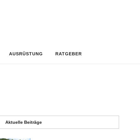
AUSRÜSTUNG
RATGEBER
Aktuelle Beiträge