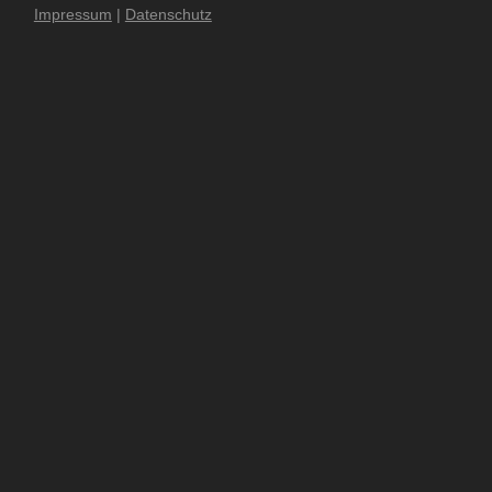
Impressum
|
Datenschutz