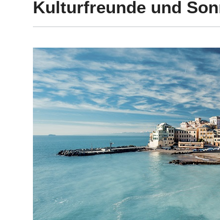
Kulturfreunde und So