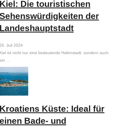
Kiel: Die touristischen
Sehenswürdigkeiten der
Landeshauptstadt
25. Juli 2024
Kiel ist nicht nur eine bedeutende Hafenstadt, sondern auch
ein …
Kroatiens Küste: Ideal für
einen Bade- und