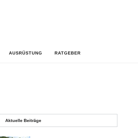
AUSRÜSTUNG
RATGEBER
Aktuelle Beiträge