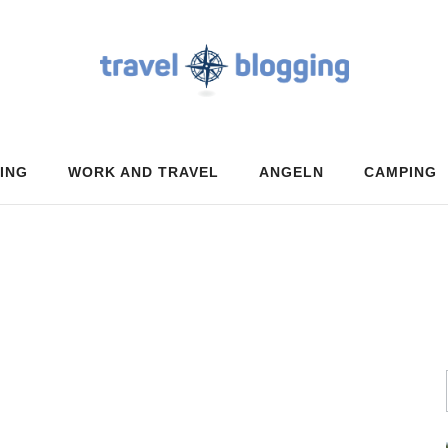
ING
WORK AND TRAVEL
ANGELN
CAMPING