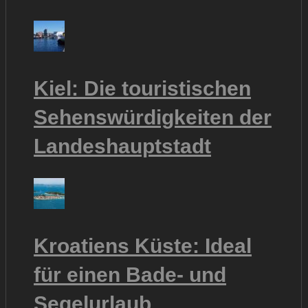
Kiel: Die touristischen
Sehenswürdigkeiten der
Landeshauptstadt
Kroatiens Küste: Ideal
für einen Bade- und
Segelurlaub