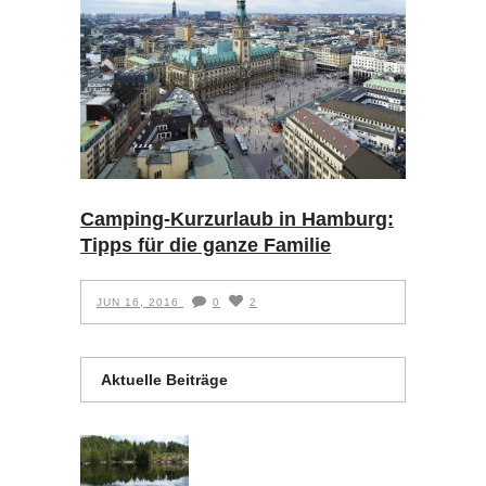
Camping-Kurzurlaub in Hamburg:
Tipps für die ganze Familie
JUN 16, 2016
0
2
Aktuelle Beiträge