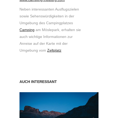
Neben interessanten Ausflugszielen
sowie Sehenswürdigkeiten in der
Umgebung des Campingplatzes
Camping
am Möslepark, erhalten sie
auch wichtige Informationen zur
Anreise auf der Karte mit der
Umgebung vom
Zeltplatz
AUCH INTERESSANT