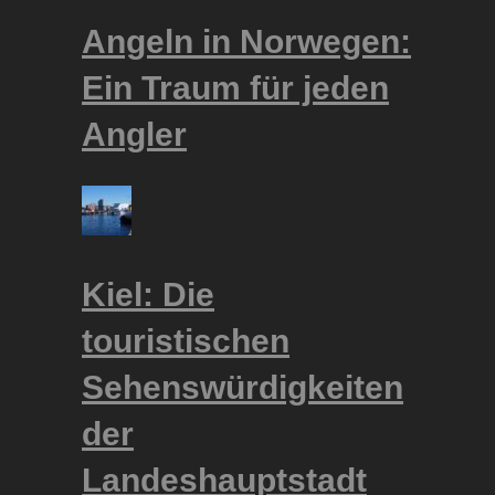
Angeln in Norwegen:
Ein Traum für jeden
Angler
Kiel: Die
touristischen
Sehenswürdigkeiten
der
Landeshauptstadt