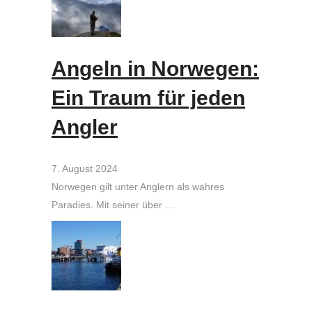
Angeln in Norwegen:
Ein Traum für jeden
Angler
7. August 2024
Norwegen gilt unter Anglern als wahres
Paradies. Mit seiner über …