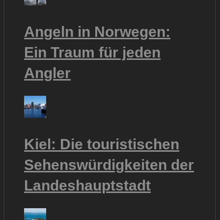
Angeln in Norwegen:
Ein Traum für jeden
Angler
Kiel: Die touristischen
Sehenswürdigkeiten der
Landeshauptstadt