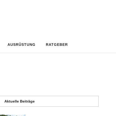
AUSRÜSTUNG
RATGEBER
Aktuelle Beiträge