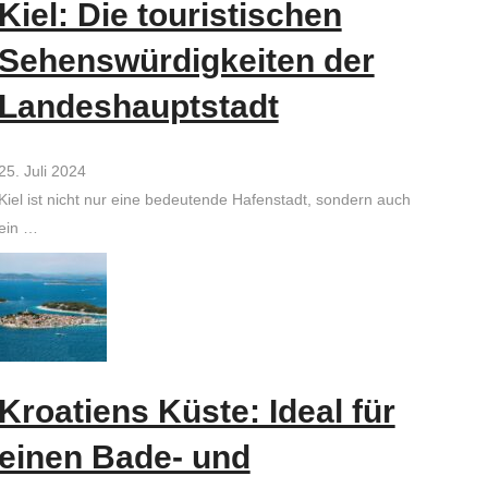
Kiel: Die touristischen
Sehenswürdigkeiten der
Landeshauptstadt
25. Juli 2024
Kiel ist nicht nur eine bedeutende Hafenstadt, sondern auch
ein …
Kroatiens Küste: Ideal für
einen Bade- und