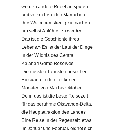
werden andere Rudel aufspüren
und versuchen, den Männchen
ihre Weibchen streitig zu machen,
um selbst Anführer zu werden.
Das ist die Geschichte ihres
Lebens.» Es ist der Lauf der Dinge
in der Wildnis des Central
Kalahari Game Reserves.
Die meisten Touristen besuchen
Botsuana in den trockenen
Monaten von Mai bis Oktober.
Denn das ist die beste Reisezeit
für das berühmte Okavango-Delta,
die Hauptattraktion des Landes.
Eine
Reise
in der Regenzeit, etwa
im Januar und Februar, eignet sich