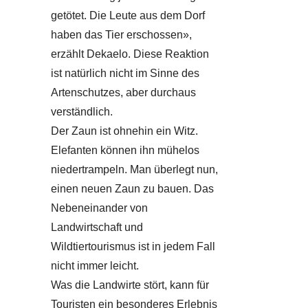
getötet. Die Leute aus dem Dorf
haben das Tier erschossen»,
erzählt Dekaelo. Diese Reaktion
ist natürlich nicht im Sinne des
Artenschutzes, aber durchaus
verständlich.
Der Zaun ist ohnehin ein Witz.
Elefanten können ihn mühelos
niedertrampeln. Man überlegt nun,
einen neuen Zaun zu bauen. Das
Nebeneinander von
Landwirtschaft und
Wildtiertourismus ist in jedem Fall
nicht immer leicht.
Was die Landwirte stört, kann für
Touristen ein besonderes Erlebnis