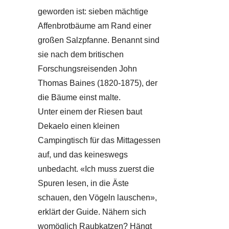
geworden ist: sieben mächtige
Affenbrotbäume am Rand einer
großen Salzpfanne. Benannt sind
sie nach dem britischen
Forschungsreisenden John
Thomas Baines (1820-1875), der
die Bäume einst malte.
Unter einem der Riesen baut
Dekaelo einen kleinen
Campingtisch für das Mittagessen
auf, und das keineswegs
unbedacht. «Ich muss zuerst die
Spuren lesen, in die Äste
schauen, den Vögeln lauschen»,
erklärt der Guide. Nähern sich
womöglich Raubkatzen? Hängt