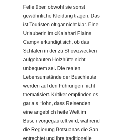
Felle über, obwohl sie sonst
gewöhnliche Kleidung tragen. Das
ist Touristen oft gar nicht klar. Eine
Urlauberin im «Kalahari Plains
Camp» erkundigt sich, ob das
Schlafen in der zu Showzwecken
aufgebauten Holzhütte nicht
unbequem sei. Die realen
Lebensumstände der Buschleute
werden auf den Führungen nicht
thematisiert. Kritiker empfinden es
gar als Hohn, dass Reisenden
eine angeblich heile Welt im
Busch vorgegaukelt wird, während
die Regierung Botsuanas die San
entrechtet und ihre traditionelle