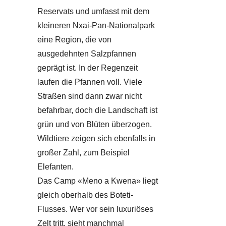
Reservats und umfasst mit dem
kleineren Nxai-Pan-Nationalpark
eine Region, die von
ausgedehnten Salzpfannen
geprägt ist. In der Regenzeit
laufen die Pfannen voll. Viele
Straßen sind dann zwar nicht
befahrbar, doch die Landschaft ist
grün und von Blüten überzogen.
Wildtiere zeigen sich ebenfalls in
großer Zahl, zum Beispiel
Elefanten.
Das Camp «Meno a Kwena» liegt
gleich oberhalb des Boteti-
Flusses. Wer vor sein luxuriöses
Zelt tritt, sieht manchmal