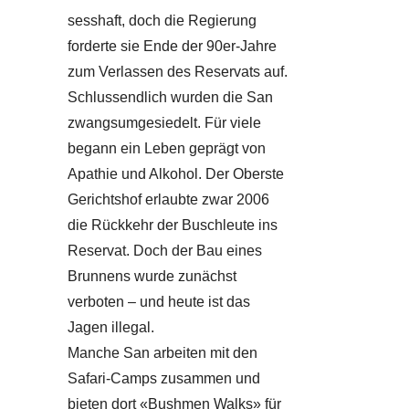
sesshaft, doch die Regierung
forderte sie Ende der 90er-Jahre
zum Verlassen des Reservats auf.
Schlussendlich wurden die San
zwangsumgesiedelt. Für viele
begann ein Leben geprägt von
Apathie und Alkohol. Der Oberste
Gerichtshof erlaubte zwar 2006
die Rückkehr der Buschleute ins
Reservat. Doch der Bau eines
Brunnens wurde zunächst
verboten – und heute ist das
Jagen illegal.
Manche San arbeiten mit den
Safari-Camps zusammen und
bieten dort «Bushmen Walks» für