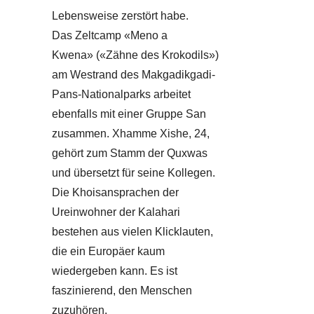
Lebensweise zerstört habe.
Das Zeltcamp «Meno a
Kwena» («Zähne des Krokodils»)
am Westrand des Makgadikgadi-
Pans-Nationalparks arbeitet
ebenfalls mit einer Gruppe San
zusammen. Xhamme Xishe, 24,
gehört zum Stamm der Quxwas
und übersetzt für seine Kollegen.
Die Khoisansprachen der
Ureinwohner der Kalahari
bestehen aus vielen Klicklauten,
die ein Europäer kaum
wiedergeben kann. Es ist
faszinierend, den Menschen
zuzuhören.