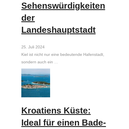
Sehenswürdigkeiten
der
Landeshauptstadt
25. Juli 2024
Kiel ist nicht nur eine bedeutende Hafenstadt,
sondern auch ein …
Kroatiens Küste:
Ideal für einen Bade-