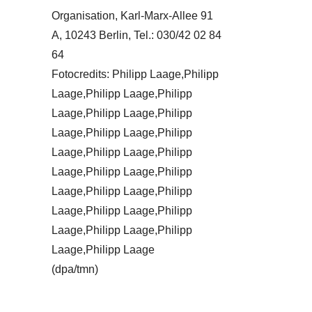
Organisation, Karl-Marx-Allee 91
A, 10243 Berlin, Tel.: 030/42 02 84
64
Fotocredits: Philipp Laage,Philipp
Laage,Philipp Laage,Philipp
Laage,Philipp Laage,Philipp
Laage,Philipp Laage,Philipp
Laage,Philipp Laage,Philipp
Laage,Philipp Laage,Philipp
Laage,Philipp Laage,Philipp
Laage,Philipp Laage,Philipp
Laage,Philipp Laage,Philipp
Laage,Philipp Laage
(dpa/tmn)