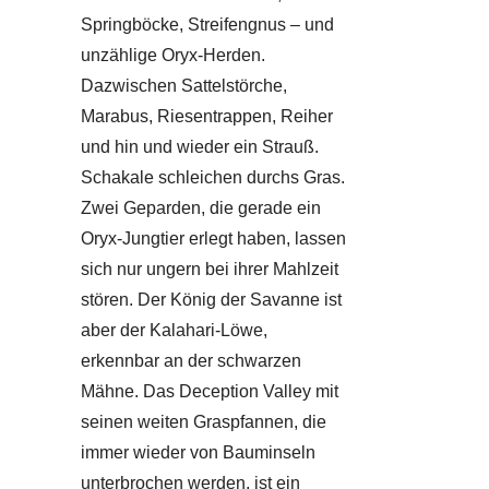
Springböcke, Streifengnus – und
unzählige Oryx-Herden.
Dazwischen Sattelstörche,
Marabus, Riesentrappen, Reiher
und hin und wieder ein Strauß.
Schakale schleichen durchs Gras.
Zwei Geparden, die gerade ein
Oryx-Jungtier erlegt haben, lassen
sich nur ungern bei ihrer Mahlzeit
stören. Der König der Savanne ist
aber der Kalahari-Löwe,
erkennbar an der schwarzen
Mähne. Das Deception Valley mit
seinen weiten Graspfannen, die
immer wieder von Bauminseln
unterbrochen werden, ist ein