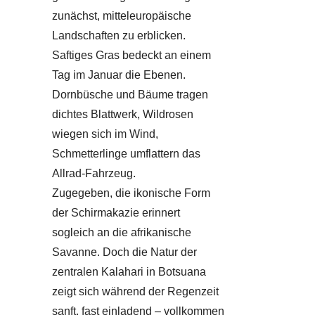
zunächst, mitteleuropäische
Landschaften zu erblicken.
Saftiges Gras bedeckt an einem
Tag im Januar die Ebenen.
Dornbüsche und Bäume tragen
dichtes Blattwerk, Wildrosen
wiegen sich im Wind,
Schmetterlinge umflattern das
Allrad-Fahrzeug.
Zugegeben, die ikonische Form
der Schirmakazie erinnert
sogleich an die afrikanische
Savanne. Doch die Natur der
zentralen Kalahari in Botsuana
zeigt sich während der Regenzeit
sanft, fast einladend – vollkommen