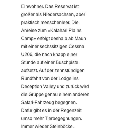
Einwohner. Das Reservat ist
größer als Niedersachsen, aber
praktisch menschenleer. Die
Anreise zum «Kalahari Plains
Camp» erfolgt deshalb ab Maun
mit einer sechssitzigen Cessna
U206, die nach knapp einer
Stunde auf einer Buschpiste
aufsetzt. Auf der zehnstündigen
Rundfahrt von der Lodge ins
Deception Valley und zurück wird
die Gruppe genau einem anderen
Safari-Fahrzeug begegnen.
Dafür gibt es in der Regenzeit
umso mehr Tierbegegnungen.
Immer wieder Steinböcke,