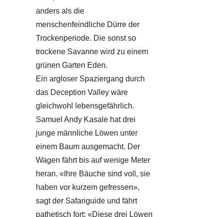
anders als die
menschenfeindliche Dürre der
Trockenperiode. Die sonst so
trockene Savanne wird zu einem
grünen Garten Eden.
Ein argloser Spaziergang durch
das Deception Valley wäre
gleichwohl lebensgefährlich.
Samuel Andy Kasale hat drei
junge männliche Löwen unter
einem Baum ausgemacht. Der
Wagen fährt bis auf wenige Meter
heran. «Ihre Bäuche sind voll, sie
haben vor kurzem gefressen»,
sagt der Safariguide und fährt
pathetisch fort: «Diese drei Löwen