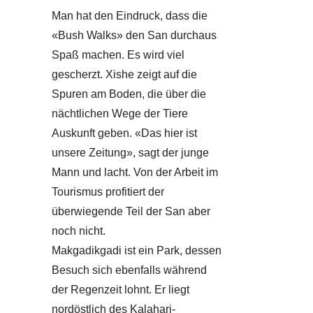
Man hat den Eindruck, dass die
«Bush Walks» den San durchaus
Spaß machen. Es wird viel
gescherzt. Xishe zeigt auf die
Spuren am Boden, die über die
nächtlichen Wege der Tiere
Auskunft geben. «Das hier ist
unsere Zeitung», sagt der junge
Mann und lacht. Von der Arbeit im
Tourismus profitiert der
überwiegende Teil der San aber
noch nicht.
Makgadikgadi ist ein Park, dessen
Besuch sich ebenfalls während
der Regenzeit lohnt. Er liegt
nordöstlich des Kalahari-