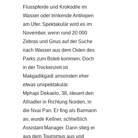
Flusspferde und Krokodile im
Wasser oder trinkende Antilopen
am Ufer. Spektakulär wird es im
November, wenn rund 20 000
Zebras und Gnus auf der Suche
nach Wasser aus dem Osten des
Parks zum Boteti kommen. Doch
in der Trockenzeit ist
Makgadikgadi ansonsten eher
etwas unspektakulär.
Mphapi Dekaelo, 38, steuert den
Allradler in Richtung Norden, in
die Nxai Pan. Er fing als Barmann
an, wurde Kellner, schließlich
Assistant Manager. Dann stieg er
aus dem Tourismus aus und