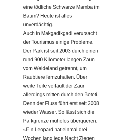
eine tödliche Schwarze Mamba im
Baum? Heute ist alles
unverdächtig.
Auch in Makgadikgadi verursacht
der Tourismus einige Probleme.
Der Park ist seit 2003 durch einen
rund 900 Kilometer langen Zaun
vom Weideland getrennt, um
Raubtiere fernzuhalten. Über
weite Teile verläuft der Zaun
allerdings mitten durch den Boteti.
Denn der Fluss führt erst seit 2008
wieder Wasser. So lässt sich die
Parkgrenze mühelos überqueren.
«Ein Leopard hat einmal drei
Wochen lang jede Nacht Ziegen