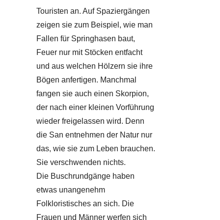
Touristen an. Auf Spaziergängen
zeigen sie zum Beispiel, wie man
Fallen für Springhasen baut,
Feuer nur mit Stöcken entfacht
und aus welchen Hölzern sie ihre
Bögen anfertigen. Manchmal
fangen sie auch einen Skorpion,
der nach einer kleinen Vorführung
wieder freigelassen wird. Denn
die San entnehmen der Natur nur
das, wie sie zum Leben brauchen.
Sie verschwenden nichts.
Die Buschrundgänge haben
etwas unangenehm
Folkloristisches an sich. Die
Frauen und Männer werfen sich