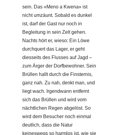
sein. Das «Meno a Kwena» ist
nicht umzäunt. Sobald es dunkel
ist, darf der Gast nur noch in
Begleitung in sein Zelt gehen.
Nachts hört er, wieso: Ein Löwe
durchquert das Lager, er geht
diesseits des Flusses auf Jagd –
zum Ärger der Dorfbewohner. Sein
Brüllen hallt durch die Finsternis,
ganz nah. Zu nah, denkt man, und
liegt wach. Irgendwann entfernt
sich das Brüllen und wird vom
nächtlichen Regen abgelöst. So
wird dem Besucher noch einmal
deutlich, dass die Natur
keineswegs so harmlos ist, wie sie