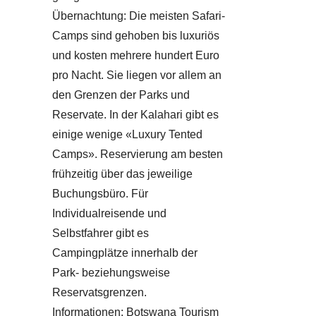
Übernachtung: Die meisten Safari-
Camps sind gehoben bis luxuriös
und kosten mehrere hundert Euro
pro Nacht. Sie liegen vor allem an
den Grenzen der Parks und
Reservate. In der Kalahari gibt es
einige wenige «Luxury Tented
Camps». Reservierung am besten
frühzeitig über das jeweilige
Buchungsbüro. Für
Individualreisende und
Selbstfahrer gibt es
Campingplätze innerhalb der
Park- beziehungsweise
Reservatsgrenzen.
Informationen: Botswana Tourism