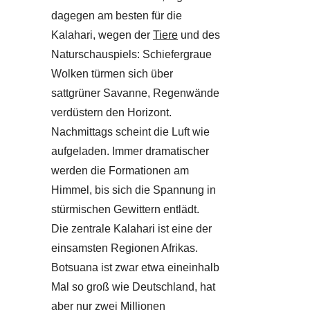
dagegen am besten für die
Kalahari, wegen der
Tiere
und des
Naturschauspiels: Schiefergraue
Wolken türmen sich über
sattgrüner Savanne, Regenwände
verdüstern den Horizont.
Nachmittags scheint die Luft wie
aufgeladen. Immer dramatischer
werden die Formationen am
Himmel, bis sich die Spannung in
stürmischen Gewittern entlädt.
Die zentrale Kalahari ist eine der
einsamsten Regionen Afrikas.
Botsuana ist zwar etwa eineinhalb
Mal so groß wie Deutschland, hat
aber nur zwei Millionen