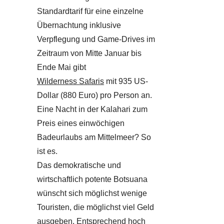
Standardtarif für eine einzelne
Übernachtung inklusive
Verpflegung und Game-Drives im
Zeitraum von Mitte Januar bis
Ende Mai gibt
Wilderness Safaris
mit 935 US-
Dollar (880 Euro) pro Person an.
Eine Nacht in der Kalahari zum
Preis eines einwöchigen
Badeurlaubs am Mittelmeer? So
ist es.
Das demokratische und
wirtschaftlich potente Botsuana
wünscht sich möglichst wenige
Touristen, die möglichst viel Geld
ausgeben. Entsprechend hoch