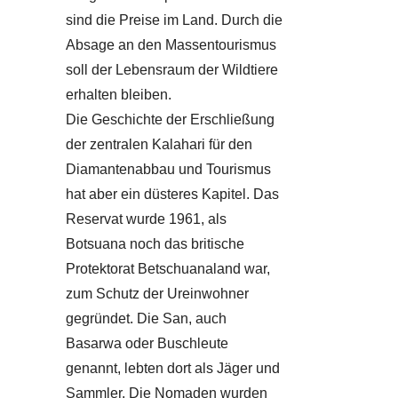
sind die Preise im Land. Durch die
Absage an den Massentourismus
soll der Lebensraum der Wildtiere
erhalten bleiben.
Die Geschichte der Erschließung
der zentralen Kalahari für den
Diamantenabbau und Tourismus
hat aber ein düsteres Kapitel. Das
Reservat wurde 1961, als
Botsuana noch das britische
Protektorat Betschuanaland war,
zum Schutz der Ureinwohner
gegründet. Die San, auch
Basarwa oder Buschleute
genannt, lebten dort als Jäger und
Sammler. Die Nomaden wurden