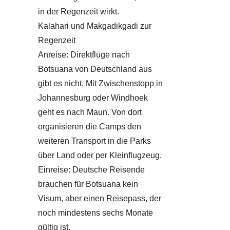
in der Regenzeit wirkt.
Kalahari und Makgadikgadi zur
Regenzeit
Anreise: Direktflüge nach
Botsuana von Deutschland aus
gibt es nicht. Mit Zwischenstopp in
Johannesburg oder Windhoek
geht es nach Maun. Von dort
organisieren die Camps den
weiteren Transport in die Parks
über Land oder per Kleinflugzeug.
Einreise: Deutsche Reisende
brauchen für Botsuana kein
Visum, aber einen Reisepass, der
noch mindestens sechs Monate
gültig ist.