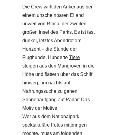
Die Crew wirft den Anker aus bei
einem unscheinbaren Eiland
unweit von Rinca, der zweiten
großen
Insel
des Parks. Es ist fast
dunkel, letztes Abendrot am
Horizont – die Stunde der
Flughunde. Hunderte
Tiere
steigen aus den Mangroven in die
Höhe und flattern über das Schiff
hinweg, um nachts auf
Nahrungssuche zu gehen.
Sonnenaufgang auf Padar: Das
Motiv der Motive
Wer aus dem Nationalpark
spektakuläre Fotos mitbringen
möchte, muss am folgenden