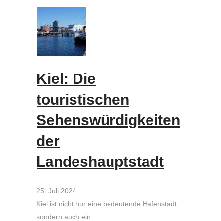
Kiel: Die
touristischen
Sehenswürdigkeiten
der
Landeshauptstadt
25. Juli 2024
Kiel ist nicht nur eine bedeutende Hafenstadt,
sondern auch ein …