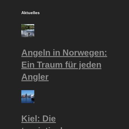
Aktuelles
Angeln in Norwegen:
Ein Traum für jeden
Angler
Kiel: Die