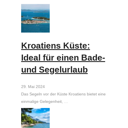
Kroatiens Küste:
Ideal für einen Bade-
und Segelurlaub
29. Mai 2024
Das Segeln vor der Küste Kroatiens bietet eine
einmalige Gelegenheit, …