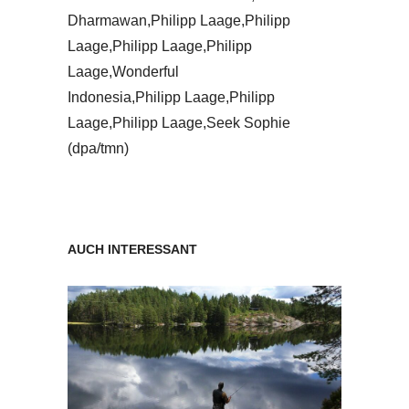
Dharmawan,Philipp Laage,Philipp
Laage,Philipp Laage,Philipp
Laage,Wonderful
Indonesia,Philipp Laage,Philipp
Laage,Philipp Laage,Seek Sophie
(dpa/tmn)
AUCH INTERESSANT