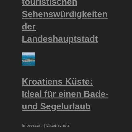
touristischen
Sehenswürdigkeiten
der
Landeshauptstadt
Kroatiens Küste:
Ideal für einen Bade-
und Segelurlaub
Impressum
|
Datenschutz