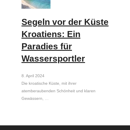
Segeln vor der Küste
Kroatiens: Ein
Paradies für
Wassersportler
8. April 2024
Die kroatische Küste, mit ihrer
atemberaubenden Schönheit und klaren
Gewässern, …