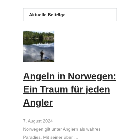
Aktuelle Beiträge
Angeln in Norwegen:
Ein Traum für jeden
Angler
7. August 2024
Norwegen gilt unter Anglern als wahres
Paradies. Mit seiner über …