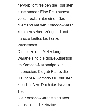
hervorbricht, treiben die Touristen
auseinander. Eine Frau huscht
verschreckt hinter einen Baum.
Niemand hat den Komodo-Waran
kommen sehen, züngelnd und
nahezu lautlos läuft er zum
Wasserloch.
Die bis zu drei Meter langen
Warane sind die große Attraktion
im Komodo-Nationalpark in
Indonesien. Es gab Pläne, die
Hauptinsel Komodo für Touristen
zu schließen. Doch das ist vom
Tisch.
Die Komodo-Warane sind aber
längst nicht die einzige