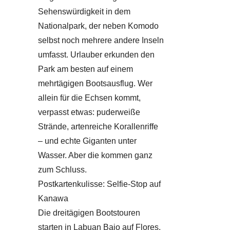
Sehenswürdigkeit in dem
Nationalpark, der neben Komodo
selbst noch mehrere andere Inseln
umfasst. Urlauber erkunden den
Park am besten auf einem
mehrtägigen Bootsausflug. Wer
allein für die Echsen kommt,
verpasst etwas: puderweiße
Strände, artenreiche Korallenriffe
– und echte Giganten unter
Wasser. Aber die kommen ganz
zum Schluss.
Postkartenkulisse: Selfie-Stop auf
Kanawa
Die dreitägigen Bootstouren
starten in Labuan Bajo auf Flores,