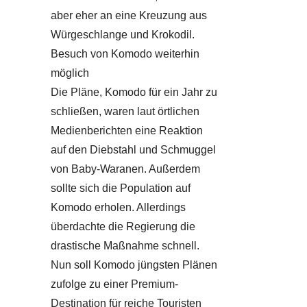
aber eher an eine Kreuzung aus
Würgeschlange und Krokodil.
Besuch von Komodo weiterhin
möglich
Die Pläne, Komodo für ein Jahr zu
schließen, waren laut örtlichen
Medienberichten eine Reaktion
auf den Diebstahl und Schmuggel
von Baby-Waranen. Außerdem
sollte sich die Population auf
Komodo erholen. Allerdings
überdachte die Regierung die
drastische Maßnahme schnell.
Nun soll Komodo jüngsten Plänen
zufolge zu einer Premium-
Destination für reiche Touristen