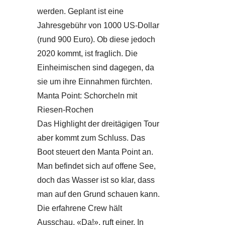
werden. Geplant ist eine
Jahresgebühr von 1000 US-Dollar
(rund 900 Euro). Ob diese jedoch
2020 kommt, ist fraglich. Die
Einheimischen sind dagegen, da
sie um ihre Einnahmen fürchten.
Manta Point: Schorcheln mit
Riesen-Rochen
Das Highlight der dreitägigen Tour
aber kommt zum Schluss. Das
Boot steuert den Manta Point an.
Man befindet sich auf offene See,
doch das Wasser ist so klar, dass
man auf den Grund schauen kann.
Die erfahrene Crew hält
Ausschau. «Da!», ruft einer. In