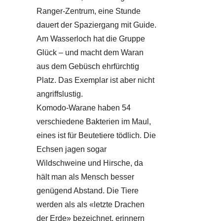
Ranger-Zentrum, eine Stunde
dauert der Spaziergang mit Guide.
Am Wasserloch hat die Gruppe
Glück – und macht dem Waran
aus dem Gebüsch ehrfürchtig
Platz. Das Exemplar ist aber nicht
angriffslustig.
Komodo-Warane haben 54
verschiedene Bakterien im Maul,
eines ist für Beutetiere tödlich. Die
Echsen jagen sogar
Wildschweine und Hirsche, da
hält man als Mensch besser
genügend Abstand. Die Tiere
werden als als «letzte Drachen
der Erde» bezeichnet, erinnern