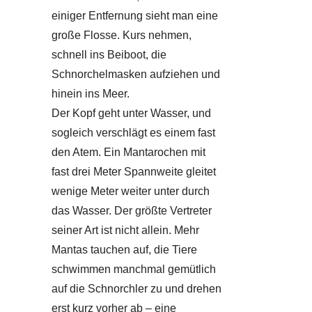
einiger Entfernung sieht man eine
große Flosse. Kurs nehmen,
schnell ins Beiboot, die
Schnorchelmasken aufziehen und
hinein ins Meer.
Der Kopf geht unter Wasser, und
sogleich verschlägt es einem fast
den Atem. Ein Mantarochen mit
fast drei Meter Spannweite gleitet
wenige Meter weiter unter durch
das Wasser. Der größte Vertreter
seiner Art ist nicht allein. Mehr
Mantas tauchen auf, die Tiere
schwimmen manchmal gemütlich
auf die Schnorchler zu und drehen
erst kurz vorher ab – eine