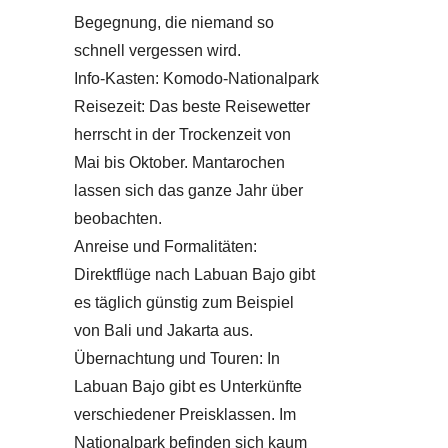
Begegnung, die niemand so
schnell vergessen wird.
Info-Kasten: Komodo-Nationalpark
Reisezeit: Das beste Reisewetter
herrscht in der Trockenzeit von
Mai bis Oktober. Mantarochen
lassen sich das ganze Jahr über
beobachten.
Anreise und Formalitäten:
Direktflüge nach Labuan Bajo gibt
es täglich günstig zum Beispiel
von Bali und Jakarta aus.
Übernachtung und Touren: In
Labuan Bajo gibt es Unterkünfte
verschiedener Preisklassen. Im
Nationalpark befinden sich kaum