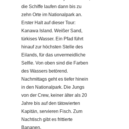
die Schiffe laufen dann bis zu
zehn Orte im Nationalpark an.
Erster Halt auf dieser Tour:
Kanawa Island. Weißer Sand,
türkises Wasser. Ein Pfad führt
hinauf zur höchsten Stelle des
Eilands, für das unvermeidliche
Selfie. Von oben sind die Farben
des Wassers betörend.
Nachmittags geht es tiefer hinein
in den Nationalpark. Die Jungs
von der Crew, keiner älter als 20
Jahre bis auf den tätowierten
Kapitän, servieren Fisch. Zum
Nachtisch gibt es frittierte
Bananen.