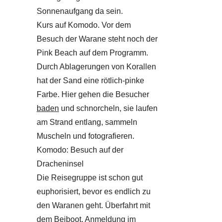
Sonnenaufgang da sein.
Kurs auf Komodo. Vor dem
Besuch der Warane steht noch der
Pink Beach auf dem Programm.
Durch Ablagerungen von Korallen
hat der Sand eine rötlich-pinke
Farbe. Hier gehen die Besucher
baden
und schnorcheln, sie laufen
am Strand entlang, sammeln
Muscheln und fotografieren.
Komodo: Besuch auf der
Dracheninsel
Die Reisegruppe ist schon gut
euphorisiert, bevor es endlich zu
den Waranen geht. Überfahrt mit
dem Beiboot, Anmeldung im