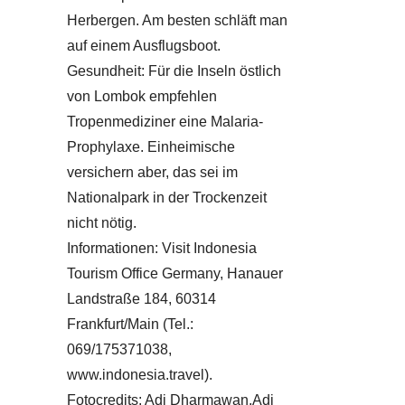
Herbergen. Am besten schläft man
auf einem Ausflugsboot.
Gesundheit: Für die Inseln östlich
von Lombok empfehlen
Tropenmediziner eine Malaria-
Prophylaxe. Einheimische
versichern aber, das sei im
Nationalpark in der Trockenzeit
nicht nötig.
Informationen: Visit Indonesia
Tourism Office Germany, Hanauer
Landstraße 184, 60314
Frankfurt/Main (Tel.:
069/175371038,
www.indonesia.travel).
Fotocredits: Adi Dharmawan,Adi