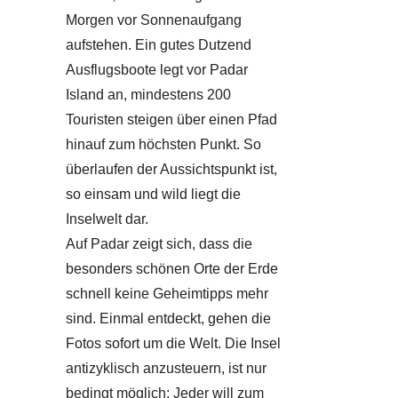
Morgen vor Sonnenaufgang
aufstehen. Ein gutes Dutzend
Ausflugsboote legt vor Padar
Island an, mindestens 200
Touristen steigen über einen Pfad
hinauf zum höchsten Punkt. So
überlaufen der Aussichtspunkt ist,
so einsam und wild liegt die
Inselwelt dar.
Auf Padar zeigt sich, dass die
besonders schönen Orte der Erde
schnell keine Geheimtipps mehr
sind. Einmal entdeckt, gehen die
Fotos sofort um die Welt. Die Insel
antizyklisch anzusteuern, ist nur
bedingt möglich: Jeder will zum